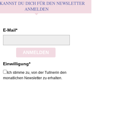
 KANNST DU DICH FÜR DEN NEWSLETTER
ANMELDEN
E-Mail*
ANMELDEN
Einwilligung*
Ich stimme zu, von der Tullnerin den
monatlichen Newsletter zu erhalten.