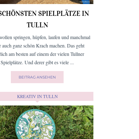
 SCHÖNSTEN SPIELPLÄTZE IN
TULLN
wollen springen, hüpfen, laufen und manchmal
er auch ganz schön Krach machen. Das geht
rlich am besten auf einem der vielen Tullner
Spielplätze. Und derer gibt es viele ...
BEITRAG ANSEHEN
KREATIV IN TULLN