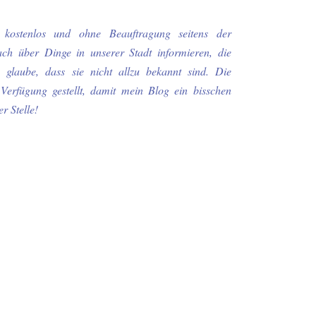
d kostenlos und ohne Beauftragung seitens der
ch über Dinge in unserer Stadt informieren, die
 glaube, dass sie nicht allzu bekannt sind. Die
Verfügung gestellt, damit mein Blog ein bisschen
r Stelle!