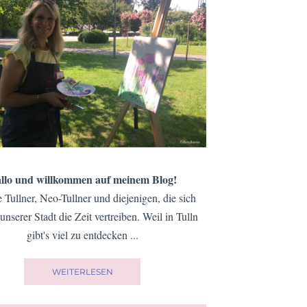
llo und willkommen auf meinem Blog!
e Tullner, Neo-Tullner und diejenigen, die sich
 unserer Stadt die Zeit vertreiben. Weil in Tulln
gibt's viel zu entdecken ...
WEITERLESEN