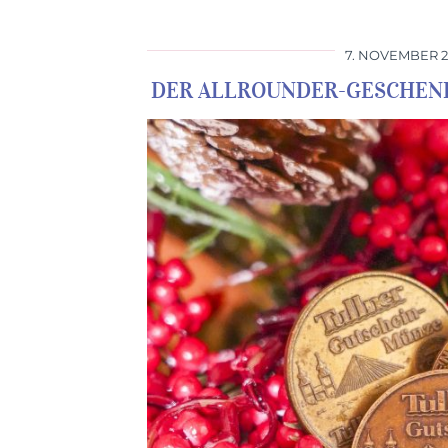
7. NOVEMBER 2
DER ALLROUNDER-GESCHEN