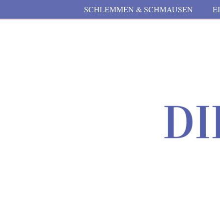
SCHLEMMEN & SCHMAUSEN
E