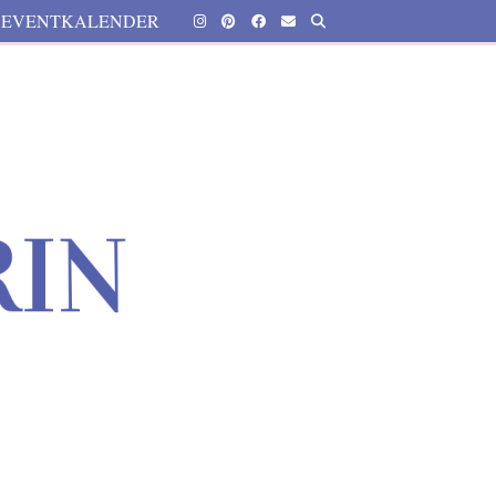
EVENTKALENDER