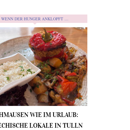
WENN DER HUNGER ANKLOPFT …
HMAUSEN WIE IM URLAUB:
ECHISCHE LOKALE IN TULLN