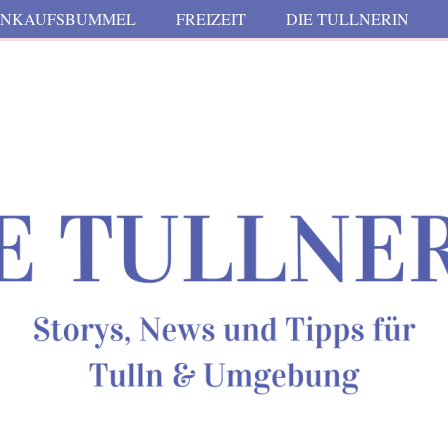
INKAUFSBUMMEL
FREIZEIT
DIE TULLNERIN