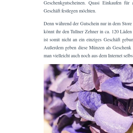
Geschenkgutscheinen. Quasi Einkaufen für al
Geschäft festlegen möchten.
Denn während der Gutschein nur in dem Store 
könnt ihr den Tullner Zehner in ca. 120 Läde
ist somit nicht an ein einziges Geschäft geb
Außerdem geben diese Münzen als Geschenk opt
man vielleicht auch noch aus dem Internet selbs