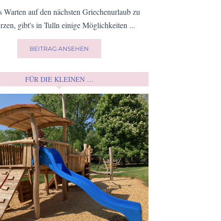
 Warten auf den nächsten Griechenurlaub zu
rzen, gibt's in Tulln einige Möglichkeiten ...
BEITRAG ANSEHEN
FÜR DIE KLEINEN …