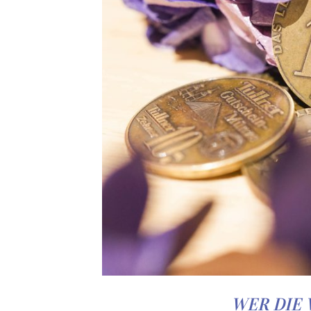
WER DIE 