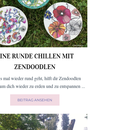
INE RUNDE CHILLEN MIT
ZENDOODLEN
s mal wieder rund geht, hilft dir Zendoodlen
 um dich wieder zu erden und zu entspannen ...
BEITRAG ANSEHEN