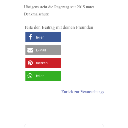
Übrigens steht die Regentag seit 2015 unter
Denkmalschutz
Teile den Beitrag mit deinen Freunden
teilen
E-Mail
merken
teilen
Zurück zur Veranstaltungs