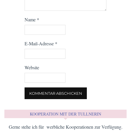
Name
*
E-Mail-Adresse
*
Website
KOOPERATION MIT DER TULLNERIN
Gerne stehe ich für werbliche Kooperationen zur Verfügung.