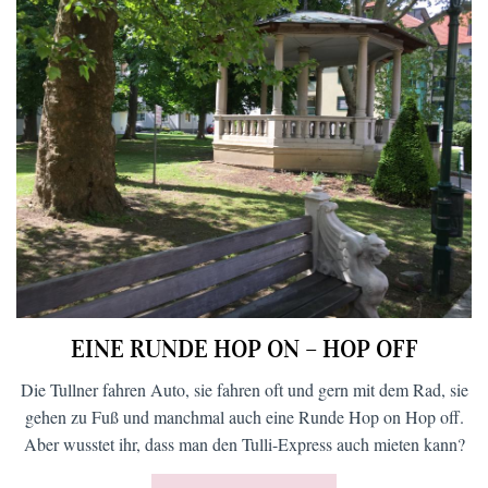
EINE RUNDE HOP ON – HOP OFF
Die Tullner fahren Auto, sie fahren oft und gern mit dem Rad, sie
gehen zu Fuß und manchmal auch eine Runde Hop on Hop off.
Aber wusstet ihr, dass man den Tulli-Express auch mieten kann?