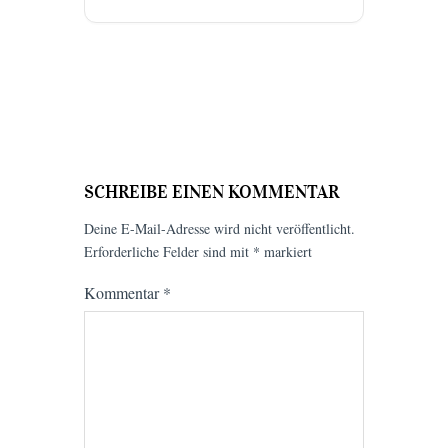
SCHREIBE EINEN KOMMENTAR
Deine E-Mail-Adresse wird nicht veröffentlicht.
Erforderliche Felder sind mit
*
markiert
Kommentar
*