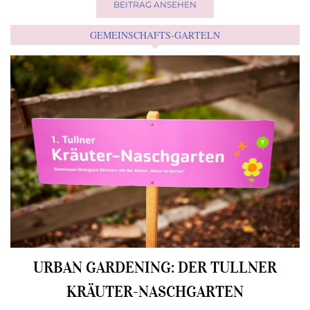
BEITRAG ANSEHEN
GEMEINSCHAFTS-GARTELN
URBAN GARDENING: DER TULLNER
KRÄUTER-NASCHGARTEN