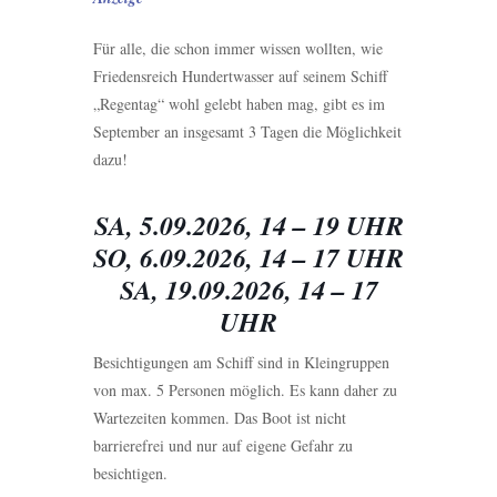
Für alle, die schon immer wissen wollten, wie
Friedensreich Hundertwasser auf seinem Schiff
„Regentag“ wohl gelebt haben mag, gibt es im
September an insgesamt 3 Tagen die Möglichkeit
dazu!
SA, 5.09.2026, 14 – 19 UHR
SO, 6.09.2026, 14 – 17 UHR
SA, 19
.09.2026, 14 – 17
UHR
Besichtigungen am Schiff sind in Kleingruppen
von max. 5 Personen möglich. Es kann daher zu
Wartezeiten kommen. Das Boot ist nicht
barrierefrei und nur auf eigene Gefahr zu
besichtigen.