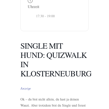
Uhrzeit
17:30 - 19:00
SINGLE MIT
HUND: QUIZWALK
IN
KLOSTERNEUBURG
Anzeige
Ok – du bist nicht allein, du hast ja deinen
Wauzi. Aber trotzdem bist du Single und freust