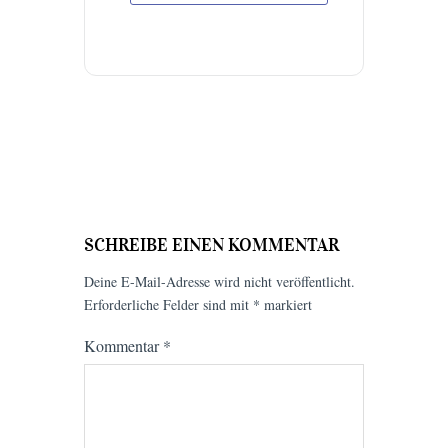
SCHREIBE EINEN KOMMENTAR
Deine E-Mail-Adresse wird nicht veröffentlicht.
Erforderliche Felder sind mit
*
markiert
Kommentar
*