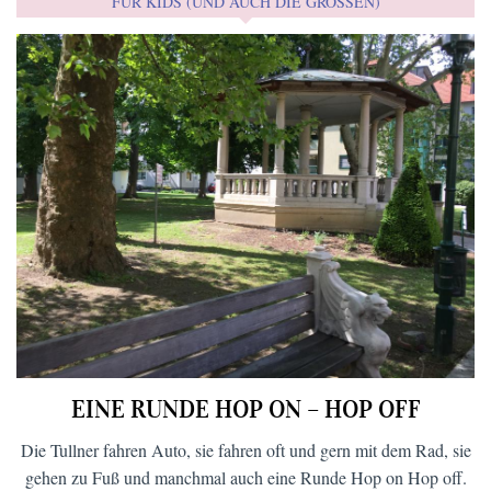
FÜR KIDS (UND AUCH DIE GROSSEN)
EINE RUNDE HOP ON – HOP OFF
Die Tullner fahren Auto, sie fahren oft und gern mit dem Rad, sie
gehen zu Fuß und manchmal auch eine Runde Hop on Hop off.