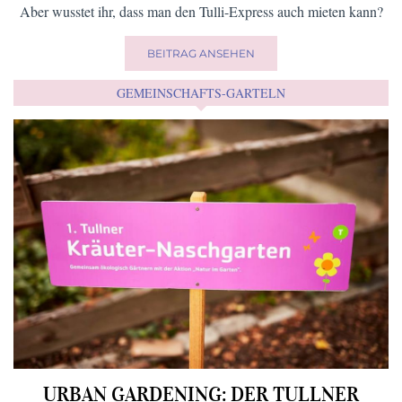
Aber wusstet ihr, dass man den Tulli-Express auch mieten kann?
BEITRAG ANSEHEN
GEMEINSCHAFTS-GARTELN
URBAN GARDENING: DER TULLNER