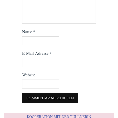
Name
*
E-Mail-Adresse
*
Website
KOOPERATION MIT DER TULLNERIN