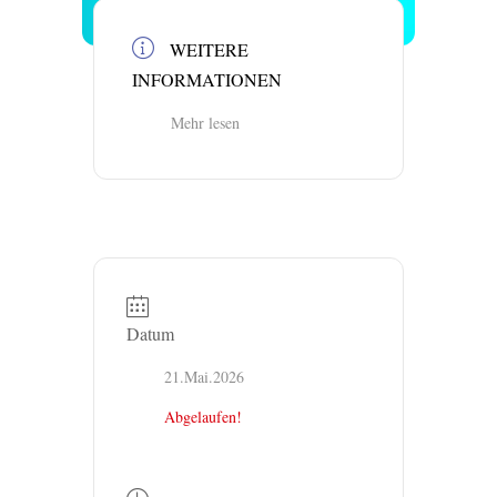
WEITERE
INFORMATIONEN
Mehr lesen
Datum
21.Mai.2026
Abgelaufen!