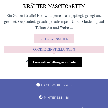
KRÄUTER-NASCHGARTEN
Ein Garten für alle! Hier wird gemeinsam gepflegt, gehegt und
geerntet. Geplaudert, gelacht,gefachsimpelt. Urban Gardening auf
Tullner Art und Weise ...
BEITRAG ANSEHEN
COOKIE EINSTELLUNGEN
√
Cookie-Einstellungen aufrufen
FACEBOOK
| 2788
PINTEREST
| 16