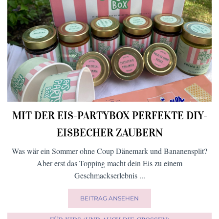
MIT DER EIS-PARTYBOX PERFEKTE DIY-
EISBECHER ZAUBERN
Was wär ein Sommer ohne Coup Dänemark und Bananensplit?
Aber erst das Topping macht dein Eis zu einem
Geschmackserlebnis ...
BEITRAG ANSEHEN