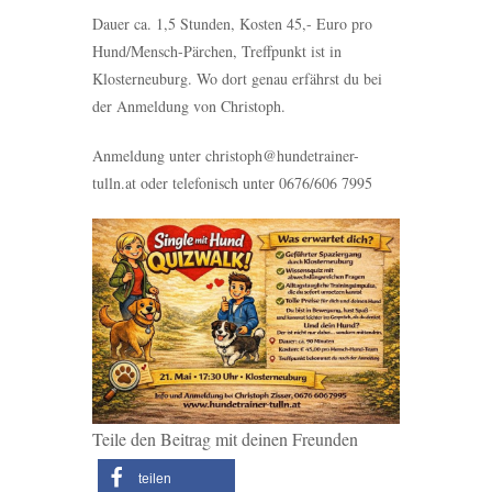
Dauer ca. 1,5 Stunden, Kosten 45,- Euro pro
Hund/Mensch-Pärchen, Treffpunkt ist in
Klosterneuburg. Wo dort genau erfährst du bei
der Anmeldung von Christoph.
Anmeldung unter christoph@hundetrainer-
tulln.at oder telefonisch unter 0676/606 7995
Teile den Beitrag mit deinen Freunden
teilen