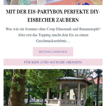
MIT DER EIS-PARTYBOX PERFEKTE DIY-
EISBECHER ZAUBERN
Was wär ein Sommer ohne Coup Dänemark und Bananensplit?
Aber erst das Topping macht dein Eis zu einem
Geschmackserlebnis ...
BEITRAG ANSEHEN
FÜR KIDS (UND AUCH DIE GROSSEN)