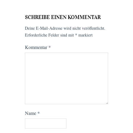
SCHREIBE EINEN KOMMENTAR
Deine E-Mail-Adresse wird nicht veröffentlicht.
Erforderliche Felder sind mit
*
markiert
Kommentar
*
Name
*