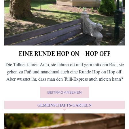
EINE RUNDE HOP ON – HOP OFF
Die Tullner fahren Auto, sie fahren oft und gern mit dem Rad, sie
gehen zu Fuß und manchmal auch eine Runde Hop on Hop off.
Aber wusstet ihr, dass man den Tulli-Express auch mieten kann?
BEITRAG ANSEHEN
GEMEINSCHAFTS-GARTELN