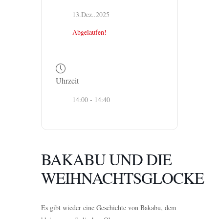
13.Dez..2025
Abgelaufen!
Uhrzeit
14:00 - 14:40
BAKABU UND DIE
WEIHNACHTSGLOCKE
Es gibt wieder eine Geschichte von Bakabu, dem