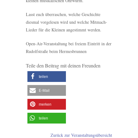
kleinen musikalischen Ohrwurm.
Lasst euch überraschen, welche Geschichte
diesmal vorgelesen wird und welche Mitmach-
Lieder für die Kleinen angestimmt werden.
Open-Air-Veranstaltung bei freiem Eintritt in der
Rudolfstraße beim Hermesbrunnen
Teile den Beitrag mit deinen Freunden
teilen
E-Mail
merken
teilen
Zurück zur Veranstaltungsübersicht