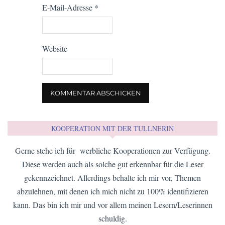
E-Mail-Adresse
*
Website
KOOPERATION MIT DER TULLNERIN
Gerne stehe ich für werbliche Kooperationen zur Verfügung.
Diese werden auch als solche gut erkennbar für die Leser
gekennzeichnet. Allerdings behalte ich mir vor, Themen
abzulehnen, mit denen ich mich nicht zu 100% identifizieren
kann. Das bin ich mir und vor allem meinen Lesern/Leserinnen
schuldig.