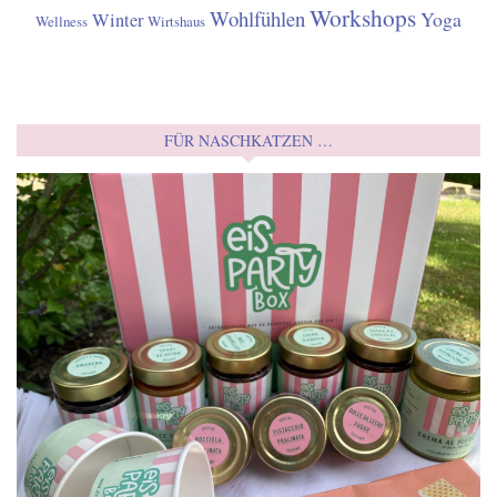
Workshops
Wohlfühlen
Yoga
Winter
Wellness
Wirtshaus
FÜR NASCHKATZEN …