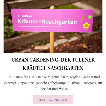
URBAN GARDENING: DER TULLNER
KRÄUTER-NASCHGARTEN
Ein Garten für alle! Hier wird gemeinsam gepflegt, gehegt und
geerntet. Geplaudert, gelacht,gefachsimpelt. Urban Gardening auf
Tullner Art und Weise ...
BEITRAG ANSEHEN