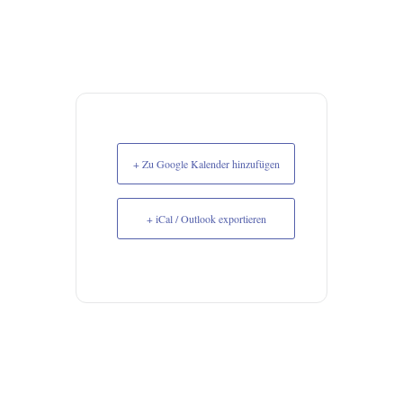
+ Zu Google Kalender hinzufügen
+ iCal / Outlook exportieren