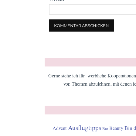
Gerne stehe ich für werbliche Kooperationen 
vor, Themen abzulehnen, mit denen ic
Ausflugtipps
Bin 
Advent
Beauty
Bar