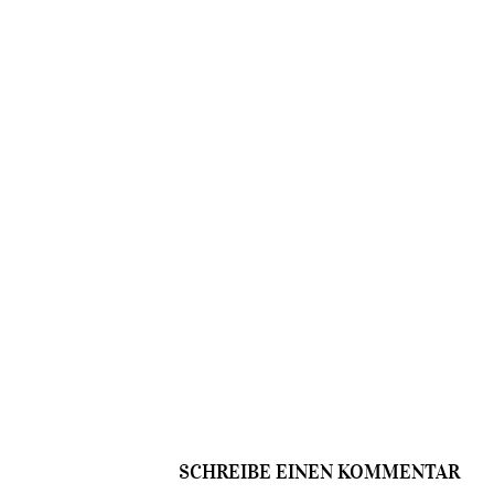
SCHREIBE EINEN KOMMENTAR