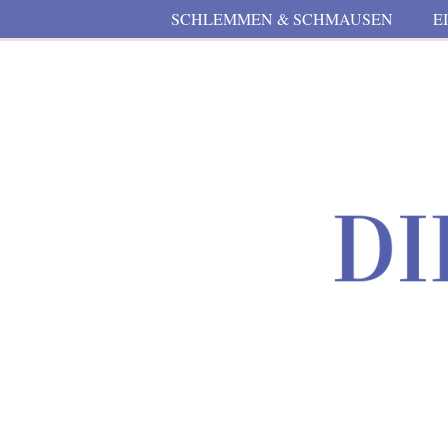
SCHLEMMEN & SCHMAUSEN
E