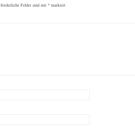
rforderliche Felder sind mit
*
markiert