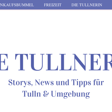
INKAUFSBUMMEL
FREIZEIT
DIE TULLNERIN