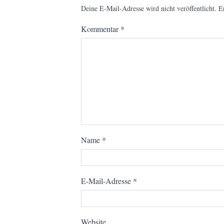
Deine E-Mail-Adresse wird nicht veröffentlicht.
E
Kommentar
*
Name
*
E-Mail-Adresse
*
Website