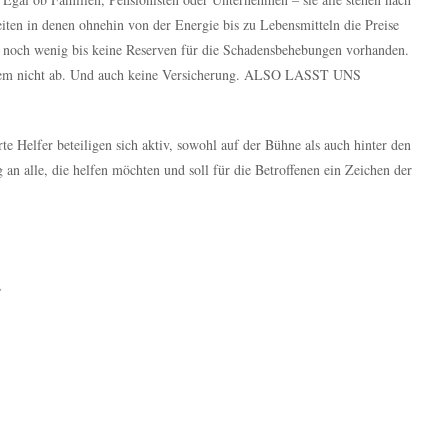
iten in denen ohnehin von der Energie bis zu Lebensmitteln die Preise
nur noch wenig bis keine Reserven für die Schadensbehebungen vorhanden.
weitem nicht ab. Und auch keine Versicherung. ALSO LASST UNS
te Helfer beteiligen sich aktiv, sowohl auf der Bühne als auch hinter den
 an alle, die helfen möchten und soll für die Betroffenen ein Zeichen der
,