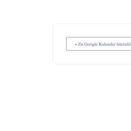
+ Zu Google Kalender hinzuf