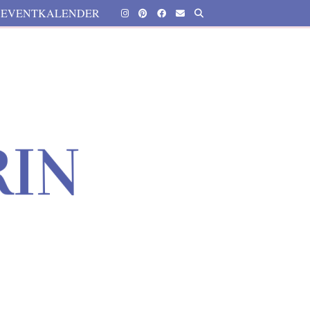
EVENTKALENDER