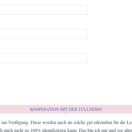
KOOPERATION MIT DER TULLNERIN
zur Verfügung. Diese werden auch als solche gut erkennbar für die Les
h mich nicht zu 100% identifizieren kann. Das bin ich mir und vor all