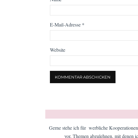
E-Mail-Adresse
*
Website
Gerne stehe ich für werbliche Kooperationen 
vor, Themen abzulehnen, mit denen ic