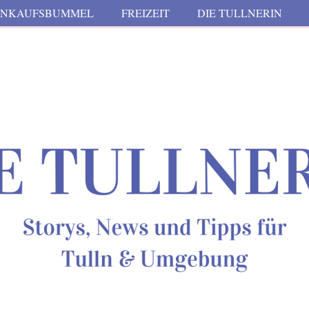
INKAUFSBUMMEL
FREIZEIT
DIE TULLNERIN