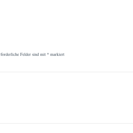
rforderliche Felder sind mit
*
markiert