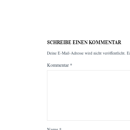
SCHREIBE EINEN KOMMENTAR
Deine E-Mail-Adresse wird nicht veröffentlicht.
E
Kommentar
*
Name
*