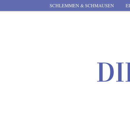
SCHLEMMEN & SCHMAUSEN
E