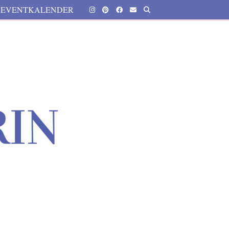
EVENTKALENDER