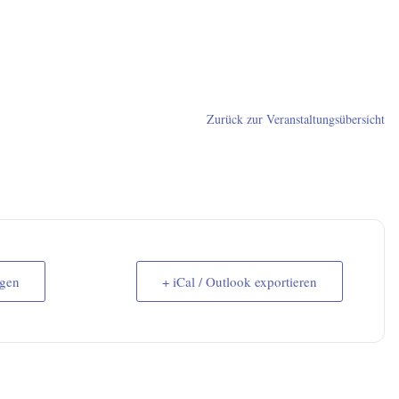
Zurück zur Veranstaltungsübersicht
ügen
+ iCal / Outlook exportieren