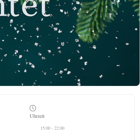
Uhrzeit
15:00 - 22:00