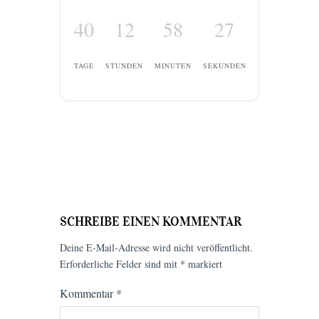
40
12
58
26
TAGE
STUNDEN
MINUTEN
SEKUNDEN
SCHREIBE EINEN KOMMENTAR
Deine E-Mail-Adresse wird nicht veröffentlicht.
Erforderliche Felder sind mit
*
markiert
Kommentar
*