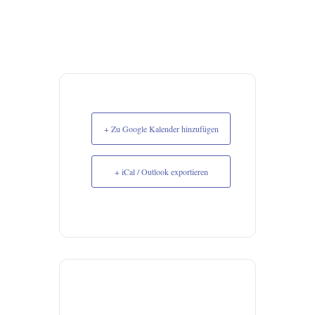
+ Zu Google Kalender hinzufügen
+ iCal / Outlook exportieren