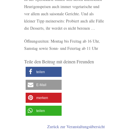
Heurigenspeisen auch immer vegetarische und
vor allem auch saisonale Gerichte. Und als
kleiner Tipp meinerseits: Probiert auch alle Fälle
die Desserts, ihr werdet es nicht bereuen …
Öffnungszeiten: Montag bis Freitag ab 16 Uhr,
Samstag sowie Sonn- und Feiertag ab 11 Uhr
Teile den Beitrag mit deinen Freunden
teilen
E-Mail
merken
teilen
Zurück zur Veranstaltungsübersicht