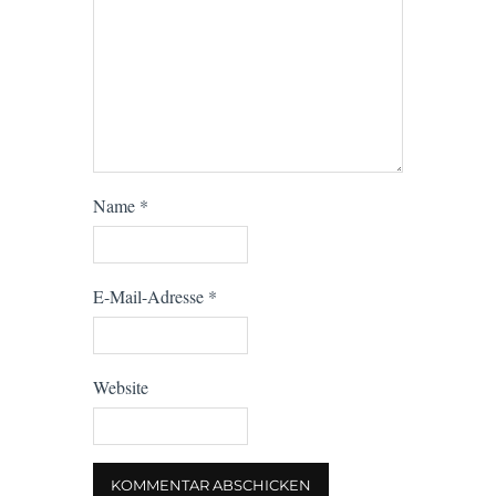
Name
*
E-Mail-Adresse
*
Website