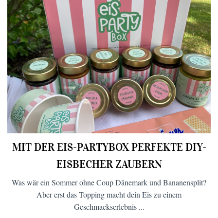
MIT DER EIS-PARTYBOX PERFEKTE DIY-
EISBECHER ZAUBERN
Was wär ein Sommer ohne Coup Dänemark und Bananensplit?
Aber erst das Topping macht dein Eis zu einem
Geschmackserlebnis ...