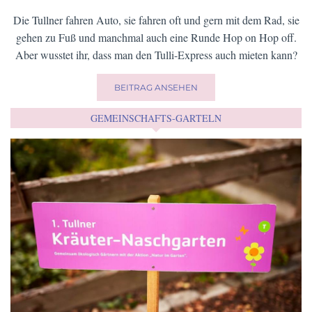
Die Tullner fahren Auto, sie fahren oft und gern mit dem Rad, sie
gehen zu Fuß und manchmal auch eine Runde Hop on Hop off.
Aber wusstet ihr, dass man den Tulli-Express auch mieten kann?
BEITRAG ANSEHEN
GEMEINSCHAFTS-GARTELN