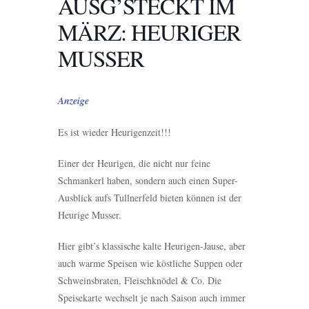
AUSG’STECKT IM
MÄRZ: HEURIGER
MUSSER
Anzeige
Es ist wieder Heurigenzeit!!!
Einer der Heurigen, die nicht nur feine
Schmankerl haben, sondern auch einen Super-
Ausblick aufs Tullnerfeld bieten können ist der
Heurige Musser.
Hier gibt’s klassische kalte Heurigen-Jause, aber
auch warme Speisen wie köstliche Suppen oder
Schweinsbraten, Fleischknödel & Co. Die
Speisekarte wechselt je nach Saison auch immer