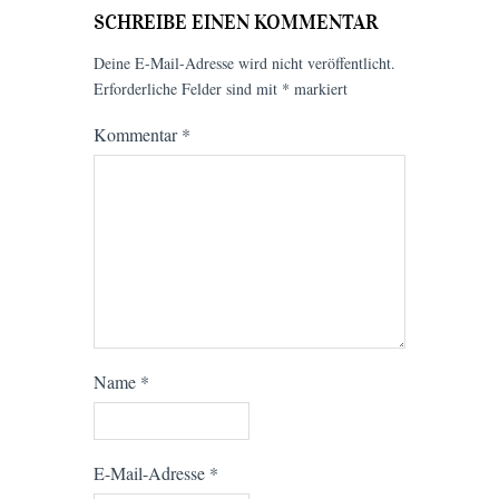
SCHREIBE EINEN KOMMENTAR
Deine E-Mail-Adresse wird nicht veröffentlicht.
Erforderliche Felder sind mit
*
markiert
Kommentar
*
Name
*
E-Mail-Adresse
*