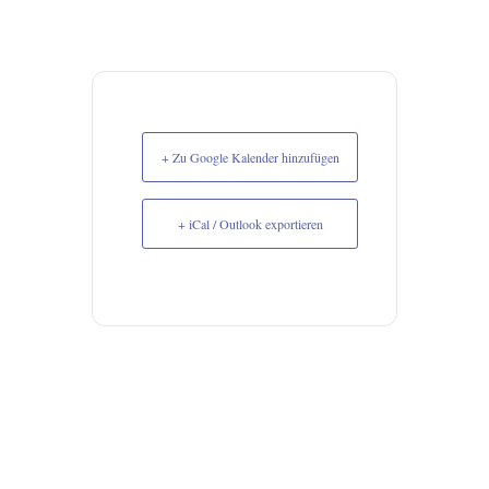
+ Zu Google Kalender hinzufügen
+ iCal / Outlook exportieren