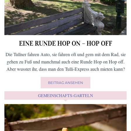
EINE RUNDE HOP ON – HOP OFF
Die Tullner fahren Auto, sie fahren oft und gern mit dem Rad, sie
gehen zu Fuß und manchmal auch eine Runde Hop on Hop off.
Aber wusstet ihr, dass man den Tulli-Express auch mieten kann?
BEITRAG ANSEHEN
GEMEINSCHAFTS-GARTELN