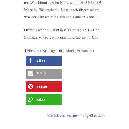
ab. Was könnt das im März wohl sein? Richtig!
März ist Bärlauchzeit. Lasst euch überraschen,
was der Musser mit Bärlauch zaubern kann …
Öffnungszeiten: Montag bis Freitag ab 16 Uhr,
Samstag sowie Sonn- und Feiertag ab 11 Uhr
Teile den Beitrag mit deinen Freunden
teilen
E-Mail
merken
teilen
Zurück zur Veranstaltungsübersicht