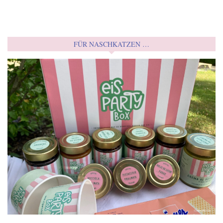
FÜR NASCHKATZEN …