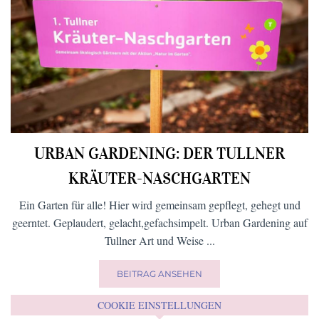
URBAN GARDENING: DER TULLNER
KRÄUTER-NASCHGARTEN
Ein Garten für alle! Hier wird gemeinsam gepflegt, gehegt und
geerntet. Geplaudert, gelacht,gefachsimpelt. Urban Gardening auf
Tullner Art und Weise ...
BEITRAG ANSEHEN
COOKIE EINSTELLUNGEN