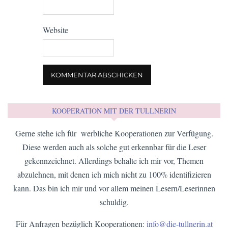
Website
KOOPERATION MIT DER TULLNERIN
Gerne stehe ich für werbliche Kooperationen zur Verfügung.
Diese werden auch als solche gut erkennbar für die Leser
gekennzeichnet. Allerdings behalte ich mir vor, Themen
abzulehnen, mit denen ich mich nicht zu 100% identifizieren
kann. Das bin ich mir und vor allem meinen Lesern/Leserinnen
schuldig.
Für Anfragen bezüglich Kooperationen:
info@die-tullnerin.at