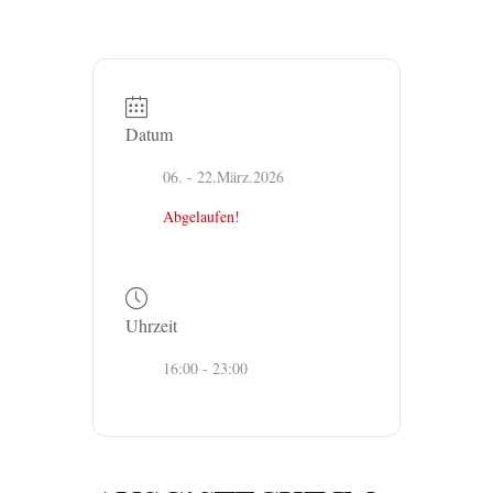
Datum
06. - 22.März.2026
Abgelaufen!
Uhrzeit
16:00 - 23:00