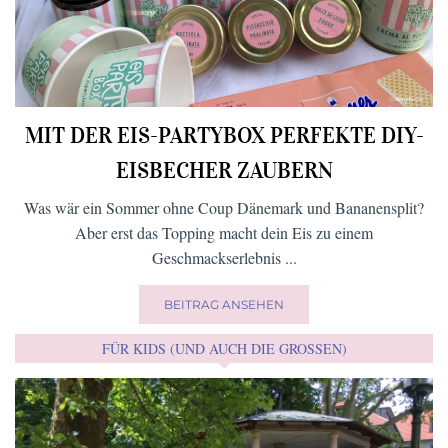
MIT DER EIS-PARTYBOX PERFEKTE DIY-
EISBECHER ZAUBERN
Was wär ein Sommer ohne Coup Dänemark und Bananensplit?
Aber erst das Topping macht dein Eis zu einem
Geschmackserlebnis ...
BEITRAG ANSEHEN
FÜR KIDS (UND AUCH DIE GROSSEN)