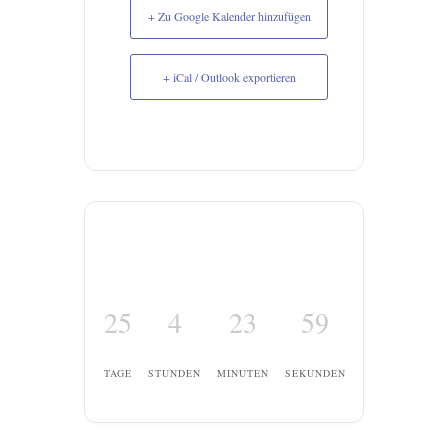
+ Zu Google Kalender hinzufügen
+ iCal / Outlook exportieren
25
4
23
58
TAGE
STUNDEN
MINUTEN
SEKUNDEN