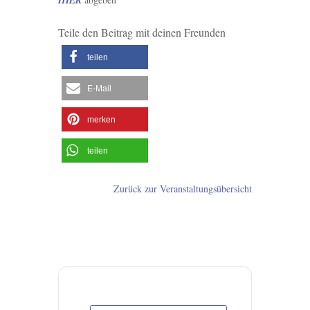
Teile den Beitrag mit deinen Freunden
teilen
E-Mail
merken
teilen
Zurück zur Veranstaltungsübersicht