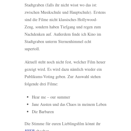
Stadtgraben (falls ihr nicht wisst wo das ist:
zwischen Musikschule und Hauptschule). Erstens
sind die Filme nicht klassisches Hollywood-
Zeug, sondern haben Tiefgang und regen zum
Nachdenken auf. Außerdem finde ich Kino im
Stadtgraben unterm Sternenhimmel echt
supertoll.
Aktuell steht noch nicht fest, welcher Film heuer
gezeigt wird. Es wird dazu nämlich wieder ein
Publikums-Voting geben. Zur Auswahl stehen
folgende drei Filme:
Hear me – our summer
Jane Austen und das Chaos in meinem Leben
Die Barbaren
Die Stimme für euren Lieblingsfilm könnt ihr
HIER
abgeben