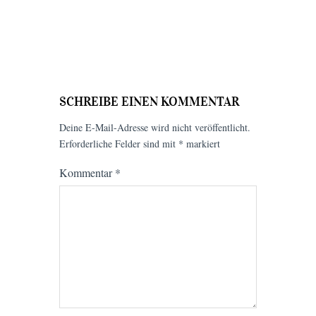
SCHREIBE EINEN KOMMENTAR
Deine E-Mail-Adresse wird nicht veröffentlicht.
Erforderliche Felder sind mit
*
markiert
Kommentar
*