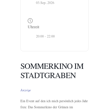
03.Sep..2026
Uhrzeit
20:00 - 22:00
SOMMERKINO IM
STADTGRABEN
Anzeige
Ein Event auf den ich mich persönlich jedes Jahr
freu: Das Sommerkino der Grünen im