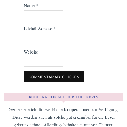
Name
*
E-Mail-Adresse
*
Website
KOOPERATION MIT DER TULLNERIN
Gerne stehe ich für werbliche Kooperationen zur Verfügung.
Diese werden auch als solche gut erkennbar für die Leser
gekennzeichnet. Allerdings behalte ich mir vor, Themen