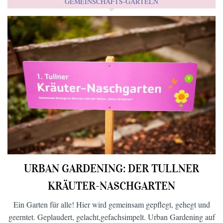
GEMEINSCHAFTS-GARTELN
URBAN GARDENING: DER TULLNER
KRÄUTER-NASCHGARTEN
Ein Garten für alle! Hier wird gemeinsam gepflegt, gehegt und
geerntet. Geplaudert, gelacht,gefachsimpelt. Urban Gardening auf