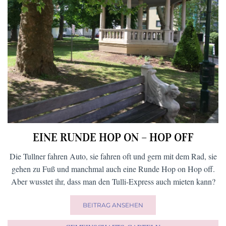
EINE RUNDE HOP ON – HOP OFF
Die Tullner fahren Auto, sie fahren oft und gern mit dem Rad, sie
gehen zu Fuß und manchmal auch eine Runde Hop on Hop off.
Aber wusstet ihr, dass man den Tulli-Express auch mieten kann?
BEITRAG ANSEHEN