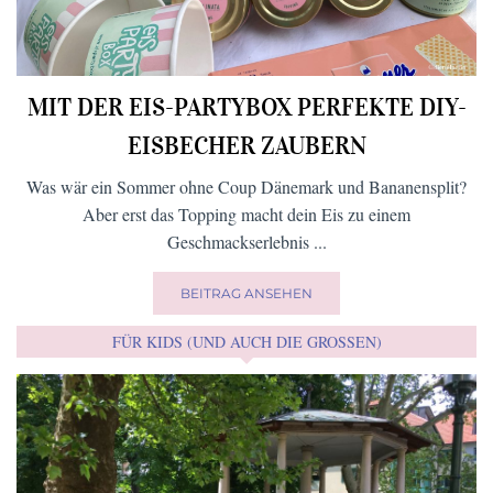
MIT DER EIS-PARTYBOX PERFEKTE DIY-
EISBECHER ZAUBERN
Was wär ein Sommer ohne Coup Dänemark und Bananensplit?
Aber erst das Topping macht dein Eis zu einem
Geschmackserlebnis ...
BEITRAG ANSEHEN
FÜR KIDS (UND AUCH DIE GROSSEN)