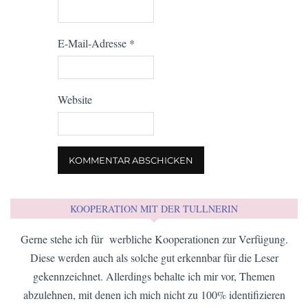
E-Mail-Adresse
*
Website
KOOPERATION MIT DER TULLNERIN
Gerne stehe ich für werbliche Kooperationen zur Verfügung.
Diese werden auch als solche gut erkennbar für die Leser
gekennzeichnet. Allerdings behalte ich mir vor, Themen
abzulehnen, mit denen ich mich nicht zu 100% identifizieren