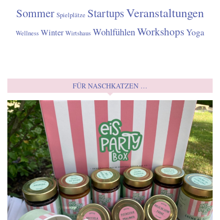
Veranstaltungen
Sommer
Startups
Spielplätze
Workshops
Wohlfühlen
Yoga
Winter
Wellness
Wirtshaus
FÜR NASCHKATZEN …