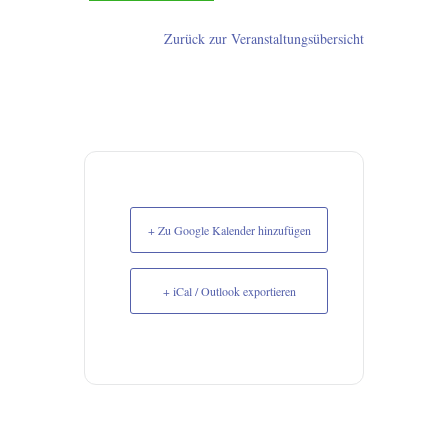
Zurück zur Veranstaltungsübersicht
+ Zu Google Kalender hinzufügen
+ iCal / Outlook exportieren