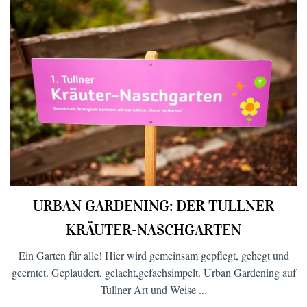
URBAN GARDENING: DER TULLNER
KRÄUTER-NASCHGARTEN
Ein Garten für alle! Hier wird gemeinsam gepflegt, gehegt und
geerntet. Geplaudert, gelacht,gefachsimpelt. Urban Gardening auf
Tullner Art und Weise ...