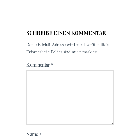
SCHREIBE EINEN KOMMENTAR
Deine E-Mail-Adresse wird nicht veröffentlicht.
Erforderliche Felder sind mit
*
markiert
Kommentar
*
Name
*