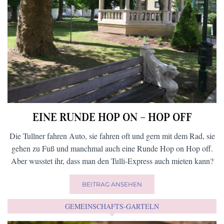
EINE RUNDE HOP ON – HOP OFF
Die Tullner fahren Auto, sie fahren oft und gern mit dem Rad, sie
gehen zu Fuß und manchmal auch eine Runde Hop on Hop off.
Aber wusstet ihr, dass man den Tulli-Express auch mieten kann?
BEITRAG ANSEHEN
GEMEINSCHAFTS-GARTELN