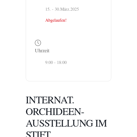
15. - 30.März.2025
Abgelaufen!
Uhrzeit
9:00 - 18:00
INTERNAT.
ORCHIDEEN-
AUSSTELLUNG IM
STIFT