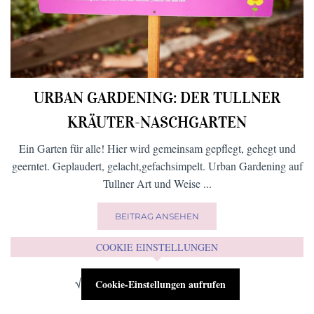
URBAN GARDENING: DER TULLNER
KRÄUTER-NASCHGARTEN
Ein Garten für alle! Hier wird gemeinsam gepflegt, gehegt und
geerntet. Geplaudert, gelacht,gefachsimpelt. Urban Gardening auf
Tullner Art und Weise ...
BEITRAG ANSEHEN
COOKIE EINSTELLUNGEN
√
Cookie-Einstellungen aufrufen