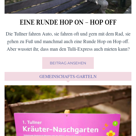
EINE RUNDE HOP ON – HOP OFF
Die Tullner fahren Auto, sie fahren oft und gern mit dem Rad, sie
gehen zu Fuß und manchmal auch eine Runde Hop on Hop off.
Aber wusstet ihr, dass man den Tulli-Express auch mieten kann?
BEITRAG ANSEHEN
GEMEINSCHAFTS-GARTELN