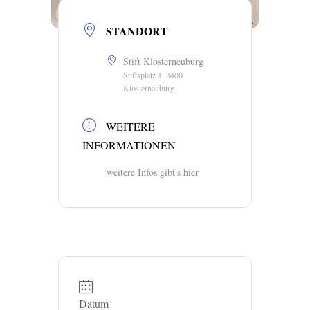
STANDORT
Stift Klosterneuburg
Stiftsplatz 1, 3400
Klosterneuburg
WEITERE
INFORMATIONEN
weitere Infos gibt's hier
Datum