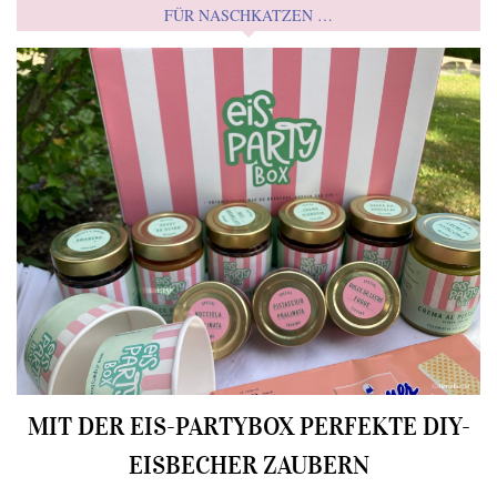
FÜR NASCHKATZEN …
MIT DER EIS-PARTYBOX PERFEKTE DIY-
EISBECHER ZAUBERN