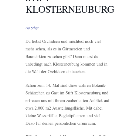
KLOSTERNEUBURG
Anzeige
Du liebst Orchideen und möchtest noch viel
mehr sehen, als es in Gärtnereien und
Baumärkten zu sehen gibt? Dann musst du
unbedingt nach Klosterneuburg kommen und in
die Welt der Orchideen eintauchen.
Schon zum 14. Mal sind diese wahren Botanik-
Schätzchen zu Gast im Stift Klosterneuburg und
erfreuen uns mit ihrem zauberhaften Anblick auf
etwa 2.000 m2 Ausstellungsfläche. Mit dabei
kleine Wasserfälle, Begleitpflanzen und viel
Deko für deinen persönlichen Grünraum.