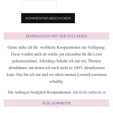
KOOPERATION MIT DER TULLNERIN
Gerne stehe ich für werbliche Kooperationen zur Verfügung.
Diese werden auch als solche gut erkennbar für die Leser
gekennzeichnet. Allerdings behalte ich mir vor, Themen
abzulehnen, mit denen ich mich nicht zu 100% identifizieren
kann. Das bin ich mir und vor allem meinen Lesern/Leserinnen
schuldig.
Für Anfragen bezüglich Kooperationen:
info@die-tullnerin.at
SCHLAGWÖRTER