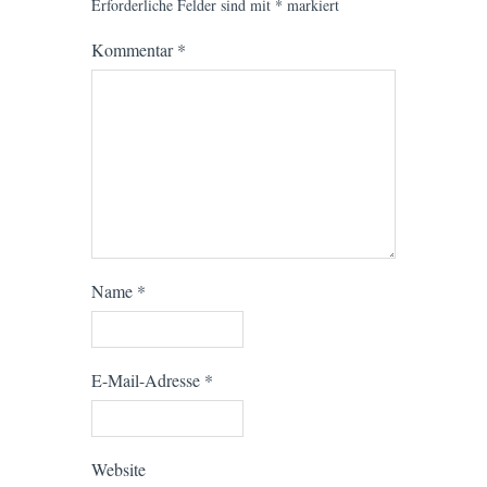
Erforderliche Felder sind mit
*
markiert
Kommentar
*
Name
*
E-Mail-Adresse
*
Website