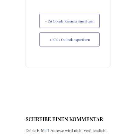
+ Zu Google Kalender hinzufügen
+ iCal / Outlook exportieren
SCHREIBE EINEN KOMMENTAR
Deine E-Mail-Adresse wird nicht veröffentlicht.