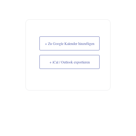
+ Zu Google Kalender hinzufügen
+ iCal / Outlook exportieren