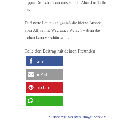
nippen. So schaut ein entspannter Abend in Tulln
aus.
Triff nette Leute und genieß die kleine Auszeit
vom Alltag mit Wagramer Weinen – denn das
Leben kann so schön sein …
Teile den Beitrag mit deinen Freunden
teilen
E-Mail
merken
teilen
Zurück zur Veranstaltungsübersicht