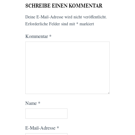
SCHREIBE EINEN KOMMENTAR
Deine E-Mail-Adresse wird nicht veröffentlicht.
Erforderliche Felder sind mit
*
markiert
Kommentar
*
Name
*
E-Mail-Adresse
*