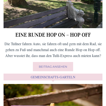
EINE RUNDE HOP ON – HOP OFF
Die Tullner fahren Auto, sie fahren oft und gern mit dem Rad, sie
gehen zu Fuß und manchmal auch eine Runde Hop on Hop off.
Aber wusstet ihr, dass man den Tulli-Express auch mieten kann?
BEITRAG ANSEHEN
GEMEINSCHAFTS-GARTELN