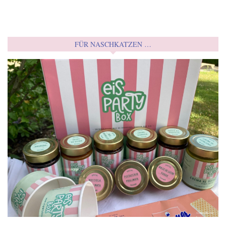
FÜR NASCHKATZEN …