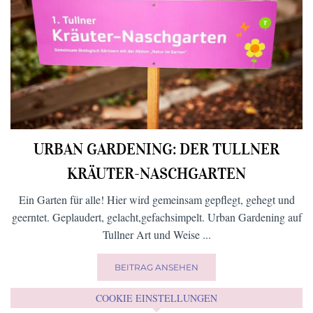
URBAN GARDENING: DER TULLNER
KRÄUTER-NASCHGARTEN
Ein Garten für alle! Hier wird gemeinsam gepflegt, gehegt und
geerntet. Geplaudert, gelacht,gefachsimpelt. Urban Gardening auf
Tullner Art und Weise ...
BEITRAG ANSEHEN
COOKIE EINSTELLUNGEN