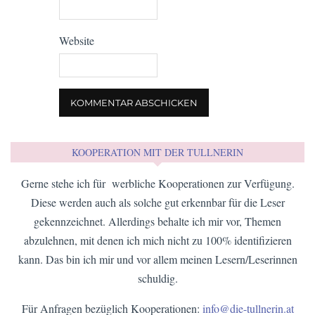
Website
KOOPERATION MIT DER TULLNERIN
Gerne stehe ich für werbliche Kooperationen zur Verfügung.
Diese werden auch als solche gut erkennbar für die Leser
gekennzeichnet. Allerdings behalte ich mir vor, Themen
abzulehnen, mit denen ich mich nicht zu 100% identifizieren
kann. Das bin ich mir und vor allem meinen Lesern/Leserinnen
schuldig.
Für Anfragen bezüglich Kooperationen:
info@die-tullnerin.at