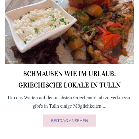
SCHMAUSEN WIE IM URLAUB:
GRIECHISCHE LOKALE IN TULLN
Um das Warten auf den nächsten Griechenurlaub zu verkürzen,
gibt's in Tulln einige Möglichkeiten ...
BEITRAG ANSEHEN