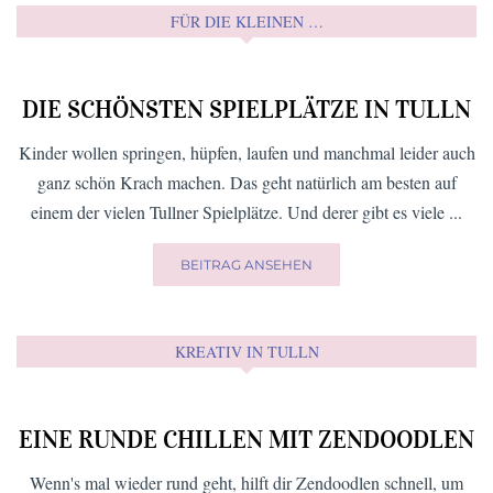
FÜR DIE KLEINEN …
DIE SCHÖNSTEN SPIELPLÄTZE IN TULLN
Kinder wollen springen, hüpfen, laufen und manchmal leider auch