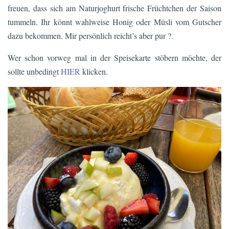
freuen, dass sich am Naturjoghurt frische Früchtchen der Saison
tummeln. Ihr könnt wahlweise Honig oder Müsli vom Gutscher
dazu bekommen. Mir persönlich reicht’s aber pur ?.
Wer schon vorweg mal in der Speisekarte stöbern möchte, der
sollte unbedingt
HIER
klicken.