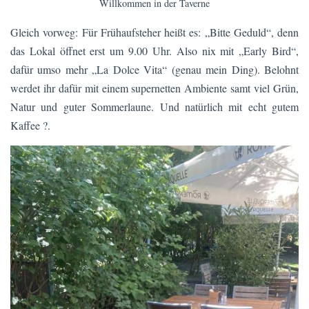
Willkommen in der Taverne
Gleich vorweg: Für Frühaufsteher heißt es: „Bitte Geduld“, denn
das Lokal öffnet erst um 9.00 Uhr. Also nix mit „Early Bird“,
dafür umso mehr „La Dolce Vita“ (genau mein Ding). Belohnt
werdet ihr dafür mit einem supernetten Ambiente samt viel Grün,
Natur und guter Sommerlaune. Und natürlich mit echt gutem
Kaffee ?.