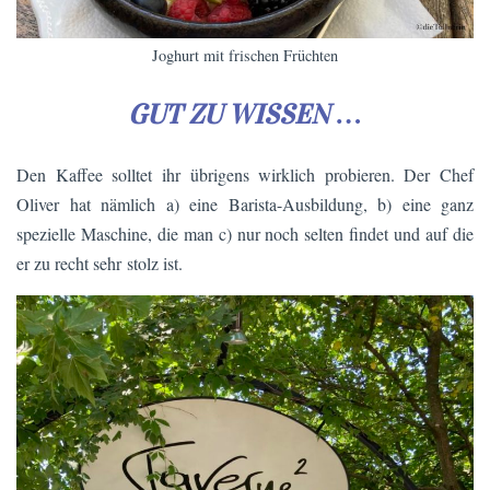
Joghurt mit frischen Früchten
GUT ZU WISSEN …
Den Kaffee solltet ihr übrigens wirklich probieren. Der Chef
Oliver hat nämlich a) eine Barista-Ausbildung, b) eine ganz
spezielle Maschine, die man c) nur noch selten findet und auf die
er zu recht sehr stolz ist.