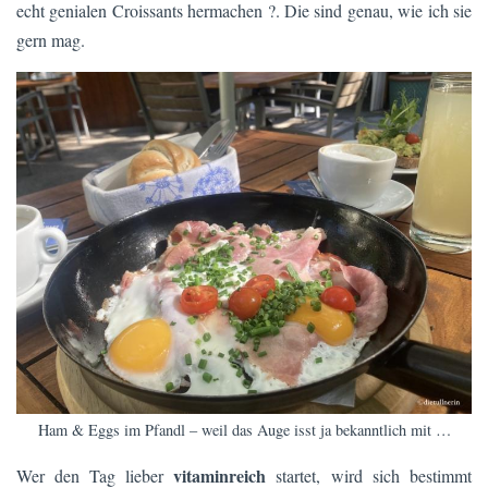
echt genialen Croissants hermachen ?. Die sind genau, wie ich sie
gern mag.
Ham & Eggs im Pfandl – weil das Auge isst ja bekanntlich mit …
vitaminreich
Wer den Tag lieber
startet, wird sich bestimmt