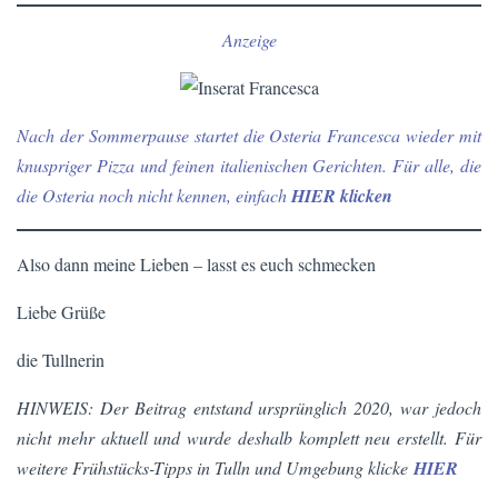
Anzeige
Nach der Sommerpause startet die Osteria Francesca wieder mit
knuspriger Pizza und feinen italienischen Gerichten. Für alle, die
die Osteria noch nicht kennen, einfach
HIER klicken
Also dann meine Lieben – lasst es euch schmecken
Liebe Grüße
die Tullnerin
HINWEIS: Der Beitrag entstand ursprünglich 2020, war jedoch
nicht mehr aktuell und wurde deshalb komplett neu erstellt. Für
weitere Frühstücks-Tipps in Tulln und Umgebung klicke
HIER