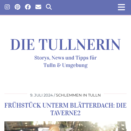
9. JULI 2024
SCHLEMMEN IN TULLN
FRÜHSTÜCK UNTERM BLÄTTERDACH: DIE
TAVERNE2