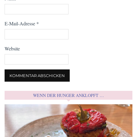
E-Mail-Adresse
*
Website
WENN DER HUNGER ANKLOPFT …