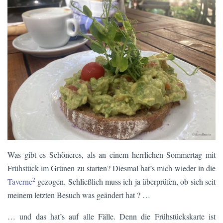
Was gibt es Schöneres, als an einem herrlichen Sommertag mit
Frühstück im Grünen zu starten? Diesmal hat’s mich wieder in die
2
Taverne
gezogen. Schließlich muss ich ja überprüfen, ob sich seit
meinem letzten Besuch was geändert hat ? …
… und das hat’s auf alle Fälle. Denn die Frühstückskarte ist