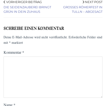
VORHERIGER BEITRAG
NEXT POST
DIE SEIDENZAUBEREI BRINGT
GROSSES RÖMERFEST IN T
GRÜN IN DEIN ZUHAUS
ULLN – ABGESAGT
SCHREIBE EINEN KOMMENTAR
Deine E-Mail-Adresse wird nicht veröffentlicht.
Erforderliche Felder sind
mit
*
markiert
Kommentar
*
Name
*