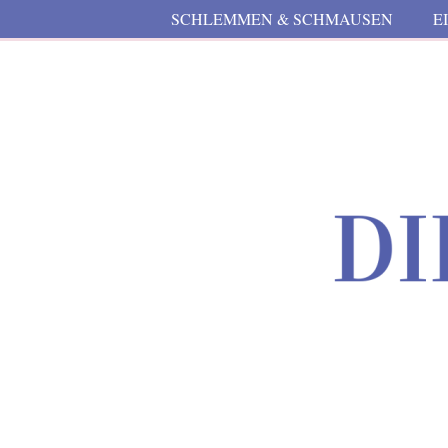
SCHLEMMEN & SCHMAUSEN
E