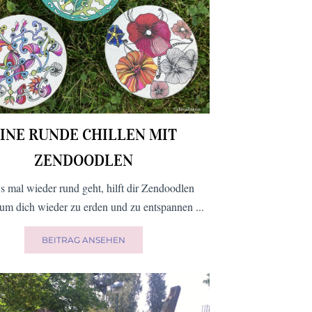
INE RUNDE CHILLEN MIT
ZENDOODLEN
s mal wieder rund geht, hilft dir Zendoodlen
 um dich wieder zu erden und zu entspannen ...
BEITRAG ANSEHEN