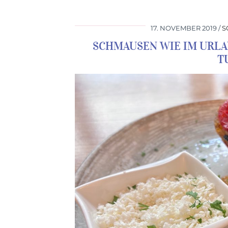
17. NOVEMBER 2019
S
SCHMAUSEN WIE IM URLA
T