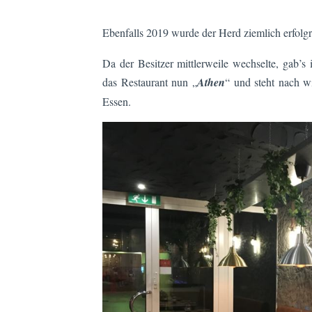
Ebenfalls 2019 wurde der Herd ziemlich erfolg
Da der Besitzer mittlerweile wechselte, gab’
das Restaurant nun „
Athen
“ und steht nach wi
Essen.