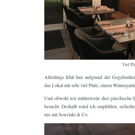
Viel Pl
Allerdings fehlt hier aufgrund der Gegebenhe
das Lokal mit sehr viel Platz, einem Wintergart
Und obwohl wir mittlerweile drei griechische 
besucht. Deshalb würd ich empfehlen, sicherhei
nix mit Souvlaki & Co.