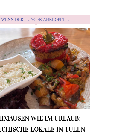
WENN DER HUNGER ANKLOPFT …
HMAUSEN WIE IM URLAUB:
ECHISCHE LOKALE IN TULLN