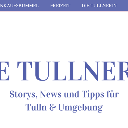
INKAUFSBUMMEL
FREIZEIT
DIE TULLNERIN