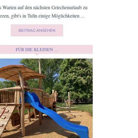
 Warten auf den nächsten Griechenurlaub zu
rzen, gibt's in Tulln einige Möglichkeiten ...
BEITRAG ANSEHEN
FÜR DIE KLEINEN …