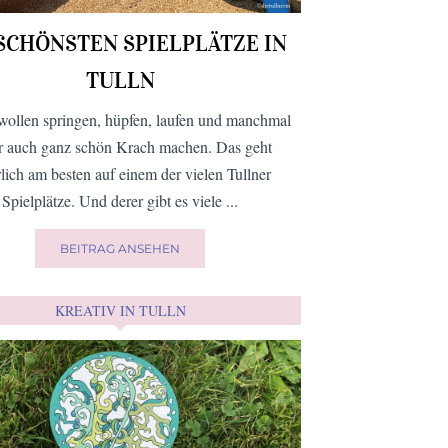
 SCHÖNSTEN SPIELPLÄTZE IN
TULLN
wollen springen, hüpfen, laufen und manchmal
er auch ganz schön Krach machen. Das geht
rlich am besten auf einem der vielen Tullner
Spielplätze. Und derer gibt es viele ...
BEITRAG ANSEHEN
KREATIV IN TULLN