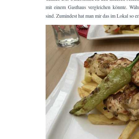
mit einem Gasthaus vergleichen könnte. Wä
sind. Zumindest hat man mir das im Lokal so erk