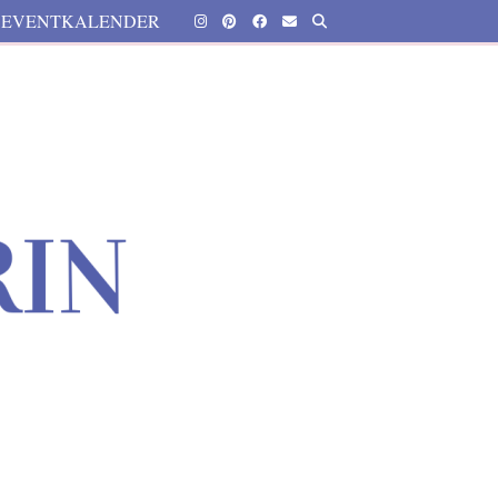
EVENTKALENDER