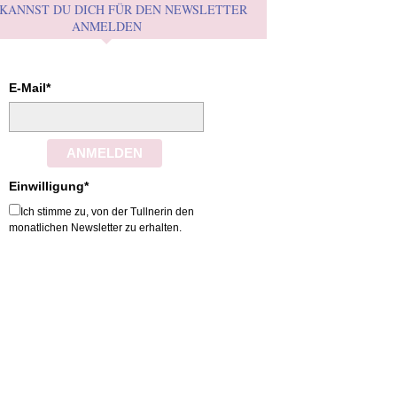
 KANNST DU DICH FÜR DEN NEWSLETTER
ANMELDEN
E-Mail*
ANMELDEN
Einwilligung*
Ich stimme zu, von der Tullnerin den
monatlichen Newsletter zu erhalten.