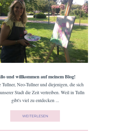
llo und willkommen auf meinem Blog!
e Tullner, Neo-Tullner und diejenigen, die sich
 unserer Stadt die Zeit vertreiben. Weil in Tulln
gibt's viel zu entdecken ...
WEITERLESEN