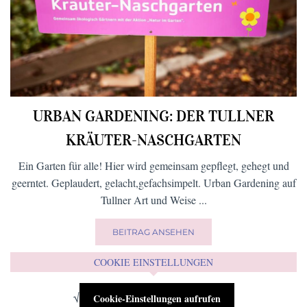
URBAN GARDENING: DER TULLNER
KRÄUTER-NASCHGARTEN
Ein Garten für alle! Hier wird gemeinsam gepflegt, gehegt und
geerntet. Geplaudert, gelacht,gefachsimpelt. Urban Gardening auf
Tullner Art und Weise ...
BEITRAG ANSEHEN
COOKIE EINSTELLUNGEN
√
Cookie-Einstellungen aufrufen