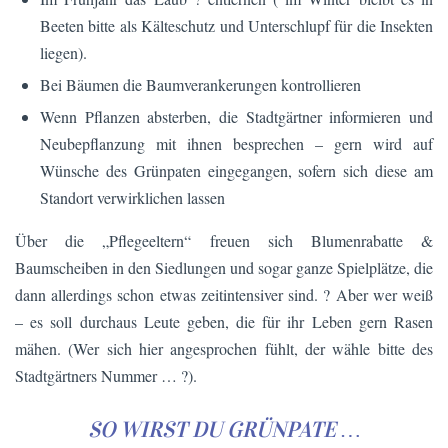
Beeten bitte als Kälteschutz und Unterschlupf für die Insekten
liegen).
Bei Bäumen die Baumverankerungen kontrollieren
Wenn Pflanzen absterben, die Stadtgärtner informieren und
Neubepflanzung mit ihnen besprechen – gern wird auf
Wünsche des Grünpaten eingegangen, sofern sich diese am
Standort verwirklichen lassen
Über die „Pflegeeltern“ freuen sich Blumenrabatte &
Baumscheiben in den Siedlungen und sogar ganze Spielplätze, die
dann allerdings schon etwas zeitintensiver sind. ? Aber wer weiß
– es soll durchaus Leute geben, die für ihr Leben gern Rasen
mähen. (Wer sich hier angesprochen fühlt, der wähle bitte des
Stadtgärtners Nummer … ?).
SO WIRST DU GRÜNPATE …