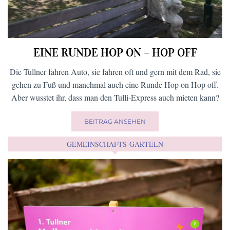
EINE RUNDE HOP ON – HOP OFF
Die Tullner fahren Auto, sie fahren oft und gern mit dem Rad, sie
gehen zu Fuß und manchmal auch eine Runde Hop on Hop off.
Aber wusstet ihr, dass man den Tulli-Express auch mieten kann?
BEITRAG ANSEHEN
GEMEINSCHAFTS-GARTELN