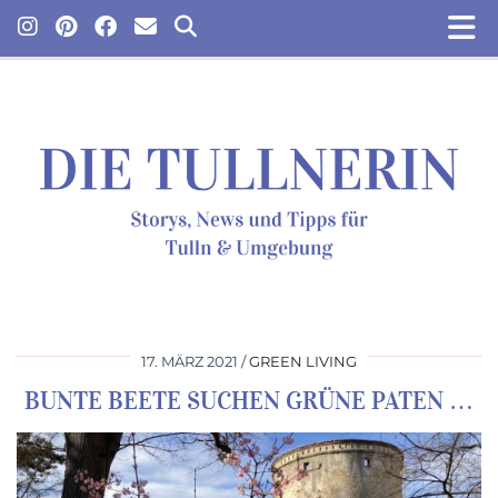
17. MÄRZ 2021
GREEN LIVING
BUNTE BEETE SUCHEN GRÜNE PATEN …