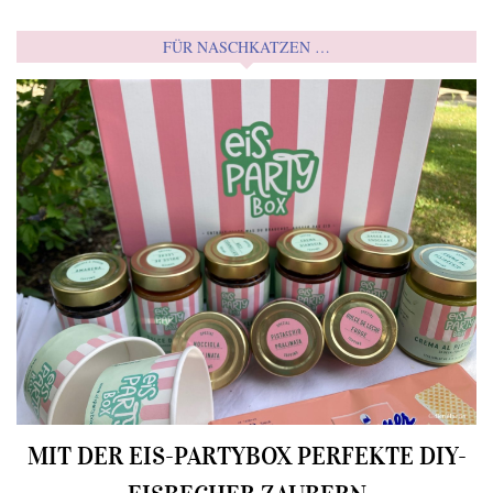
FÜR NASCHKATZEN …
MIT DER EIS-PARTYBOX PERFEKTE DIY-