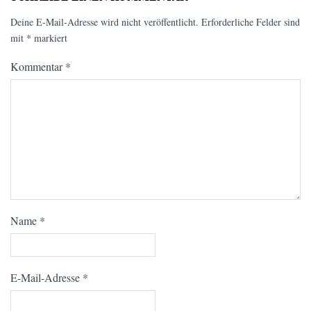
Deine E-Mail-Adresse wird nicht veröffentlicht.
Erforderliche Felder sind
mit
*
markiert
Kommentar
*
Name
*
E-Mail-Adresse
*