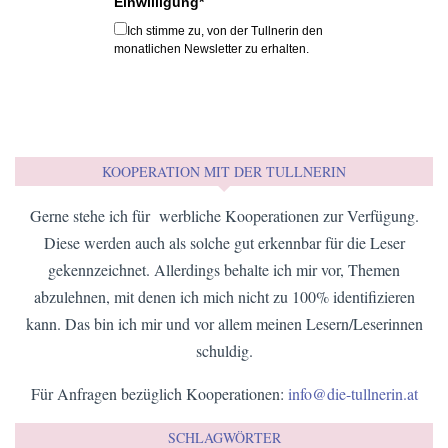
Einwilligung*
Ich stimme zu, von der Tullnerin den
monatlichen Newsletter zu erhalten.
KOOPERATION MIT DER TULLNERIN
Gerne stehe ich für werbliche Kooperationen zur Verfügung.
Diese werden auch als solche gut erkennbar für die Leser
gekennzeichnet. Allerdings behalte ich mir vor, Themen
abzulehnen, mit denen ich mich nicht zu 100% identifizieren
kann. Das bin ich mir und vor allem meinen Lesern/Leserinnen
schuldig.
Für Anfragen bezüglich Kooperationen:
info@die-tullnerin.at
SCHLAGWÖRTER