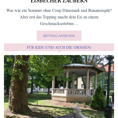
EISBECHER ZAUBERN
Was wär ein Sommer ohne Coup Dänemark und Bananensplit?
Aber erst das Topping macht dein Eis zu einem
Geschmackserlebnis ...
BEITRAG ANSEHEN
FÜR KIDS (UND AUCH DIE GROSSEN)