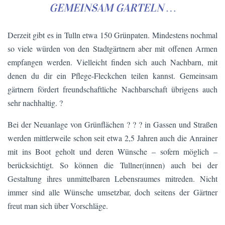
GEMEINSAM GARTELN …
Derzeit gibt es in Tulln etwa 150 Grünpaten. Mindestens nochmal
so viele würden von den Stadtgärtnern aber mit offenen Armen
empfangen werden. Vielleicht finden sich auch Nachbarn, mit
denen du dir ein Pflege-Fleckchen teilen kannst. Gemeinsam
gärtnern fördert freundschaftliche Nachbarschaft übrigens auch
sehr nachhaltig. ?
Bei der Neuanlage von Grünflächen ? ? ? in Gassen und Straßen
werden mittlerweile schon seit etwa 2,5 Jahren auch die Anrainer
mit ins Boot geholt und deren Wünsche – sofern möglich –
berücksichtigt. So können die Tullner(innen) auch bei der
Gestaltung ihres unmittelbaren Lebensraumes mitreden. Nicht
immer sind alle Wünsche umsetzbar, doch seitens der Gärtner
freut man sich über Vorschläge.