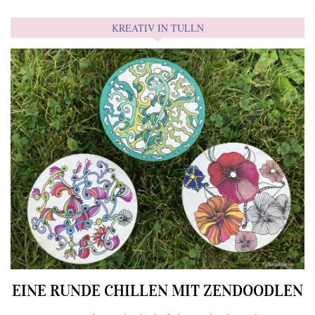
KREATIV IN TULLN
EINE RUNDE CHILLEN MIT ZENDOODLEN