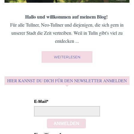
Hallo und willkommen auf meinem Blog!
Für alle Tullner, Neo-Tullner und diejenigen, die sich gern in
unserer Stadt die Zeit vertreiben. Weil in Tulln gibt's viel zu
entdecken ...
WEITERLESEN
HIER KANNST DU DICH FÜR DEN NEWSLETTER ANMELDEN
E-Mail*
ANMELDEN