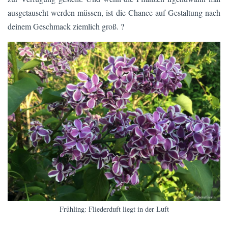
ausgetauscht werden müssen, ist die Chance auf Gestaltung nach
deinem Geschmack ziemlich groß. ?
Frühling: Fliederduft liegt in der Luft