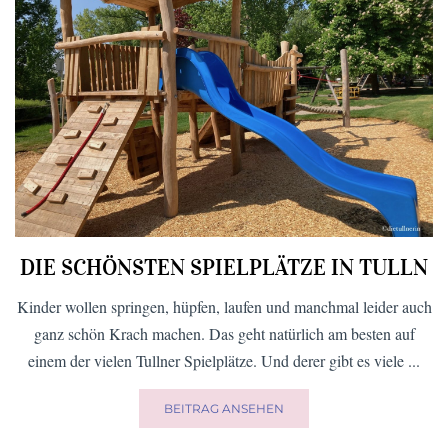
DIE SCHÖNSTEN SPIELPLÄTZE IN TULLN
Kinder wollen springen, hüpfen, laufen und manchmal leider auch
ganz schön Krach machen. Das geht natürlich am besten auf
einem der vielen Tullner Spielplätze. Und derer gibt es viele ...
BEITRAG ANSEHEN