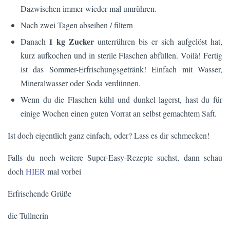
Dazwischen immer wieder mal umrühren.
Nach zwei Tagen abseihen / filtern
1 kg Zucker
Danach
unterrühren bis er sich aufgelöst hat,
kurz aufkochen und in sterile Flaschen abfüllen. Voilà! Fertig
ist das Sommer-Erfrischungsgetränk! Einfach mit Wasser,
Mineralwasser oder Soda verdünnen.
Wenn du die Flaschen kühl und dunkel lagerst, hast du für
einige Wochen einen guten Vorrat an selbst gemachtem Saft.
Ist doch eigentlich ganz einfach, oder? Lass es dir schmecken!
Falls du noch weitere Super-Easy-Rezepte suchst, dann schau
doch
HIER
mal vorbei
Erfrischende Grüße
die Tullnerin