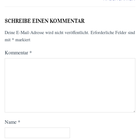
SCHREIBE EINEN KOMMENTAR
Deine E-Mail-Adresse wird nicht veröffentlicht.
Erforderliche Felder sind
mit
*
markiert
Kommentar
*
Name
*