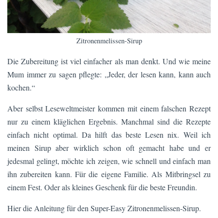
Zitronenmelissen-Sirup
Die Zubereitung ist viel einfacher als man denkt. Und wie meine
Mum immer zu sagen pflegte: „Jeder, der lesen kann, kann auch
kochen.“
Aber selbst Leseweltmeister kommen mit einem falschen Rezept
nur zu einem kläglichen Ergebnis. Manchmal sind die Rezepte
einfach nicht optimal. Da hilft das beste Lesen nix. Weil ich
meinen Sirup aber wirklich schon oft gemacht habe und er
jedesmal gelingt, möchte ich zeigen, wie schnell und einfach man
ihn zubereiten kann. Für die eigene Familie. Als Mitbringsel zu
einem Fest. Oder als kleines Geschenk für die beste Freundin.
Hier die Anleitung für den Super-Easy Zitronenmelissen-Sirup.