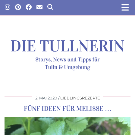
2. MAI 2020
LIEBLINGSREZEPTE
FÜNF IDEEN FÜR MELISSE …