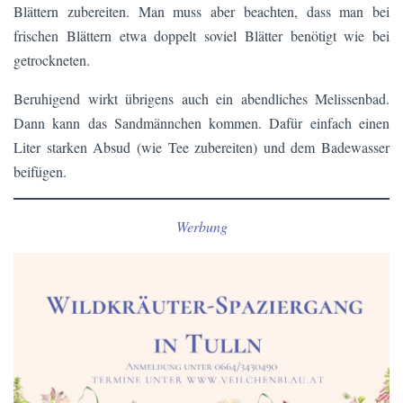
Blättern zubereiten. Man muss aber beachten, dass man bei
frischen Blättern etwa doppelt soviel Blätter benötigt wie bei
getrockneten.
Beruhigend wirkt übrigens auch ein abendliches Melissenbad.
Dann kann das Sandmännchen kommen. Dafür einfach einen
Liter starken Absud (wie Tee zubereiten) und dem Badewasser
beifügen.
Werbung