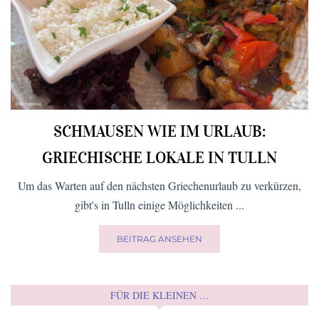
SCHMAUSEN WIE IM URLAUB:
GRIECHISCHE LOKALE IN TULLN
Um das Warten auf den nächsten Griechenurlaub zu verkürzen,
gibt's in Tulln einige Möglichkeiten ...
BEITRAG ANSEHEN
FÜR DIE KLEINEN …