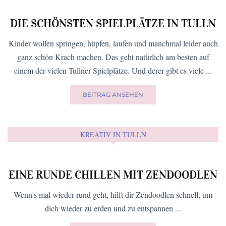
DIE SCHÖNSTEN SPIELPLÄTZE IN TULLN
Kinder wollen springen, hüpfen, laufen und manchmal leider auch
ganz schön Krach machen. Das geht natürlich am besten auf
einem der vielen Tullner Spielplätze. Und derer gibt es viele ...
BEITRAG ANSEHEN
KREATIV IN TULLN