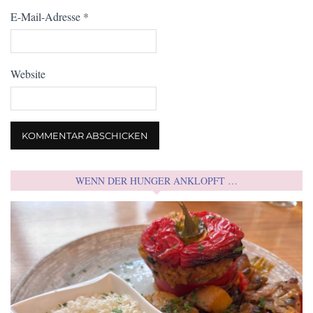
E-Mail-Adresse
*
Website
WENN DER HUNGER ANKLOPFT …