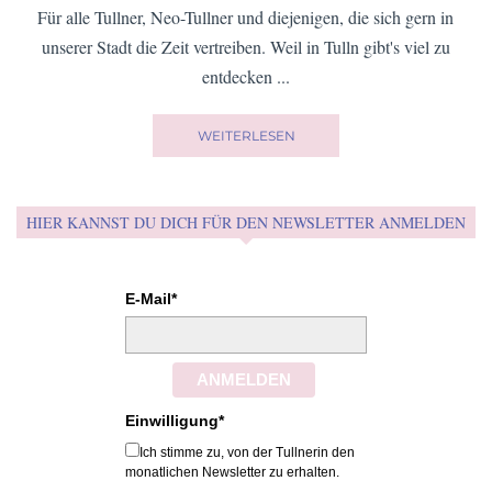
Hallo und willkommen auf meinem Blog!
Für alle Tullner, Neo-Tullner und diejenigen, die sich gern in
unserer Stadt die Zeit vertreiben. Weil in Tulln gibt's viel zu
entdecken ...
WEITERLESEN