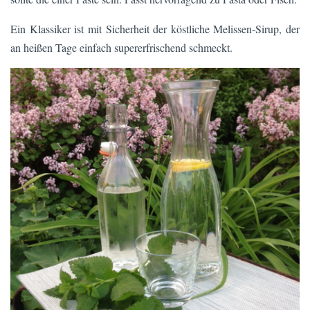
Ein Klassiker ist mit Sicherheit der köstliche Melissen-Sirup, der
an heißen Tage einfach supererfrischend schmeckt.