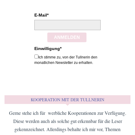
E-Mail*
ANMELDEN
Einwilligung*
Ich stimme zu, von der Tullnerin den
monatlichen Newsletter zu erhalten.
KOOPERATION MIT DER TULLNERIN
Gerne stehe ich für werbliche Kooperationen zur Verfügung.
Diese werden auch als solche gut erkennbar für die Leser
gekennzeichnet. Allerdings behalte ich mir vor, Themen