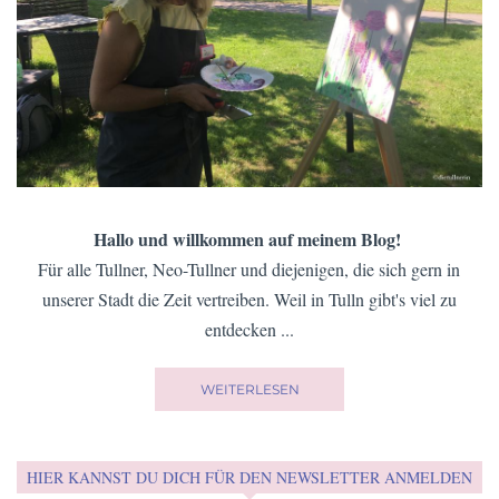
Hallo und willkommen auf meinem Blog!
Für alle Tullner, Neo-Tullner und diejenigen, die sich gern in
unserer Stadt die Zeit vertreiben. Weil in Tulln gibt's viel zu
entdecken ...
WEITERLESEN
HIER KANNST DU DICH FÜR DEN NEWSLETTER ANMELDEN