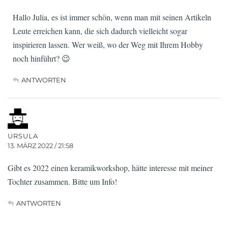
Hallo Julia, es ist immer schön, wenn man mit seinen Artikeln
Leute erreichen kann, die sich dadurch vielleicht sogar
inspirieren lassen. Wer weiß, wo der Weg mit Ihrem Hobby
noch hinführt? 😉
ANTWORTEN
URSULA
13. MÄRZ 2022 / 21:58
Gibt es 2022 einen keramikworkshop, hätte interesse mit meiner
Tochter zusammen. Bitte um Info!
ANTWORTEN