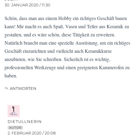
30. JANUAR 2020 / 11:30
Schön, dass man aus einem Hobby ein richtiges Geschäft bauen
kann! Mir macht es auch Spaß, Vasen und Teller aus Keramik zu
gestalten, und es wäre schön, diese Tätigkeit zu erweitern.
Natürlich braucht man eine spezielle Ausrüstung, um ein richtiges
Geschäft einzurichten und vielleicht auch Keramikkurse
anzubieten, wie Sie schreiben. Sicherlich ist es wichtig,
professionellen Werkzeuge und einen geeigneten Kammerofen zu
haben.
ANTWORTEN
DIETULLNERIN
AUTOR
2. FEBRUAR 2020 / 20:08