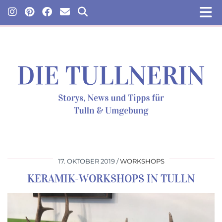
17. OKTOBER 2019
WORKSHOPS
KERAMIK-WORKSHOPS IN TULLN