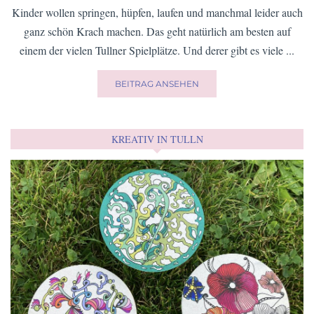
Kinder wollen springen, hüpfen, laufen und manchmal leider auch
ganz schön Krach machen. Das geht natürlich am besten auf
einem der vielen Tullner Spielplätze. Und derer gibt es viele ...
BEITRAG ANSEHEN
KREATIV IN TULLN