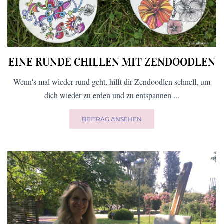
EINE RUNDE CHILLEN MIT ZENDOODLEN
Wenn's mal wieder rund geht, hilft dir Zendoodlen schnell, um
dich wieder zu erden und zu entspannen ...
BEITRAG ANSEHEN