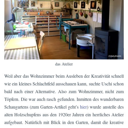
das Atelier
Weil aber das Wohnzimmer beim Ausleben der Kreativität schnell
wie ein kleines Schlachtfeld ausschauen kann, suchte Uschi schon
bald nach einer Alternative. Also zum Wohnzimmer, nicht zum
Töpfern. Die war auch rasch gefunden. Inmitten des wunderbaren
Schaugartens (zum Garten-Artikel geht’s
hier
) wurde anstelle des
alten Holzschupfens aus den 1920er Jahren ein herrliches Atelier
aufgebaut. Natürlich mit Blick in den Garten, damit die kreative