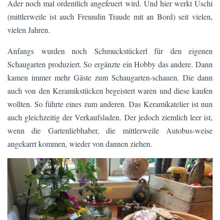
Ader noch mal ordentlich angefeuert wird. Und hier werkt Uschi
(mittlerweile ist auch Freundin Traude mit an Bord) seit vielen,
vielen Jahren.
Anfangs wurden noch Schmuckstückerl für den eigenen
Schaugarten produziert. So ergänzte ein Hobby das andere. Dann
kamen immer mehr Gäste zum Schaugarten-schauen. Die dann
auch von den Keramikstücken begeistert waren und diese kaufen
wollten. So führte eines zum anderen. Das Keramikatelier ist nun
auch gleichzeitig der Verkaufsladen. Der jedoch ziemlich leer ist,
wenn die Gartenliebhaber, die mittlerweile Autobus-weise
angekarrt kommen, wieder von dannen ziehen.