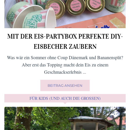
MIT DER EIS-PARTYBOX PERFEKTE DIY-
EISBECHER ZAUBERN
Was wär ein Sommer ohne Coup Dänemark und Bananensplit?
Aber erst das Topping macht dein Eis zu einem
Geschmackserlebnis ...
BEITRAG ANSEHEN
FÜR KIDS (UND AUCH DIE GROSSEN)