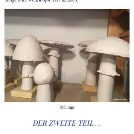
Rohlinge
DER ZWEITE TEIL …