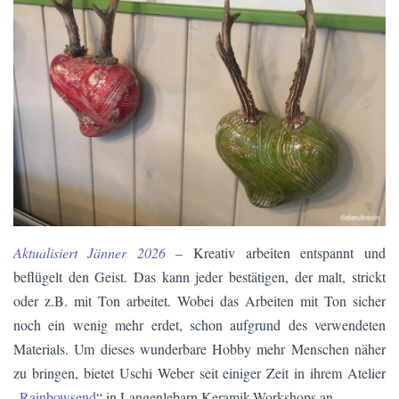
Aktualisiert Jänner 2026
– Kreativ arbeiten entspannt und
beflügelt den Geist. Das kann jeder bestätigen, der malt, strickt
oder z.B. mit Ton arbeitet. Wobei das Arbeiten mit Ton sicher
noch ein wenig mehr erdet, schon aufgrund des verwendeten
Materials. Um dieses wunderbare Hobby mehr Menschen näher
zu bringen, bietet Uschi Weber seit einiger Zeit in ihrem Atelier
„
Rainbowsend
“ in Langenlebarn Keramik-Workshops an.