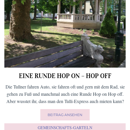
EINE RUNDE HOP ON – HOP OFF
Die Tullner fahren Auto, sie fahren oft und gern mit dem Rad, sie
gehen zu Fuß und manchmal auch eine Runde Hop on Hop off.
Aber wusstet ihr, dass man den Tulli-Express auch mieten kann?
BEITRAG ANSEHEN
GEMEINSCHAFTS-GARTELN