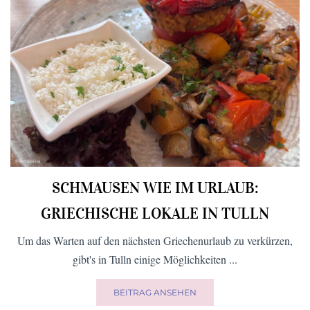
SCHMAUSEN WIE IM URLAUB:
GRIECHISCHE LOKALE IN TULLN
Um das Warten auf den nächsten Griechenurlaub zu verkürzen,
gibt's in Tulln einige Möglichkeiten ...
BEITRAG ANSEHEN