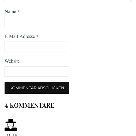
Name
*
E-Mail-Adresse
*
Website
4 KOMMENTARE
JULIA