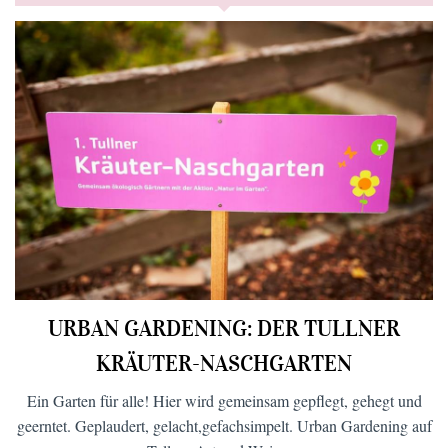
URBAN GARDENING: DER TULLNER
KRÄUTER-NASCHGARTEN
Ein Garten für alle! Hier wird gemeinsam gepflegt, gehegt und
geerntet. Geplaudert, gelacht,gefachsimpelt. Urban Gardening auf