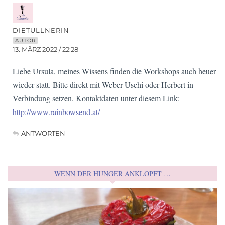
DIETULLNERIN
AUTOR
13. MÄRZ 2022 / 22:28
Liebe Ursula, meines Wissens finden die Workshops auch heuer
wieder statt. Bitte direkt mit Weber Uschi oder Herbert in
Verbindung setzen. Kontaktdaten unter diesem Link:
http://www.rainbowsend.at/
ANTWORTEN
WENN DER HUNGER ANKLOPFT …