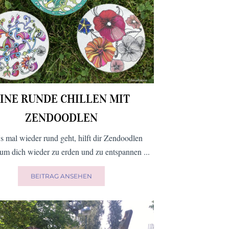
INE RUNDE CHILLEN MIT
ZENDOODLEN
s mal wieder rund geht, hilft dir Zendoodlen
 um dich wieder zu erden und zu entspannen ...
BEITRAG ANSEHEN