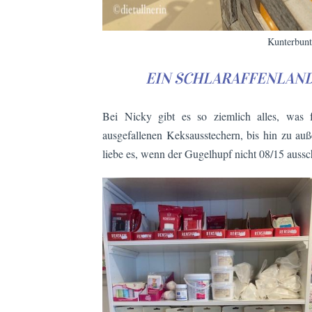
Kunterbun
EIN SCHLARAFFENLAN
Bei Nicky gibt es so ziemlich alles, was 
ausgefallenen Keksausstechern, bis hin zu au
liebe es, wenn der Gugelhupf nicht 08/15 aussc