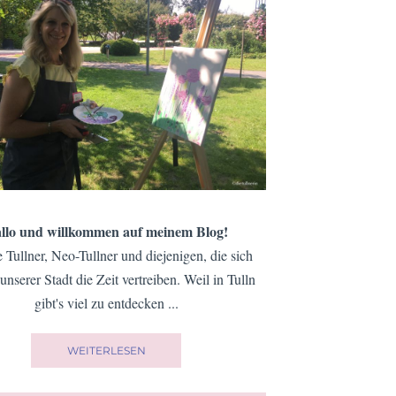
llo und willkommen auf meinem Blog!
e Tullner, Neo-Tullner und diejenigen, die sich
 unserer Stadt die Zeit vertreiben. Weil in Tulln
gibt's viel zu entdecken ...
WEITERLESEN