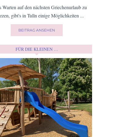
 Warten auf den nächsten Griechenurlaub zu
rzen, gibt's in Tulln einige Möglichkeiten ...
BEITRAG ANSEHEN
FÜR DIE KLEINEN …