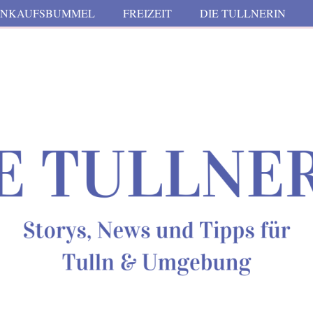
INKAUFSBUMMEL
FREIZEIT
DIE TULLNERIN