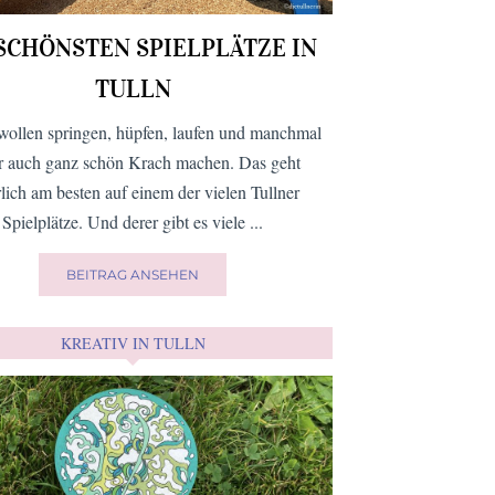
 SCHÖNSTEN SPIELPLÄTZE IN
TULLN
wollen springen, hüpfen, laufen und manchmal
er auch ganz schön Krach machen. Das geht
rlich am besten auf einem der vielen Tullner
Spielplätze. Und derer gibt es viele ...
BEITRAG ANSEHEN
KREATIV IN TULLN