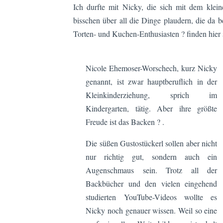
Ich durfte mit Nicky, die sich mit dem klein
bisschen über all die Dinge plaudern, die da 
Torten- und Kuchen-Enthusiasten ? finden hier 
Nicole Ehemoser-Worschech, kurz Nicky
genannt, ist zwar hauptberuflich in der
Kleinkinderziehung, sprich im
Kindergarten, tätig. Aber ihre größte
Freude ist das Backen ? .
Die süßen Gustostückerl sollen aber nicht
nur richtig gut, sondern auch ein
Augenschmaus sein. Trotz all der
Backbücher und den vielen eingehend
studierten YouTube-Videos wollte es
Nicky noch genauer wissen. Weil so eine