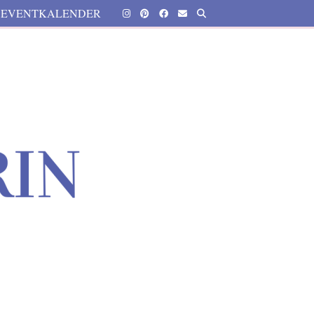
EVENTKALENDER