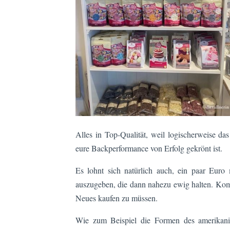
Alles in Top-Qualität, weil logischerweise d
eure Backperformance von Erfolg gekrönt ist.
Es lohnt sich natürlich auch, ein paar Euro
auszugeben, die dann nahezu ewig halten. Komm
Neues kaufen zu müssen.
Wie zum Beispiel die Formen des amerikani