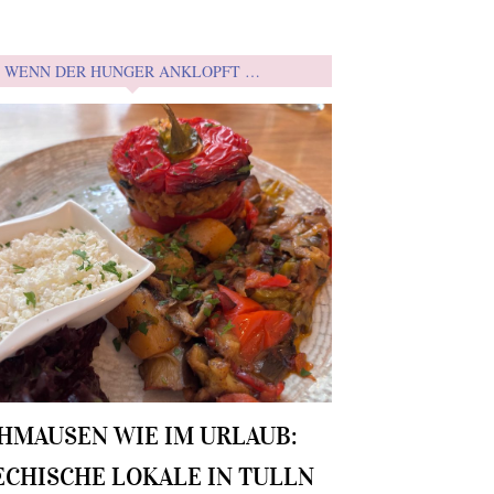
WENN DER HUNGER ANKLOPFT …
HMAUSEN WIE IM URLAUB:
ECHISCHE LOKALE IN TULLN