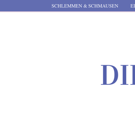
SCHLEMMEN & SCHMAUSEN
E