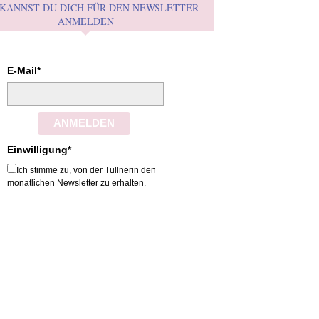
 KANNST DU DICH FÜR DEN NEWSLETTER
ANMELDEN
E-Mail*
ANMELDEN
Einwilligung*
Ich stimme zu, von der Tullnerin den
monatlichen Newsletter zu erhalten.