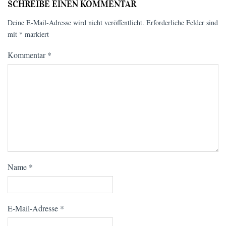
SCHREIBE EINEN KOMMENTAR
Deine E-Mail-Adresse wird nicht veröffentlicht.
Erforderliche Felder sind
mit
*
markiert
Kommentar
*
Name
*
E-Mail-Adresse
*