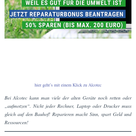
hier geht’s mit einem Klick zu Alcotec
Bei Alcotec kann man viele der alten Geräte noch retten oder
„aufmotzen“. Nicht jeder Rechner, Laptop oder Drucker muss
gleich auf den Bauhof! Reparieren macht Sinn, spart Geld und
Ressourcen!