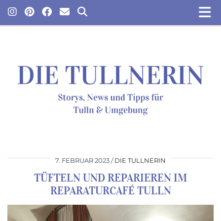
7. FEBRUAR 2023
DIE TULLNERIN
TÜFTELN UND REPARIEREN IM
REPARATURCAFÉ TULLN