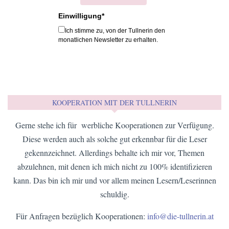
Einwilligung*
Ich stimme zu, von der Tullnerin den
monatlichen Newsletter zu erhalten.
KOOPERATION MIT DER TULLNERIN
Gerne stehe ich für werbliche Kooperationen zur Verfügung.
Diese werden auch als solche gut erkennbar für die Leser
gekennzeichnet. Allerdings behalte ich mir vor, Themen
abzulehnen, mit denen ich mich nicht zu 100% identifizieren
kann. Das bin ich mir und vor allem meinen Lesern/Leserinnen
schuldig.
Für Anfragen bezüglich Kooperationen:
info@die-tullnerin.at