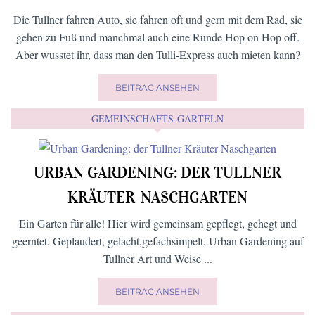
Die Tullner fahren Auto, sie fahren oft und gern mit dem Rad, sie
gehen zu Fuß und manchmal auch eine Runde Hop on Hop off.
Aber wusstet ihr, dass man den Tulli-Express auch mieten kann?
BEITRAG ANSEHEN
GEMEINSCHAFTS-GARTELN
URBAN GARDENING: DER TULLNER
KRÄUTER-NASCHGARTEN
Ein Garten für alle! Hier wird gemeinsam gepflegt, gehegt und
geerntet. Geplaudert, gelacht,gefachsimpelt. Urban Gardening auf
Tullner Art und Weise ...
BEITRAG ANSEHEN