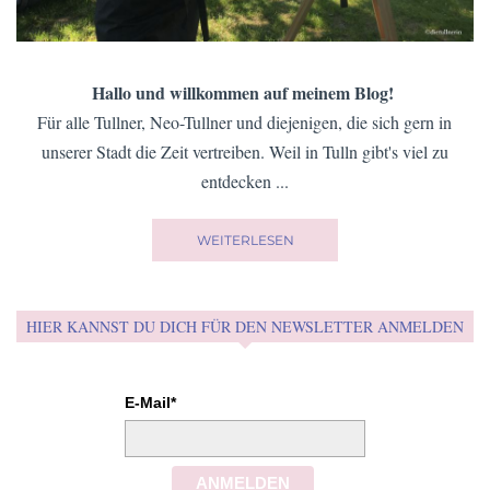
Hallo und willkommen auf meinem Blog!
Für alle Tullner, Neo-Tullner und diejenigen, die sich gern in
unserer Stadt die Zeit vertreiben. Weil in Tulln gibt's viel zu
entdecken ...
WEITERLESEN
HIER KANNST DU DICH FÜR DEN NEWSLETTER ANMELDEN
E-Mail*
ANMELDEN