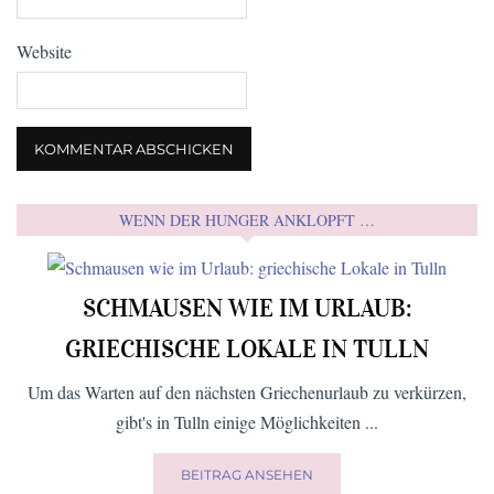
Website
WENN DER HUNGER ANKLOPFT …
SCHMAUSEN WIE IM URLAUB:
GRIECHISCHE LOKALE IN TULLN
Um das Warten auf den nächsten Griechenurlaub zu verkürzen,
gibt's in Tulln einige Möglichkeiten ...
BEITRAG ANSEHEN