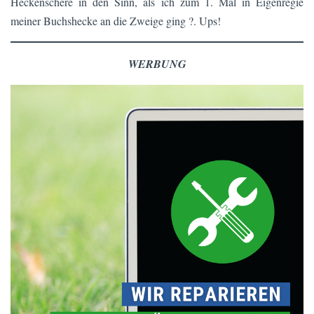
Heckenschere in den Sinn, als ich zum 1. Mal in Eigenregie
meiner Buchshecke an die Zweige ging ?. Ups!
WERBUNG