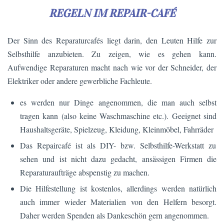
REGELN IM REPAIR-CAFÉ
Der Sinn des Reparaturcafés liegt darin, den Leuten Hilfe zur
Selbsthilfe anzubieten. Zu zeigen, wie es gehen kann.
Aufwendige Reparaturen macht nach wie vor der Schneider, der
Elektriker oder andere gewerbliche Fachleute.
es werden nur Dinge angenommen, die man auch selbst
tragen kann (also keine Waschmaschine etc.). Geeignet sind
Haushaltsgeräte, Spielzeug, Kleidung, Kleinmöbel, Fahrräder
Das Repaircafé ist als DIY- bzw. Selbsthilfe-Werkstatt zu
sehen und ist nicht dazu gedacht, ansässigen Firmen die
Reparaturaufträge abspenstig zu machen.
Die Hilfestellung ist kostenlos, allerdings werden natürlich
auch immer wieder Materialien von den Helfern besorgt.
Daher werden Spenden als Dankeschön gern angenommen.