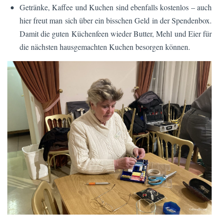
Getränke, Kaffee und Kuchen sind ebenfalls kostenlos – auch
hier freut man sich über ein bisschen Geld in der Spendenbox.
Damit die guten Küchenfeen wieder Butter, Mehl und Eier für
die nächsten hausgemachten Kuchen besorgen können.