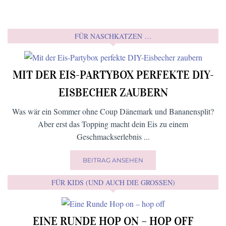
FÜR NASCHKATZEN …
MIT DER EIS-PARTYBOX PERFEKTE DIY-
EISBECHER ZAUBERN
Was wär ein Sommer ohne Coup Dänemark und Bananensplit?
Aber erst das Topping macht dein Eis zu einem
Geschmackserlebnis ...
BEITRAG ANSEHEN
FÜR KIDS (UND AUCH DIE GROSSEN)
EINE RUNDE HOP ON – HOP OFF