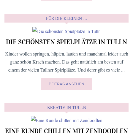
FÜR DIE KLEINEN …
DIE SCHÖNSTEN SPIELPLÄTZE IN TULLN
Kinder wollen springen, hüpfen, laufen und manchmal leider auch
ganz schön Krach machen. Das geht natürlich am besten auf
einem der vielen Tullner Spielplätze. Und derer gibt es viele ...
BEITRAG ANSEHEN
KREATIV IN TULLN
EINE RUNDE CHILLEN MIT ZENDOODLEN