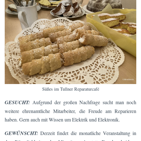
Süßes im Tullner Reparaturcafé
GESUCHT:
Aufgrund der großen Nachfrage sucht man noch
weitere ehrenamtliche Mitarbeiter, die Freude am Reparieren
haben. Gern auch mit Wissen um Elektrik und Elektronik.
GEWÜNSCHT:
Derzeit findet die monatliche Veranstaltung in