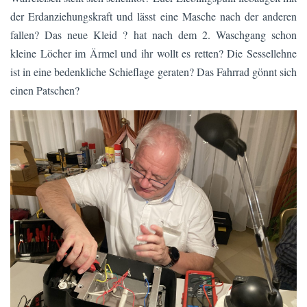
der Erdanziehungskraft und lässt eine Masche nach der anderen
fallen? Das neue Kleid ? hat nach dem 2. Waschgang schon
kleine Löcher im Ärmel und ihr wollt es retten? Die Sessellehne
ist in eine bedenkliche Schieflage geraten? Das Fahrrad gönnt sich
einen Patschen?