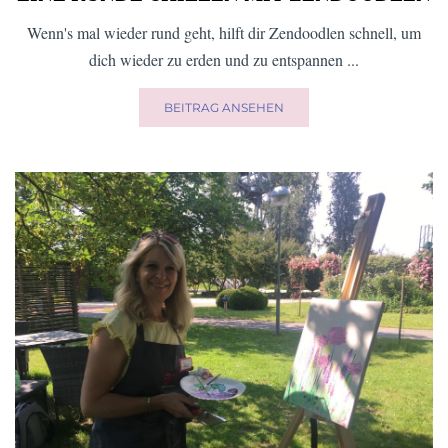
Wenn's mal wieder rund geht, hilft dir Zendoodlen schnell, um
dich wieder zu erden und zu entspannen ...
BEITRAG ANSEHEN