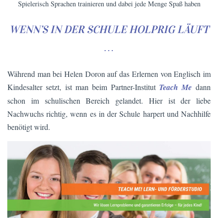
Spielerisch Sprachen trainieren und dabei jede Menge Spaß haben
WENN’S IN DER SCHULE HOLPRIG LÄUFT
…
Während man bei Helen Doron auf das Erlernen von Englisch im
Kindesalter setzt, ist man beim Partner-Institut
Teach Me
dann
schon im schulischen Bereich gelandet. Hier ist der liebe
Nachwuchs richtig, wenn es in der Schule harpert und Nachhilfe
benötigt wird.