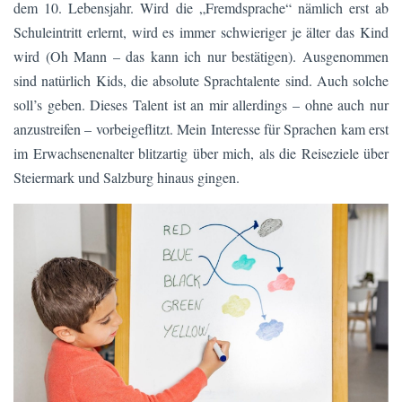
dem 10. Lebensjahr. Wird die „Fremdsprache“ nämlich erst ab
Schuleintritt erlernt, wird es immer schwieriger je älter das Kind
wird (Oh Mann – das kann ich nur bestätigen). Ausgenommen
sind natürlich Kids, die absolute Sprachtalente sind. Auch solche
soll’s geben. Dieses Talent ist an mir allerdings – ohne auch nur
anzustreifen – vorbeigeflitzt. Mein Interesse für Sprachen kam erst
im Erwachsenenalter blitzartig über mich, als die Reiseziele über
Steiermark und Salzburg hinaus gingen.