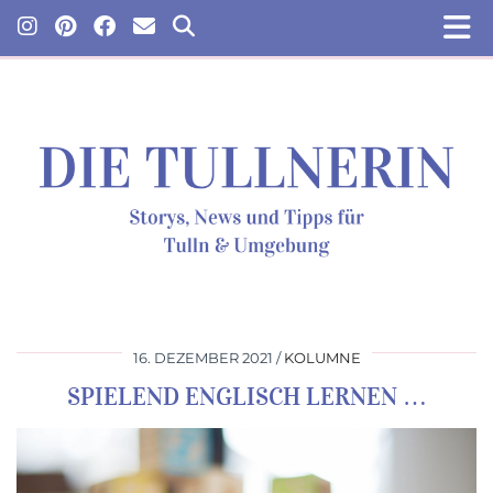
16. DEZEMBER 2021
KOLUMNE
SPIELEND ENGLISCH LERNEN …