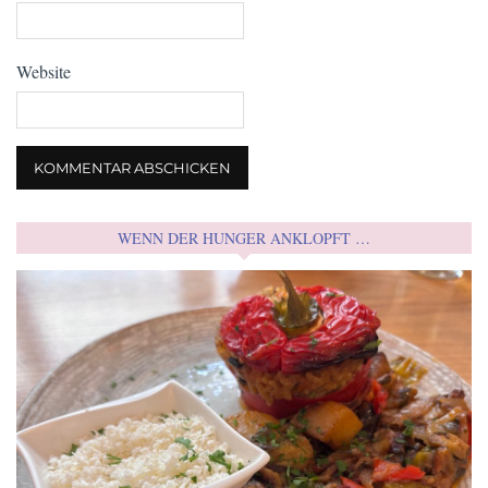
Website
WENN DER HUNGER ANKLOPFT …