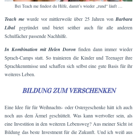
Bei Teach me findest du Hilfe, damit’s wieder „rund“ läuft …
Teach me
wurde vor mittlerweile über 25 Jahren von
Barbara
Libal
gegründet und bietet seither auch für alle anderen
Schulfächer passende Nachhilfe.
In Kombination mit Helen Doron
finden dann immer wieder
Sprach-Camps statt. So trainieren die Kinder und Teenager ihre
Sprachkenntnisse und schaffen sich selbst eine gute Basis für ihr
weiteres Leben.
BILDUNG ZUM VERSCHENKEN
Eine Idee für für Weihnachts- oder Ostergeschenke hätt ich auch
noch aus dem Ärmel geschüttelt. Was kann wertvoller sein, als
eine Investition in den weiteren Lebensweg? Aus meiner Sicht ist
Bildung das beste Investment für die Zukunft. Und ich weiß aus