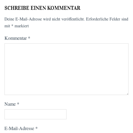
SCHREIBE EINEN KOMMENTAR
Deine E-Mail-Adresse wird nicht veröffentlicht.
Erforderliche Felder sind
mit
*
markiert
Kommentar
*
Name
*
E-Mail-Adresse
*