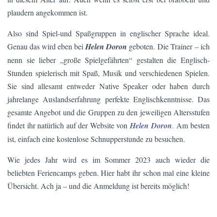
plaudern angekommen ist.
Also sind Spiel-und Spaßgruppen in englischer Sprache ideal.
Genau das wird eben bei
Helen Doron
geboten. Die Trainer – ich
nenn sie lieber „große Spielgefährten“ gestalten die Englisch-
Stunden spielerisch mit Spaß, Musik und verschiedenen Spielen.
Sie sind allesamt entweder Native Speaker oder haben durch
jahrelange Auslandserfahrung perfekte Englischkenntnisse. Das
gesamte Angebot und die Gruppen zu den jeweiligen Altersstufen
findet ihr natürlich auf der Website von
Helen Doron
.
Am besten
ist, einfach eine kostenlose Schnupperstunde zu besuchen.
Wie jedes Jahr wird es im Sommer 2023 auch wieder die
beliebten Feriencamps geben. Hier habt ihr schon mal eine kleine
Übersicht. Ach ja – und die Anmeldung ist bereits möglich!