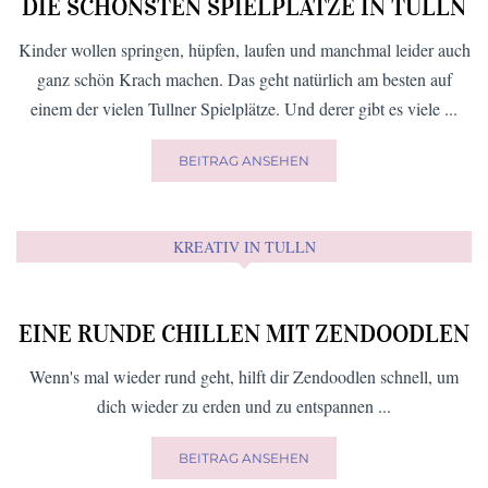
DIE SCHÖNSTEN SPIELPLÄTZE IN TULLN
Kinder wollen springen, hüpfen, laufen und manchmal leider auch
ganz schön Krach machen. Das geht natürlich am besten auf
einem der vielen Tullner Spielplätze. Und derer gibt es viele ...
BEITRAG ANSEHEN