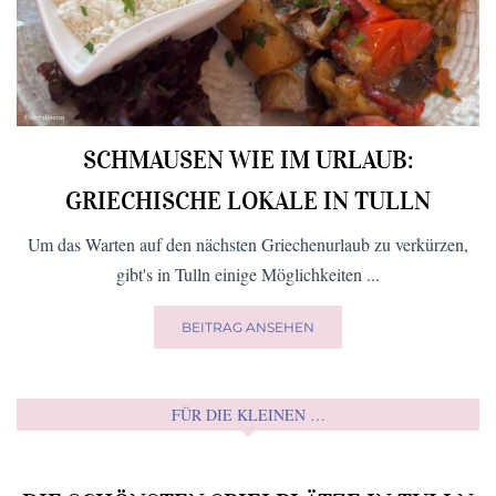
SCHMAUSEN WIE IM URLAUB:
GRIECHISCHE LOKALE IN TULLN
Um das Warten auf den nächsten Griechenurlaub zu verkürzen,
gibt's in Tulln einige Möglichkeiten ...
BEITRAG ANSEHEN
FÜR DIE KLEINEN …