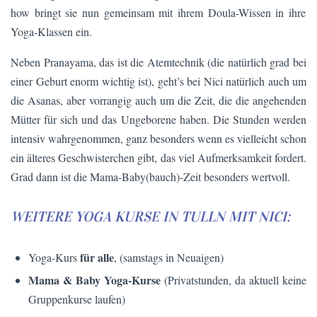
how bringt sie nun gemeinsam mit ihrem Doula-Wissen in ihre
Yoga-Klassen ein.
Neben Pranayama, das ist die Atemtechnik (die natürlich grad bei
einer Geburt enorm wichtig ist), geht’s bei Nici natürlich auch um
die Asanas, aber vorrangig auch um die Zeit, die die angehenden
Mütter für sich und das Ungeborene haben. Die Stunden werden
intensiv wahrgenommen, ganz besonders wenn es vielleicht schon
ein älteres Geschwisterchen gibt, das viel Aufmerksamkeit fordert.
Grad dann ist die Mama-Baby(bauch)-Zeit besonders wertvoll.
WEITERE YOGA KURSE IN TULLN MIT NICI:
für alle
Yoga-Kurs
, (samstags in Neuaigen)
Mama & Baby Yoga-Kurse
(Privatstunden, da aktuell keine
Gruppenkurse laufen)