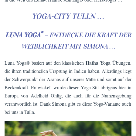
YOGA-CITY TULLN
…
®
LUNA YOGA
– ENTDECKE DIE KRAFT DER
WEIBLICHKEIT MIT SIMONA …
Hatha Yoga
Luna Yoga® basiert auf den klassischen
Übungen,
die ihren traditionellen Ursprung in Indien haben. Allerdings liegt
der Schwerpunkt der Asanas auf unserer Mitte und somit auf der
Beckenkraft. Entwickelt wurde dieser Yoga-Stil übrigens hier in
Europa von Adelheid Ohlig, die auch für die Namensgebung
verantwortlich ist. Dank Simona gibt es diese Yoga-Variante auch
bei uns in Tulln.