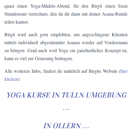
quasi einen Yoga-Mädels-Abend, für den Birgit einen fixen
Stundensatz verrechnet, den du dir dann mit deiner Asana-Runde
teilen kannst.
Birgit wird auch gern empfohlen, um angeschlagene Klienten
mittels individuell abgestimmter Asanas wieder auf Vordermann
zu bringen. Grad auch weil Yoga ein ganzheitliches Konzept ist,
kann es viel zur Genesung beitragen.
Alle weiteren Infos, findest du natürlich auf Birgits Website (
hier
klicken
)
YOGA KURSE IN TULLN
UMGEBUNG
…
IN
OLLERN
…