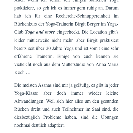
praktiziere, so geh ich es immer gern ruhig an. Darum
hab ich für eine Recherche-Schnuppereinheit im
Rückenkurs der Yoga-Trainerin Birgit Berger im Yoga-
Club
Yoga and more
eingecheckt. Die Location gibt’s
leider mittlerweile nicht mehr, aber Birgit praktiziert
bereits seit über 20 Jahre Yoga und ist somit eine sehr
erfahrene Trainerin. Einige von euch kennen sie
vielleicht noch aus dem Mütterstudio von Anna Maria
Koch …
Die meisten Asanas sind mir ja geläufig, es gibt in jeder
Yoga-Klasse aber doch immer wieder leichte
Abwandlungen. Weil sich hier alles um den gesunden
Rücken dreht und auch Teilnehmer im Saal sind, die
diesbezüglich Probleme haben, sind die Übungen
nochmal deutlich adaptiert.