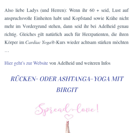
Also liebe Ladys (und Herren): Wenn ihr 60 + seid, Lust auf
anspruchsvolle Einheiten habt und Kopfstand sowie Krähe nicht
mehr im Vordergrund stehen, dann seid ihr bei Adelheid genau
richtig. Gleiches gilt natürlich auch für Herzpatienten, die ihren
Körper im
Cardiac Yoga®
-Kurs wieder achtsam stärken möchten
…
Hier geht’s zur Website
von Adelheid und weiteren Infos
RÜCKEN- ODER ASHTANGA
–
YOGA
MIT
BIRGIT