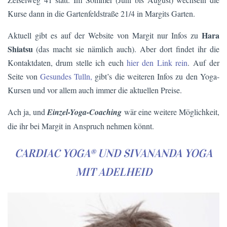
Kurse dann in die Gartenfeldstraße 21/4 in Margits Garten.
Hara
Aktuell gibt es auf der Website von Margit nur Infos zu
Shiatsu
(das macht sie nämlich auch). Aber dort findet ihr die
Kontaktdaten, drum stelle ich euch
hier den Link rein
. Auf der
Seite von
Gesundes Tulln,
gibt’s die weiteren Infos zu den Yoga-
Kursen und vor allem auch immer die aktuellen Preise.
Ach ja, und
Einzel-Yoga-Coaching
wär eine weitere Möglichkeit,
die ihr bei Margit in Anspruch nehmen könnt.
CARDIAC YOGA® UND SIVANANDA YOGA
MIT ADELHEID