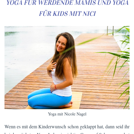
YOGA FÜR WERDENDE MAMIS UND YOGA
FÜR KIDS
MIT NICI
Yoga mit Nicole Nagel
Wenn es mit dem Kinderwunsch schon geklappt hat, dann seid ihr