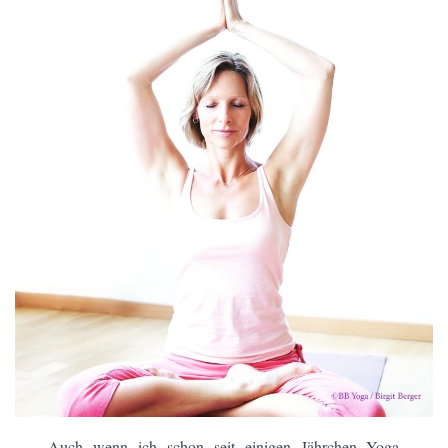
Auch wenn ich schon seit einigen Jährchen Yoga