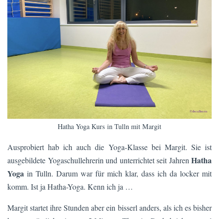
Hatha Yoga Kurs in Tulln mit Margit
Ausprobiert hab ich auch die Yoga-Klasse bei Margit. Sie ist
Hatha
ausgebildete Yogaschullehrerin und unterrichtet seit Jahren
Yoga
in Tulln. Darum war für mich klar, dass ich da locker mit
komm. Ist ja Hatha-Yoga. Kenn ich ja …
Margit startet ihre Stunden aber ein bisserl anders, als ich es bisher