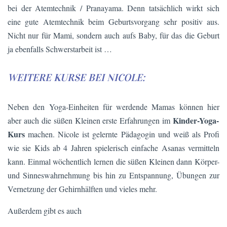
bei der Atemtechnik / Pranayama. Denn tatsächlich wirkt sich
eine gute Atemtechnik beim Geburtsvorgang sehr positiv aus.
Nicht nur für Mami, sondern auch aufs Baby, für das die Geburt
ja ebenfalls Schwerstarbeit ist …
WEITERE KURSE BEI NICOLE:
Neben den Yoga-Einheiten für werdende Mamas können hier
Kinder-Yoga-
aber auch die süßen Kleinen erste Erfahrungen im
Kurs
machen. Nicole ist gelernte Pädagogin und weiß als Profi
wie sie Kids ab 4 Jahren spielerisch einfache Asanas vermitteln
kann. Einmal wöchentlich lernen die süßen Kleinen dann Körper-
und Sinneswahrnehmung bis hin zu Entspannung, Übungen zur
Vernetzung der Gehirnhälften und vieles mehr.
Außerdem gibt es auch