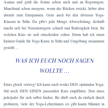
Asanas und grüß die Sonne schon auch mal an Regentagen.
Manchmal schon morgens, wenn der Rücken zwickt, lieber aber
abends zum Entspannen. Gern auch bei den diversen Yoga-
Klassen in Tulln. Da gibt’s jede Menge Abwechslung, deshalb
macht sich bei Neueinsteigern schnell mal Ratlosigkeit breit, für
welchen Kurs sie sich entscheiden sollen. Drum hab ich einen
kleinen Guide für Yoga Kurse in Tulln und Umgebung zusammen
gestellt …
WAS ICH EUCH NOCH SAGEN
WOLLTE …
Eines gleich vorweg! Ich kann euch weder DEN optimalen Yoga-
Stil noch DEN EINEN passenden Kurs empfehlen. Den muss
jede/jeder für sich selbst finden. Ihr dürft euch da einfach durch
probieren, viele der Yoga-Lehrerinnen (es gibt kaum Männer in