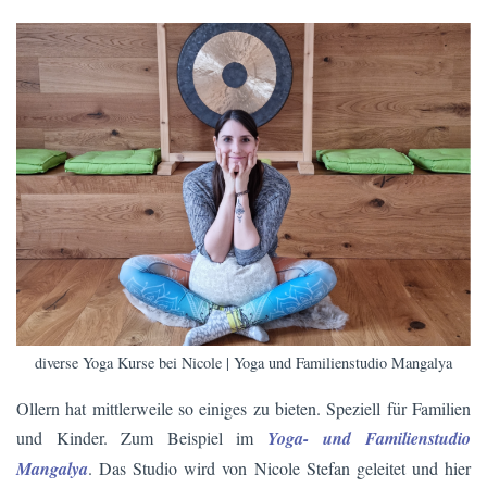
diverse Yoga Kurse bei Nicole | Yoga und Familienstudio Mangalya
Ollern hat mittlerweile so einiges zu bieten. Speziell für Familien
und Kinder. Zum Beispiel im
Yoga- und Familienstudio
Mangalya
. Das Studio wird von Nicole Stefan geleitet und hier