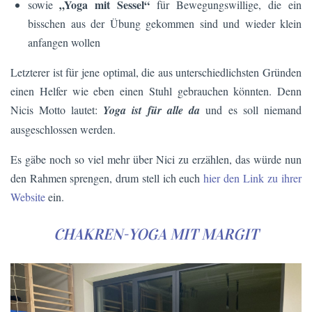
„Yoga mit Sessel“
sowie
für Bewegungswillige, die ein
bisschen aus der Übung gekommen sind und wieder klein
anfangen wollen
Letzterer ist für jene optimal, die aus unterschiedlichsten Gründen
einen Helfer wie eben einen Stuhl gebrauchen könnten. Denn
Nicis Motto lautet:
Yoga ist für alle da
und es soll niemand
ausgeschlossen werden.
Es gäbe noch so viel mehr über Nici zu erzählen, das würde nun
den Rahmen sprengen, drum stell ich euch
hier den Link zu ihrer
Website
ein.
CHAKREN-YOGA MIT MARGIT