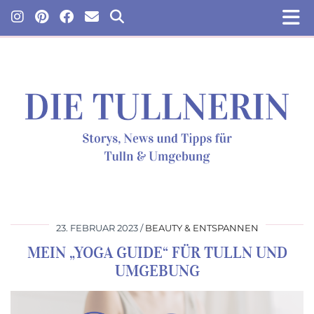
23. FEBRUAR 2023
BEAUTY & ENTSPANNEN
MEIN „YOGA GUIDE“ FÜR TULLN UND
UMGEBUNG