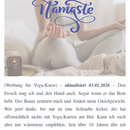
(Werbung für Yoga-Kurse) –
aktualisiert 03.01.2026
– Den
Frosch mag ich und den Hund auch. Sogar wenn er das Bein
hebt. Der Baum zentriert mich und fördert mein Gleichgewicht.
Wer jetzt denkt, bei mir ist eine Schraube locker, der hat
offensichtlich nichts mit Yoga-Kursen am Hut. Kann ich euch
aber nur wärmstens empfehlen. Seit über 10 Jahren übe ich