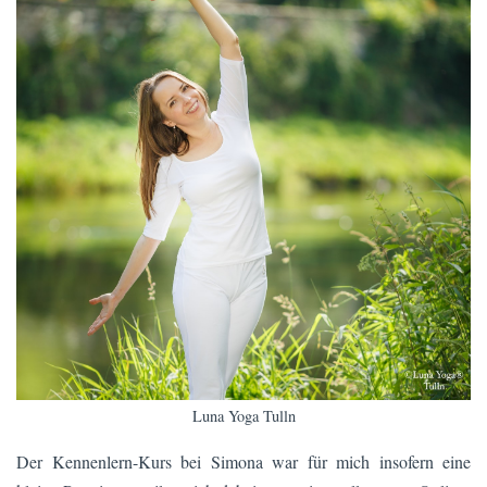
Luna Yoga Tulln
Der Kennenlern-Kurs bei Simona war für mich insofern eine