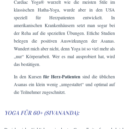
Cardiac Yoga® wurzelt wie die meisten Stile im
klassischen Hatha-Yoga, wurde aber in den USA
speziell für Herzpatienten entwickelt. In
amerikanischen Krankenhäusern setzt man sogar bei
der Reha auf die speziellen Übungen. Etliche Studien
belegen die positiven Auswirkungen der Asanas.
Wundert mich aber nicht, denn Yoga ist so viel mehr als
„nur“ Körperarbeit. Wer es mal ausprobiert hat, wird
das bestätigen.
für Herz-Patienten
In den Kursen
sind die üblichen
Asanas ein klein wenig „umgestaltet“ und optimal auf
die Teilnehmer zugeschnitzt.
YOGA FÜR 60+ (SIVANANDA):