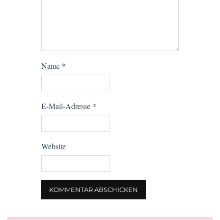
Name
*
E-Mail-Adresse
*
Website