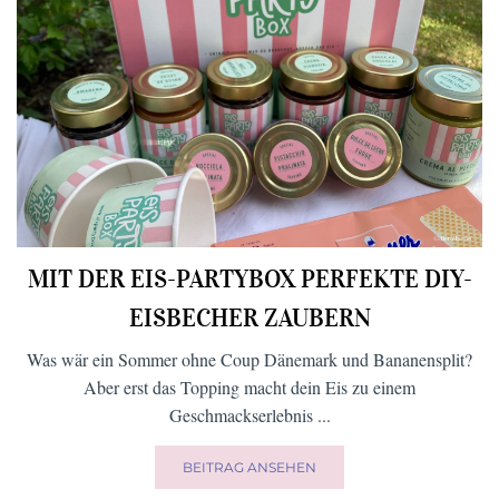
MIT DER EIS-PARTYBOX PERFEKTE DIY-
EISBECHER ZAUBERN
Was wär ein Sommer ohne Coup Dänemark und Bananensplit?
Aber erst das Topping macht dein Eis zu einem
Geschmackserlebnis ...
BEITRAG ANSEHEN