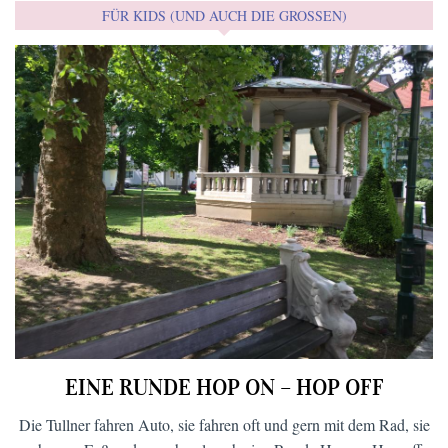
FÜR KIDS (UND AUCH DIE GROSSEN)
EINE RUNDE HOP ON – HOP OFF
Die Tullner fahren Auto, sie fahren oft und gern mit dem Rad, sie