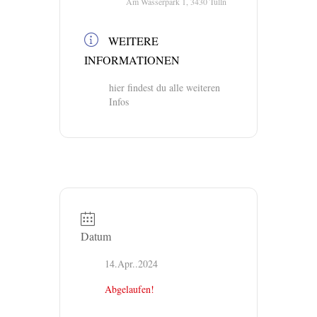
Am Wasserpark 1, 3430 Tulln
WEITERE
INFORMATIONEN
hier findest du alle weiteren
Infos
Datum
14.Apr..2024
Abgelaufen!