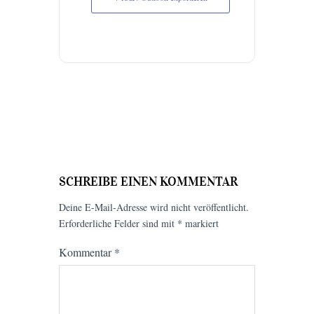
SCHREIBE EINEN KOMMENTAR
Deine E-Mail-Adresse wird nicht veröffentlicht.
Erforderliche Felder sind mit
*
markiert
Kommentar
*