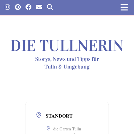
STANDORT
die Garten Tulln