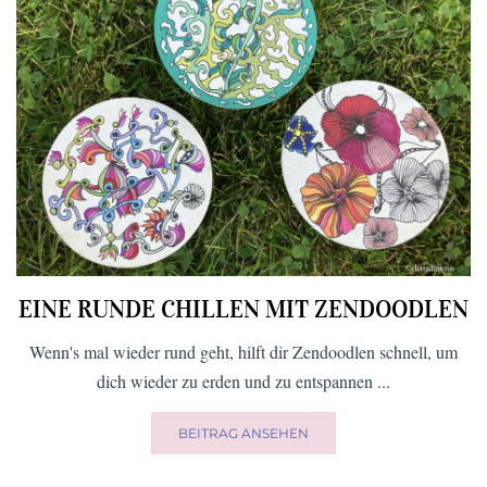
EINE RUNDE CHILLEN MIT ZENDOODLEN
Wenn's mal wieder rund geht, hilft dir Zendoodlen schnell, um
dich wieder zu erden und zu entspannen ...
BEITRAG ANSEHEN