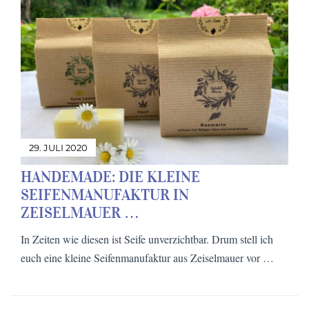
29. JULI 2020
HANDEMADE: DIE KLEINE
SEIFENMANUFAKTUR IN
ZEISELMAUER …
In Zeiten wie diesen ist Seife unverzichtbar. Drum stell ich
euch eine kleine Seifenmanufaktur aus Zeiselmauer vor …