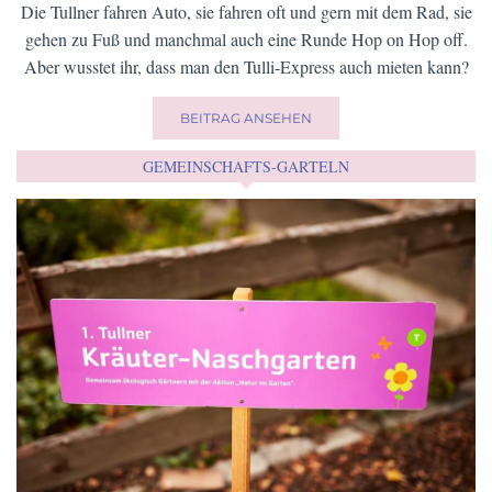
Die Tullner fahren Auto, sie fahren oft und gern mit dem Rad, sie
gehen zu Fuß und manchmal auch eine Runde Hop on Hop off.
Aber wusstet ihr, dass man den Tulli-Express auch mieten kann?
BEITRAG ANSEHEN
GEMEINSCHAFTS-GARTELN