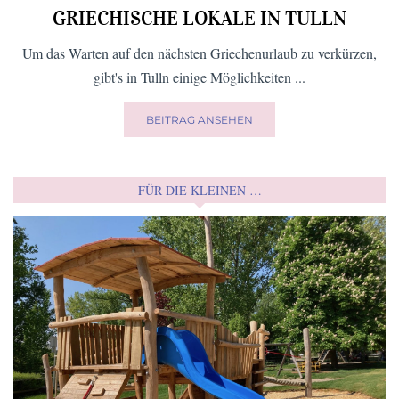
GRIECHISCHE LOKALE IN TULLN
Um das Warten auf den nächsten Griechenurlaub zu verkürzen,
gibt's in Tulln einige Möglichkeiten ...
BEITRAG ANSEHEN
FÜR DIE KLEINEN …