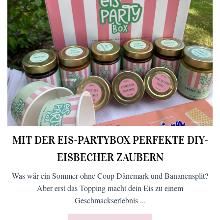
MIT DER EIS-PARTYBOX PERFEKTE DIY-
EISBECHER ZAUBERN
Was wär ein Sommer ohne Coup Dänemark und Bananensplit?
Aber erst das Topping macht dein Eis zu einem
Geschmackserlebnis ...