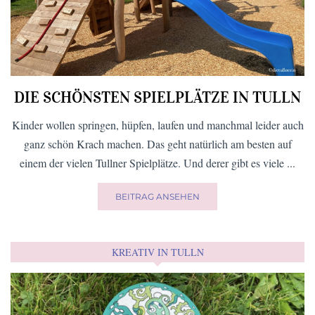
DIE SCHÖNSTEN SPIELPLÄTZE IN TULLN
Kinder wollen springen, hüpfen, laufen und manchmal leider auch
ganz schön Krach machen. Das geht natürlich am besten auf
einem der vielen Tullner Spielplätze. Und derer gibt es viele ...
BEITRAG ANSEHEN
KREATIV IN TULLN