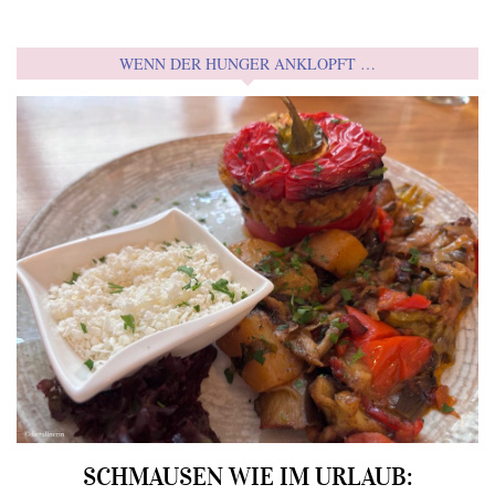
WENN DER HUNGER ANKLOPFT …
SCHMAUSEN WIE IM URLAUB: