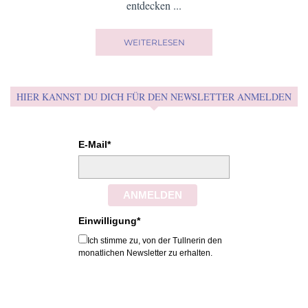
entdecken ...
WEITERLESEN
HIER KANNST DU DICH FÜR DEN NEWSLETTER ANMELDEN
E-Mail*
ANMELDEN
Einwilligung*
Ich stimme zu, von der Tullnerin den
monatlichen Newsletter zu erhalten.