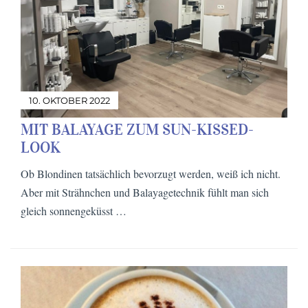
10. OKTOBER 2022
MIT BALAYAGE ZUM SUN-KISSED-
LOOK
Ob Blondinen tatsächlich bevorzugt werden, weiß ich nicht.
Aber mit Strähnchen und Balayagetechnik fühlt man sich
gleich sonnengeküsst …