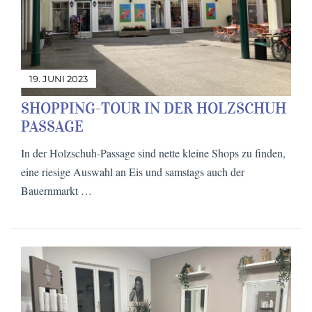
19. JUNI 2023
SHOPPING-TOUR IN DER HOLZSCHUH
PASSAGE
In der Holzschuh-Passage sind nette kleine Shops zu finden,
eine riesige Auswahl an Eis und samstags auch der
Bauernmarkt …