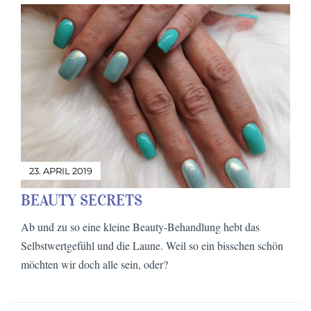
23. APRIL 2019
BEAUTY SECRETS
Ab und zu so eine kleine Beauty-Behandlung hebt das
Selbstwertgefühl und die Laune. Weil so ein bisschen schön
möchten wir doch alle sein, oder?