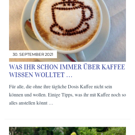
30. SEPTEMBER 2021
WAS IHR SCHON IMMER ÜBER KAFFEE
WISSEN WOLLTET …
Für alle, die ohne ihre tägliche Dosis Kaffee nicht sein
können und wollen. Einige Tipps, was ihr mit Kaffee noch so
alles anstellen könnt …