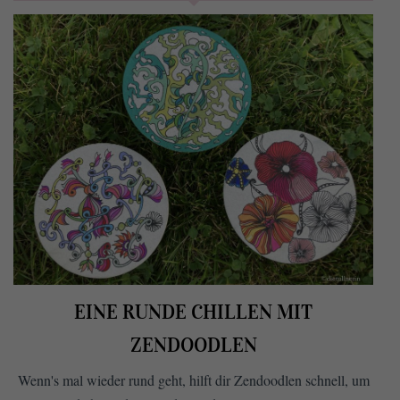
EINE RUNDE CHILLEN MIT
ZENDOODLEN
Wenn's mal wieder rund geht, hilft dir Zendoodlen schnell, um