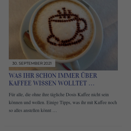
30. SEPTEMBER 2021
WAS IHR SCHON IMMER ÜBER
KAFFEE WISSEN WOLLTET …
Für alle, die ohne ihre tägliche Dosis Kaffee nicht sein
können und wollen. Einige Tipps, was ihr mit Kaffee noch
so alles anstellen könnt …