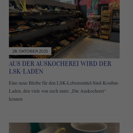
28. OKTOBER 2025
AUS DER AUSKOCHEREI WIRD DER
LSK-LADEN
Eine neue Bleibe für den LSK-Lebensmittel-Sind-Kostbar-
Laden, den viele von euch unter „Die Auskocherei“
kennen