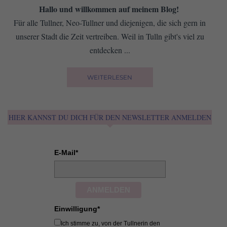
Hallo und willkommen auf meinem Blog!
Für alle Tullner, Neo-Tullner und diejenigen, die sich gern in
unserer Stadt die Zeit vertreiben. Weil in Tulln gibt's viel zu
entdecken ...
WEITERLESEN
HIER KANNST DU DICH FÜR DEN NEWSLETTER ANMELDEN
E-Mail*
ANMELDEN
Einwilligung*
Ich stimme zu, von der Tullnerin den