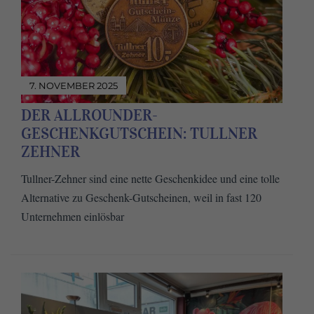
7. NOVEMBER 2025
DER ALLROUNDER-
GESCHENKGUTSCHEIN: TULLNER
ZEHNER
Tullner-Zehner sind eine nette Geschenkidee und eine tolle
Alternative zu Geschenk-Gutscheinen, weil in fast 120
Unternehmen einlösbar