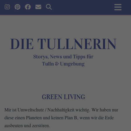
GREEN LIVING
Mir ist Umweltschutz / Nachhaltigkeit wichtig. Wir haben nur
diese einen Planeten und keinen Plan B, wenn wir die Erde
ausbeuten und zerstören.