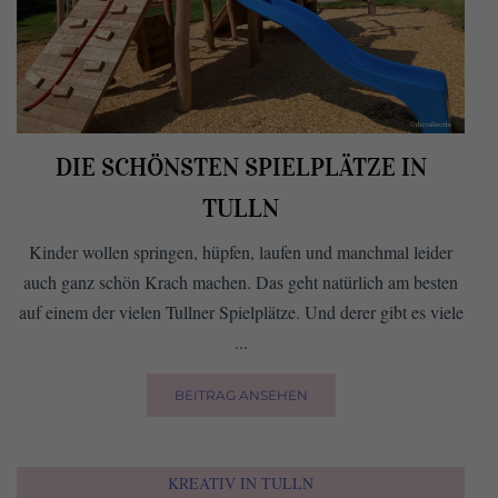
DIE SCHÖNSTEN SPIELPLÄTZE IN
TULLN
Kinder wollen springen, hüpfen, laufen und manchmal leider
auch ganz schön Krach machen. Das geht natürlich am besten
auf einem der vielen Tullner Spielplätze. Und derer gibt es viele
...
BEITRAG ANSEHEN
KREATIV IN TULLN