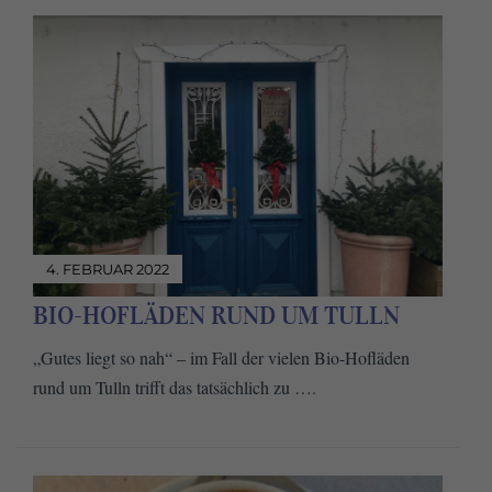
4. FEBRUAR 2022
BIO-HOFLÄDEN RUND UM TULLN
„Gutes liegt so nah“ – im Fall der vielen Bio-Hofläden
rund um Tulln trifft das tatsächlich zu ….