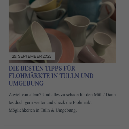
29. SEPTEMBER 2025
DIE BESTEN TIPPS FÜR
FLOHMÄRKTE IN TULLN UND
UMGEBUNG
Zuviel von allem? Und alles zu schade für den Müll? Dann
les doch gern weiter und check die Flohmarkt-
Möglichkeiten in Tulln & Umgebung.