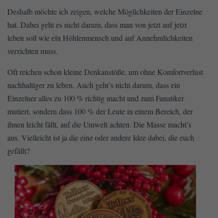
Deshalb möchte ich zeigen, welche Möglichkeiten der Einzelne
hat. Dabei geht es nicht darum, dass man von jetzt auf jetzt
leben soll wie ein Höhlenmensch und auf Annehmlichkeiten
verzichten muss.
Oft reichen schon kleine Denkanstöße, um ohne Komfortverlust
nachhaltiger zu leben. Auch geht’s nicht darum, dass ein
Einzelner alles zu 100 % richtig macht und zum Fanatiker
mutiert, sondern dass 100 % der Leute in einem Bereich, der
ihnen leicht fällt, auf die Umwelt achten. Die Masse macht’s
aus. Vielleicht ist ja die eine oder andere Idee dabei, die euch
gefällt?