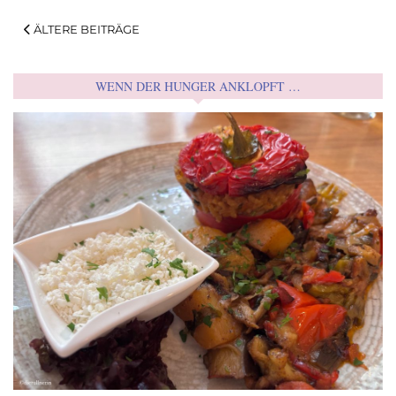
ÄLTERE BEITRÄGE
WENN DER HUNGER ANKLOPFT …