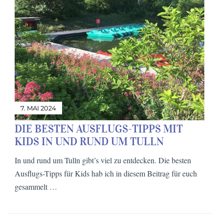
7. MAI 2024
DIE BESTEN AUSFLUGS-TIPPS MIT
KIDS IN UND RUND UM TULLN
In und rund um Tulln gibt’s viel zu entdecken. Die besten
Ausflugs-Tipps für Kids hab ich in diesem Beitrag für euch
gesammelt …