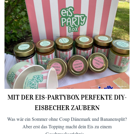
MIT DER EIS-PARTYBOX PERFEKTE DIY-
EISBECHER ZAUBERN
Was wär ein Sommer ohne Coup Dänemark und Bananensplit?
Aber erst das Topping macht dein Eis zu einem
Geschmackserlebnis ...