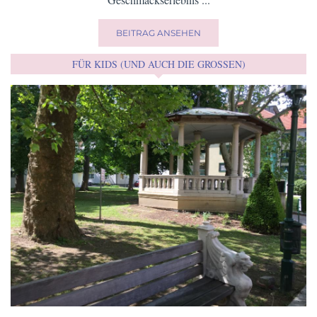
BEITRAG ANSEHEN
FÜR KIDS (UND AUCH DIE GROSSEN)