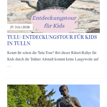
27. JULI 2026
TULU-ENTDECKUNGSTOUR FÜR KIDS
IN TULLN
Kennt ihr schon die Tulu-Tour? Bei dieser Rätsel-Rallye für
Kids durch die Tullner Altstadt kommt keine Langeweile auf
…