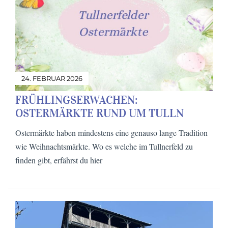
24. FEBRUAR 2026
FRÜHLINGSERWACHEN:
OSTERMÄRKTE RUND UM TULLN
Ostermärkte haben mindestens eine genauso lange Tradition
wie Weihnachtsmärkte. Wo es welche im Tullnerfeld zu
finden gibt, erfährst du hier