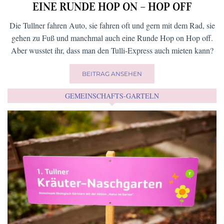
EINE RUNDE HOP ON – HOP OFF
Die Tullner fahren Auto, sie fahren oft und gern mit dem Rad, sie
gehen zu Fuß und manchmal auch eine Runde Hop on Hop off.
Aber wusstet ihr, dass man den Tulli-Express auch mieten kann?
BEITRAG ANSEHEN
GEMEINSCHAFTS-GARTELN