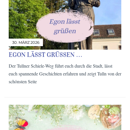
30. MÄRZ 2026
EGON LÄSST GRÜSSEN …
Der Tullner Schiele-Weg führt euch durch die Stadt, lässt
euch spannende Geschichten erfahren und zeigt Tulln von der
schönsten Seite