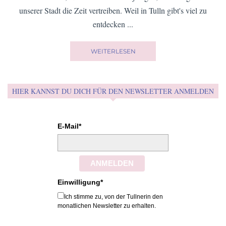
unserer Stadt die Zeit vertreiben. Weil in Tulln gibt's viel zu
entdecken ...
WEITERLESEN
HIER KANNST DU DICH FÜR DEN NEWSLETTER ANMELDEN
E-Mail*
ANMELDEN
Einwilligung*
Ich stimme zu, von der Tullnerin den
monatlichen Newsletter zu erhalten.