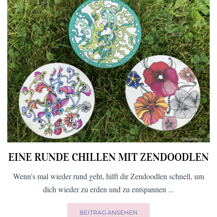
EINE RUNDE CHILLEN MIT ZENDOODLEN
Wenn's mal wieder rund geht, hilft dir Zendoodlen schnell, um
dich wieder zu erden und zu entspannen ...
BEITRAG ANSEHEN