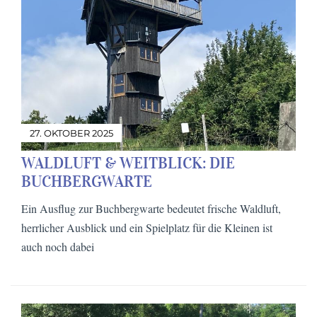
27. OKTOBER 2025
WALDLUFT & WEITBLICK: DIE
BUCHBERGWARTE
Ein Ausflug zur Buchbergwarte bedeutet frische Waldluft,
herrlicher Ausblick und ein Spielplatz für die Kleinen ist
auch noch dabei