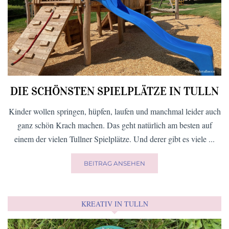
DIE SCHÖNSTEN SPIELPLÄTZE IN TULLN
Kinder wollen springen, hüpfen, laufen und manchmal leider auch
ganz schön Krach machen. Das geht natürlich am besten auf
einem der vielen Tullner Spielplätze. Und derer gibt es viele ...
BEITRAG ANSEHEN
KREATIV IN TULLN