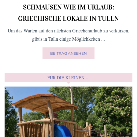
SCHMAUSEN WIE IM URLAUB:
GRIECHISCHE LOKALE IN TULLN
Um das Warten auf den nächsten Griechenurlaub zu verkürzen,
gibt's in Tulln einige Möglichkeiten ...
BEITRAG ANSEHEN
FÜR DIE KLEINEN …