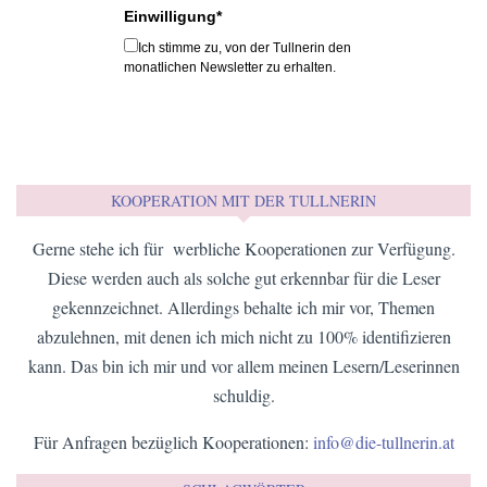
Einwilligung*
Ich stimme zu, von der Tullnerin den
monatlichen Newsletter zu erhalten.
KOOPERATION MIT DER TULLNERIN
Gerne stehe ich für werbliche Kooperationen zur Verfügung.
Diese werden auch als solche gut erkennbar für die Leser
gekennzeichnet. Allerdings behalte ich mir vor, Themen
abzulehnen, mit denen ich mich nicht zu 100% identifizieren
kann. Das bin ich mir und vor allem meinen Lesern/Leserinnen
schuldig.
Für Anfragen bezüglich Kooperationen:
info@die-tullnerin.at