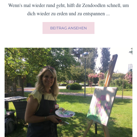
Wenn's mal wieder rund geht, hilft dir Zendoodlen schnell, um
dich wieder zu erden und zu entspannen ...
BEITRAG ANSEHEN