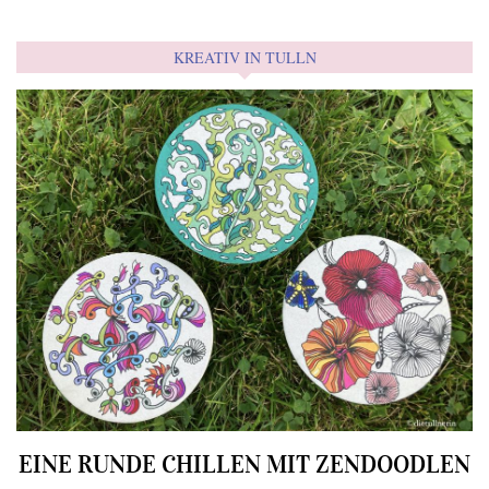
KREATIV IN TULLN
EINE RUNDE CHILLEN MIT ZENDOODLEN