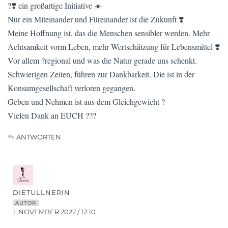
?❣️ ein großartige Initiative ☀️
Nur ein Miteinander und Füreinander ist die Zukunft ❣️
Meine Hoffnung ist, das die Menschen sensibler werden. Mehr
Achtsamkeit vorm Leben, mehr Wertschätzung für Lebensmittel ❣️
Vor allem ?regional und was die Natur gerade uns schenkt.
Schwierigen Zeiten, führen zur Dankbarkeit. Die ist in der
Konsumgesellschaft verloren gegangen.
Geben und Nehmen ist aus dem Gleichgewicht ?
Vielen Dank an EUCH ???
ANTWORTEN
DIETULLNERIN
AUTOR
1. NOVEMBER 2022 / 12:10