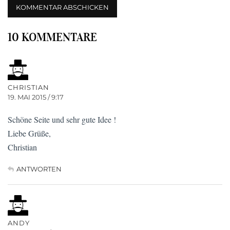
10 KOMMENTARE
CHRISTIAN
19. MAI 2015 / 9:17
Schöne Seite und sehr gute Idee !
Liebe Grüße,
Christian
ANTWORTEN
ANDY