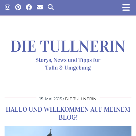
15. MAI 2015
DIE TULLNERIN
HALLO UND WILLKOMMEN AUF MEINEM
BLOG!