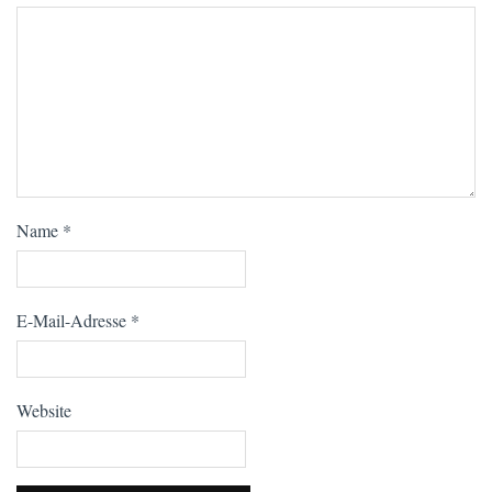
Name
*
E-Mail-Adresse
*
Website