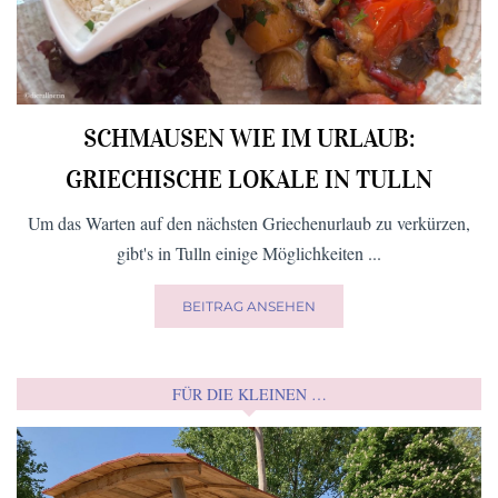
SCHMAUSEN WIE IM URLAUB:
GRIECHISCHE LOKALE IN TULLN
Um das Warten auf den nächsten Griechenurlaub zu verkürzen,
gibt's in Tulln einige Möglichkeiten ...
BEITRAG ANSEHEN
FÜR DIE KLEINEN …