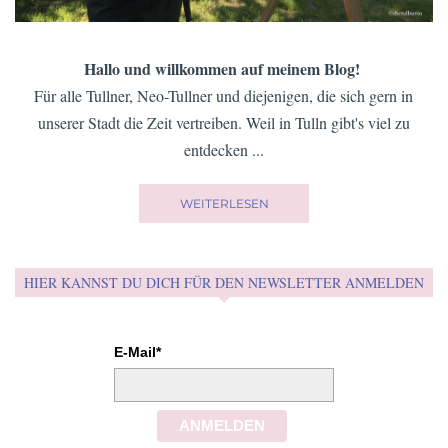
Hallo und willkommen auf meinem Blog!
Für alle Tullner, Neo-Tullner und diejenigen, die sich gern in
unserer Stadt die Zeit vertreiben. Weil in Tulln gibt's viel zu
entdecken ...
WEITERLESEN
HIER KANNST DU DICH FÜR DEN NEWSLETTER ANMELDEN
E-Mail*
ANMELDEN