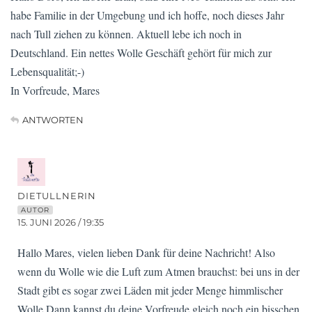
habe Familie in der Umgebung und ich hoffe, noch dieses Jahr
nach Tull ziehen zu können. Aktuell lebe ich noch in
Deutschland. Ein nettes Wolle Geschäft gehört für mich zur
Lebensqualität;-)
In Vorfreude, Mares
ANTWORTEN
DIETULLNERIN
AUTOR
15. JUNI 2026 / 19:35
Hallo Mares, vielen lieben Dank für deine Nachricht! Also
wenn du Wolle wie die Luft zum Atmen brauchst: bei uns in der
Stadt gibt es sogar zwei Läden mit jeder Menge himmlischer
Wolle.Dann kannst du deine Vorfreude gleich noch ein bisschen