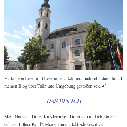
Hallo liebe Leser und Leserinnen. Ich freu mich sehr, dass ihr auf
meinen Blog über Tulln und Umgebung gestoßen seid 🙂
DAS BIN ICH
Mein Name ist Doro (Kurzform von Dorothea) und ich bin ein
echtes „Tullner Kind“. Meine Familie lebt schon seit vier