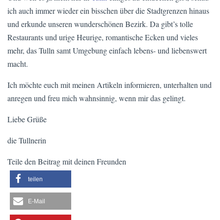
ich auch immer wieder ein bisschen über die Stadtgrenzen hinaus
und erkunde unseren wunderschönen Bezirk. Da gibt’s tolle
Restaurants und urige Heurige, romantische Ecken und vieles
mehr, das Tulln samt Umgebung einfach lebens- und liebenswert
macht.
Ich möchte euch mit meinen Artikeln informieren, unterhalten und
anregen und freu mich wahnsinnig, wenn mir das gelingt.
Liebe Grüße
die Tullnerin
Teile den Beitrag mit deinen Freunden
teilen
E-Mail