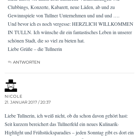
Clubbings, Konzerte, Kabarett, neue Läden, ab und zu
Gewinnspiele von Tullner Unternehmen und und und ….
Und bevor ich es noch vergesse: HERZLICH WILLKOMMEN
IN TULLN. Ich wünsche dir ein fantastisches Leben in unserer
schönen Stadt, die so viel zu bieten hat.
Liebe Grüße – die Tullnerin
ANTWORTEN
NICOLE
21. JANUAR 2017 / 20:37
Liebe Tullnerin, ich weiß nicht, ob du schon davon gehört hast:
Seit kurzem bereichert das Tullnerfeld ein neues Kulinarik-
Highlight und Frühstücksparadies – jeden Sonntag gibt es dort ein