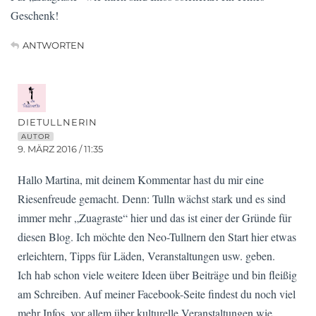
Geschenk!
ANTWORTEN
DIETULLNERIN
AUTOR
9. MÄRZ 2016 / 11:35
Hallo Martina, mit deinem Kommentar hast du mir eine
Riesenfreude gemacht. Denn: Tulln wächst stark und es sind
immer mehr „Zuagraste“ hier und das ist einer der Gründe für
diesen Blog. Ich möchte den Neo-Tullnern den Start hier etwas
erleichtern, Tipps für Läden, Veranstaltungen usw. geben.
Ich hab schon viele weitere Ideen über Beiträge und bin fleißig
am Schreiben. Auf meiner Facebook-Seite findest du noch viel
mehr Infos, vor allem über kulturelle Veranstaltungen wie