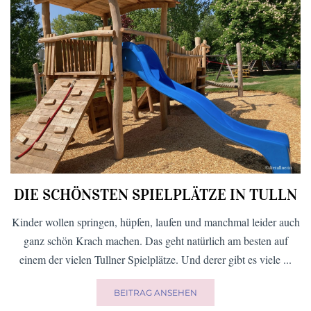
DIE SCHÖNSTEN SPIELPLÄTZE IN TULLN
Kinder wollen springen, hüpfen, laufen und manchmal leider auch
ganz schön Krach machen. Das geht natürlich am besten auf
einem der vielen Tullner Spielplätze. Und derer gibt es viele ...
BEITRAG ANSEHEN