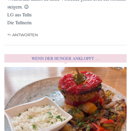
steigern. 😉
LG aus Tulln
Die Tullnerin
ANTWORTEN
WENN DER HUNGER ANKLOPFT …