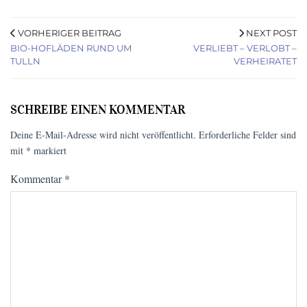
VORHERIGER BEITRAG
NEXT POST
BIO-HOFLÄDEN RUND UM
VERLIEBT – VERLOBT –
TULLN
VERHEIRATET
SCHREIBE EINEN KOMMENTAR
Deine E-Mail-Adresse wird nicht veröffentlicht.
Erforderliche Felder sind
mit
*
markiert
Kommentar
*