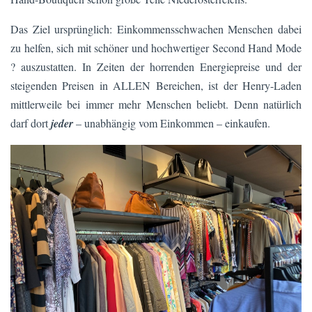
Das Ziel ursprünglich: Einkommensschwachen Menschen dabei
zu helfen, sich mit schöner und hochwertiger Second Hand Mode
? auszustatten. In Zeiten der horrenden Energiepreise und der
steigenden Preisen in ALLEN Bereichen, ist der Henry-Laden
mittlerweile bei immer mehr Menschen beliebt. Denn natürlich
darf dort
jeder
– unabhängig vom Einkommen – einkaufen.