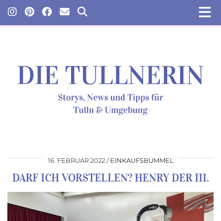
16. FEBRUAR 2022
EINKAUFSBUMMEL
DARF ICH VORSTELLEN? HENRY DER III.