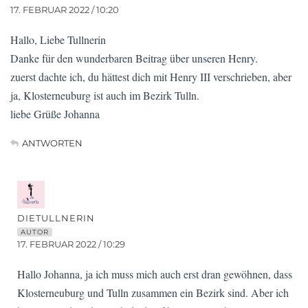
17. FEBRUAR 2022 / 10:20
Hallo, Liebe Tullnerin
Danke für den wunderbaren Beitrag über unseren Henry.
zuerst dachte ich, du hättest dich mit Henry III verschrieben, aber
ja, Klosterneuburg ist auch im Bezirk Tulln.
liebe Grüße Johanna
ANTWORTEN
DIETULLNERIN
AUTOR
17. FEBRUAR 2022 / 10:29
Hallo Johanna, ja ich muss mich auch erst dran gewöhnen, dass
Klosterneuburg und Tulln zusammen ein Bezirk sind. Aber ich