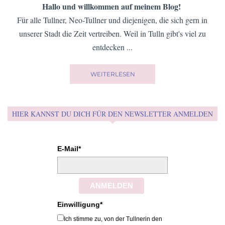
Hallo und willkommen auf meinem Blog!
Für alle Tullner, Neo-Tullner und diejenigen, die sich gern in
unserer Stadt die Zeit vertreiben. Weil in Tulln gibt's viel zu
entdecken ...
WEITERLESEN