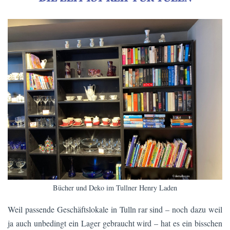
Bücher und Deko im Tullner Henry Laden
Weil passende Geschäftslokale in Tulln rar sind – noch dazu weil
ja auch unbedingt ein Lager gebraucht wird – hat es ein bisschen