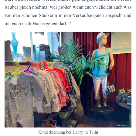
ist aber gleich nochmal viel größer, wenn euch vielleicht auch was
von den schönen Stückerln in den Verkaufsregalen anspricht und
mit euch nach Hause gehen darf. ?
Kinderkleidung bei Henry in Tulln