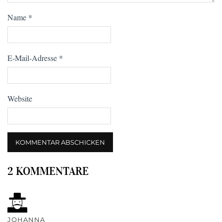
Name
*
E-Mail-Adresse
*
Website
2 KOMMENTARE
JOHANNA