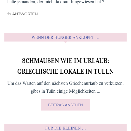
hatte jemanden, der mich da drauf hingewiesen hat ? .
ANTWORTEN
WENN DER HUNGER ANKLOPFT …