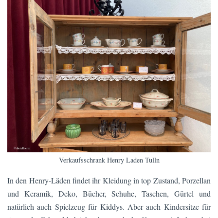
Verkaufsschrank Henry Laden Tulln
In den Henry-Läden findet ihr Kleidung in top Zustand, Porzellan
und Keramik, Deko, Bücher, Schuhe, Taschen, Gürtel und
natürlich auch Spielzeug für Kiddys. Aber auch Kindersitze für