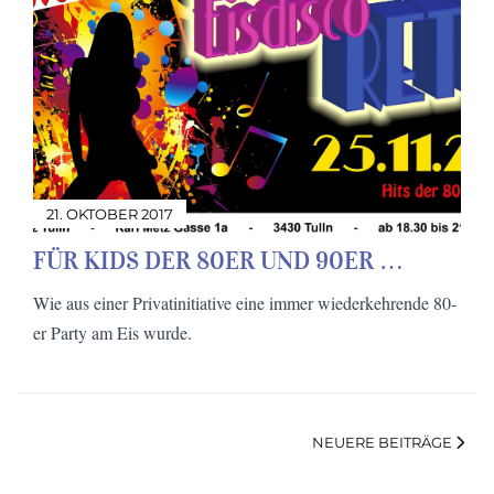
21. OKTOBER 2017
FÜR KIDS DER 80ER UND 90ER …
Wie aus einer Privatinitiative eine immer wiederkehrende 80-
er Party am Eis wurde.
NEUERE BEITRÄGE