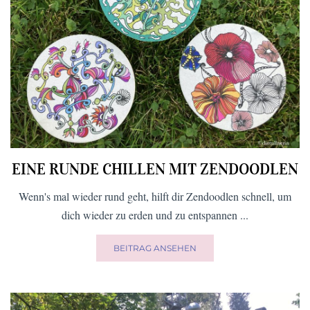
EINE RUNDE CHILLEN MIT ZENDOODLEN
Wenn's mal wieder rund geht, hilft dir Zendoodlen schnell, um
dich wieder zu erden und zu entspannen ...
BEITRAG ANSEHEN