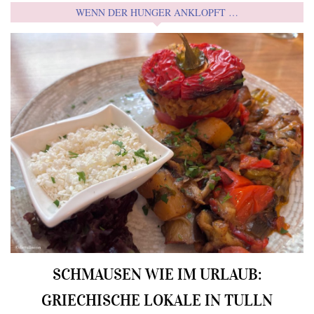
WENN DER HUNGER ANKLOPFT …
SCHMAUSEN WIE IM URLAUB:
GRIECHISCHE LOKALE IN TULLN