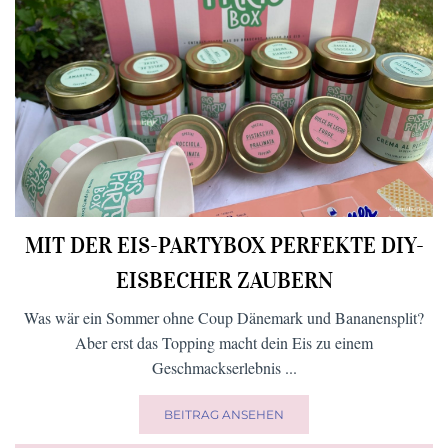
MIT DER EIS-PARTYBOX PERFEKTE DIY-
EISBECHER ZAUBERN
Was wär ein Sommer ohne Coup Dänemark und Bananensplit?
Aber erst das Topping macht dein Eis zu einem
Geschmackserlebnis ...
BEITRAG ANSEHEN