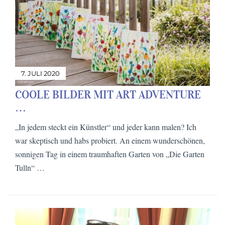
7. JULI 2020
COOLE BILDER MIT ART ADVENTURE
…
„In jedem steckt ein Künstler“ und jeder kann malen? Ich
war skeptisch und habs probiert. An einem wunderschönen,
sonnigen Tag in einem traumhaften Garten von „Die Garten
Tulln“ …