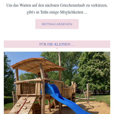
Um das Warten auf den nächsten Griechenurlaub zu verkürzen,
gibt's in Tulln einige Möglichkeiten ...
BEITRAG ANSEHEN
FÜR DIE KLEINEN …