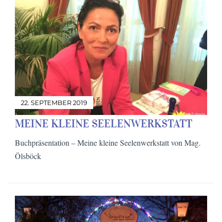
22. SEPTEMBER 2019
MEINE KLEINE SEELENWERKSTATT
Buchpräsentation – Meine kleine Seelenwerkstatt von Mag.
Ölsböck