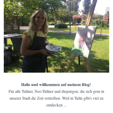
Hallo und willkommen auf meinem Blog!
Für alle Tullner, Neo-Tullner und diejenigen, die sich gern in
unserer Stadt die Zeit vertreiben. Weil in Tulln gibt's viel zu
entdecken ...