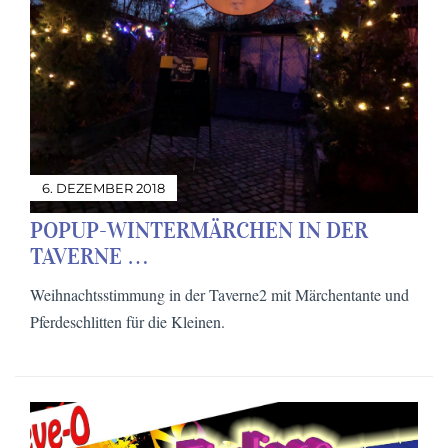
6. DEZEMBER 2018
POPUP-WINTERMÄRCHEN IN DER
TAVERNE …
Weihnachtsstimmung in der Taverne2 mit Märchentante und
Pferdeschlitten für die Kleinen.