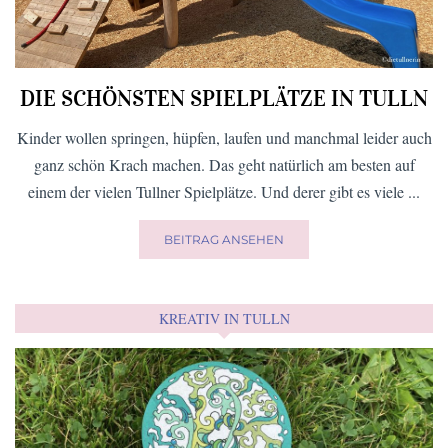
DIE SCHÖNSTEN SPIELPLÄTZE IN TULLN
Kinder wollen springen, hüpfen, laufen und manchmal leider auch
ganz schön Krach machen. Das geht natürlich am besten auf
einem der vielen Tullner Spielplätze. Und derer gibt es viele ...
BEITRAG ANSEHEN
KREATIV IN TULLN