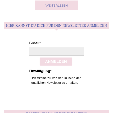
WEITERLESEN
HIER KANNST DU DICH FÜR DEN NEWSLETTER ANMELDEN
E-Mail*
ANMELDEN
Einwilligung*
Ich stimme zu, von der Tullnerin den
monatlichen Newsletter zu erhalten.