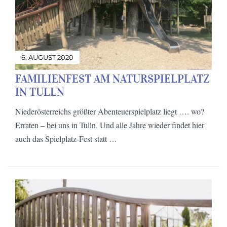
6. AUGUST 2020
FAMILIENFEST AM NATURSPIELPLATZ
IN TULLN
Niederösterreichs größter Abenteuerspielplatz liegt …. wo?
Erraten – bei uns in Tulln. Und alle Jahre wieder findet hier
auch das Spielplatz-Fest statt …