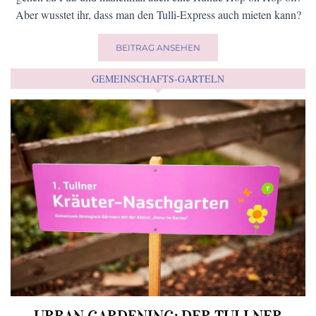
Aber wusstet ihr, dass man den Tulli-Express auch mieten kann?
BEITRAG ANSEHEN
GEMEINSCHAFTS-GARTELN