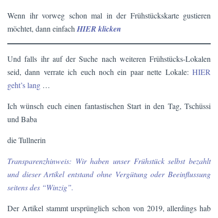
Wenn ihr vorweg schon mal in der Frühstückskarte gustieren
möchtet, dann einfach
HIER klicken
Und falls ihr auf der Suche nach weiteren Frühstücks-Lokalen
seid, dann verrate ich euch noch ein paar nette Lokale:
HIER
geht’s lang
…
Ich wünsch euch einen fantastischen Start in den Tag, Tschüssi
und Baba
die Tullnerin
Transparenzhinweis: Wir haben unser Frühstück selbst bezahlt
und dieser Artikel entstand ohne Vergütung oder Beeinflussung
seitens des “Winzig”.
Der Artikel stammt ursprünglich schon von 2019, allerdings hab