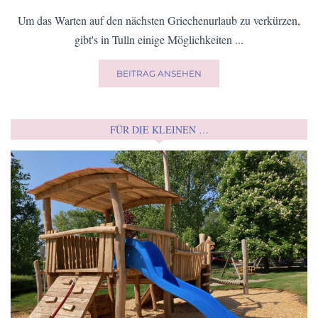
Um das Warten auf den nächsten Griechenurlaub zu verkürzen,
gibt's in Tulln einige Möglichkeiten ...
BEITRAG ANSEHEN
FÜR DIE KLEINEN …