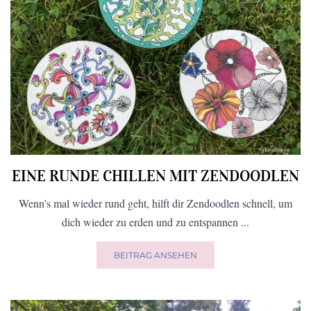
EINE RUNDE CHILLEN MIT ZENDOODLEN
Wenn's mal wieder rund geht, hilft dir Zendoodlen schnell, um
dich wieder zu erden und zu entspannen ...
BEITRAG ANSEHEN