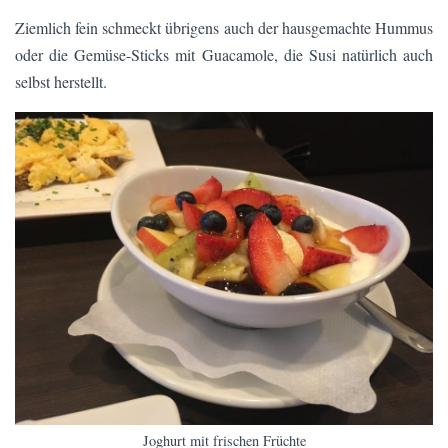
Ziemlich fein schmeckt übrigens auch der hausgemachte Hummus
oder die Gemüse-Sticks mit Guacamole, die Susi natürlich auch
selbst herstellt.
Joghurt mit frischen Früchte