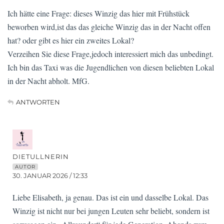
Ich hätte eine Frage: dieses Winzig das hier mit Frühstück
beworben wird,ist das das gleiche Winzig das in der Nacht offen
hat? oder gibt es hier ein zweites Lokal?
Verzeihen Sie diese Frage,jedoch interessiert mich das unbedingt.
Ich bin das Taxi was die Jugendlichen von diesen beliebten Lokal
in der Nacht abholt. MfG.
ANTWORTEN
DIETULLNERIN
AUTOR
30. JANUAR 2026 / 12:33
Liebe Elisabeth, ja genau. Das ist ein und dasselbe Lokal. Das
Winzig ist nicht nur bei jungen Leuten sehr beliebt, sondern ist