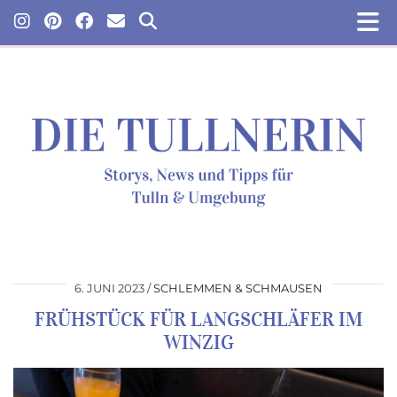
6. JUNI 2023
SCHLEMMEN & SCHMAUSEN
FRÜHSTÜCK FÜR LANGSCHLÄFER IM
WINZIG