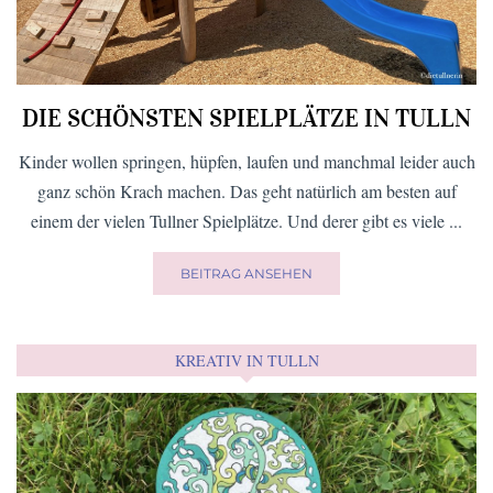
DIE SCHÖNSTEN SPIELPLÄTZE IN TULLN
Kinder wollen springen, hüpfen, laufen und manchmal leider auch
ganz schön Krach machen. Das geht natürlich am besten auf
einem der vielen Tullner Spielplätze. Und derer gibt es viele ...
BEITRAG ANSEHEN
KREATIV IN TULLN