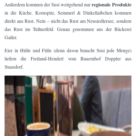
regionale Produkte
Außerdem kommen der Susi weitgehend nur
in die Küche. Kornspitz, Semmerl & Dinkellaibchen kommen
direkt aus Rust. Nein – nicht das Rust am Neusiedlersee, sondern
das Rust im Tullnerfeld. Genau genommen aus der Bäckerei
Galler.
Eier in Hülle und Fülle (denn davon braucht Susi jede Menge)
liefern die Freiland-Henderl vom Bauernhof Doppler aus
Staasdorf.