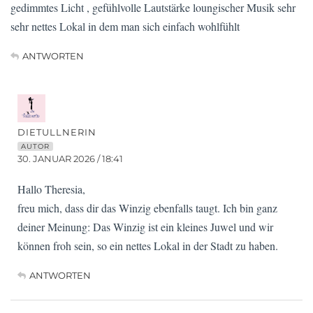
gedimmtes Licht , gefühlvolle Lautstärke loungischer Musik sehr
sehr nettes Lokal in dem man sich einfach wohlfühlt
ANTWORTEN
DIETULLNERIN
AUTOR
30. JANUAR 2026 / 18:41
Hallo Theresia,
freu mich, dass dir das Winzig ebenfalls taugt. Ich bin ganz
deiner Meinung: Das Winzig ist ein kleines Juwel und wir
können froh sein, so ein nettes Lokal in der Stadt zu haben.
ANTWORTEN