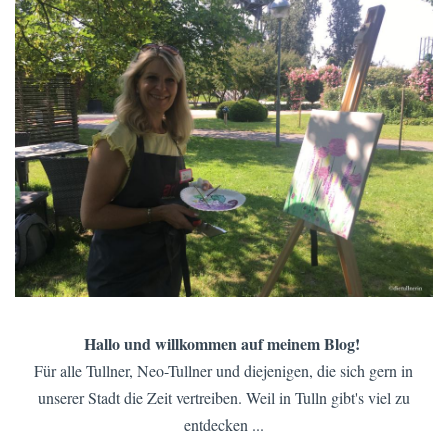
Hallo und willkommen auf meinem Blog!
Für alle Tullner, Neo-Tullner und diejenigen, die sich gern in
unserer Stadt die Zeit vertreiben. Weil in Tulln gibt's viel zu
entdecken ...