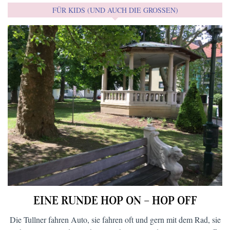
FÜR KIDS (UND AUCH DIE GROSSEN)
EINE RUNDE HOP ON – HOP OFF
Die Tullner fahren Auto, sie fahren oft und gern mit dem Rad, sie