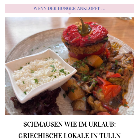
WENN DER HUNGER ANKLOPFT …
SCHMAUSEN WIE IM URLAUB:
GRIECHISCHE LOKALE IN TULLN