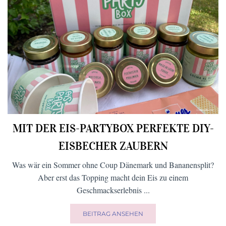
MIT DER EIS-PARTYBOX PERFEKTE DIY-
EISBECHER ZAUBERN
Was wär ein Sommer ohne Coup Dänemark und Bananensplit?
Aber erst das Topping macht dein Eis zu einem
Geschmackserlebnis ...
BEITRAG ANSEHEN