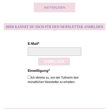
WEITERLESEN
HIER KANNST DU DICH FÜR DEN NEWSLETTER ANMELDEN
E-Mail*
ANMELDEN
Einwilligung*
Ich stimme zu, von der Tullnerin den
monatlichen Newsletter zu erhalten.