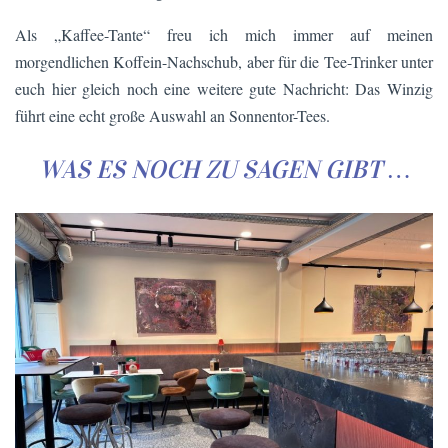
Als „Kaffee-Tante“ freu ich mich immer auf meinen
morgendlichen Koffein-Nachschub, aber für die Tee-Trinker unter
euch hier gleich noch eine weitere gute Nachricht: Das Winzig
führt eine echt große Auswahl an Sonnentor-Tees.
WAS ES NOCH ZU SAGEN GIBT …