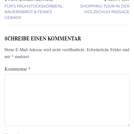
FÜR’S FRÜHSTÜCKSKÖRBERL:
SHOPPING-TOUR IN DER
BAUERNBROT & FEINES
HOLZSCHUH PASSAGE
GEBÄCK
SCHREIBE EINEN KOMMENTAR
Deine E-Mail-Adresse wird nicht veröffentlicht.
Erforderliche Felder sind
mit
*
markiert
Kommentar
*