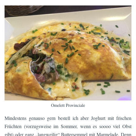
Omelett Provinciale
Mindestens genauso gern bestell ich aber Joghurt mit frischen
Früchten (vorzugsweise im Sommer, wenn es soooo viel Obst
gibt) oder ganz „langweilig“ Buttersemmel mit Marmelade. Denn