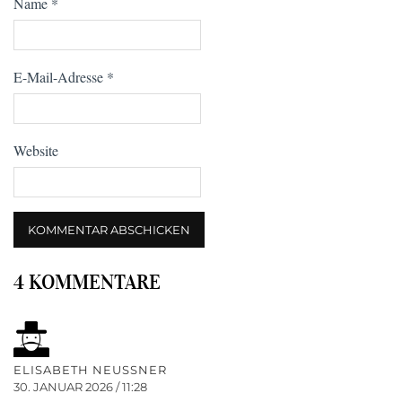
Name
*
E-Mail-Adresse
*
Website
4 KOMMENTARE
ELISABETH NEUSSNER
30. JANUAR 2026 / 11:28