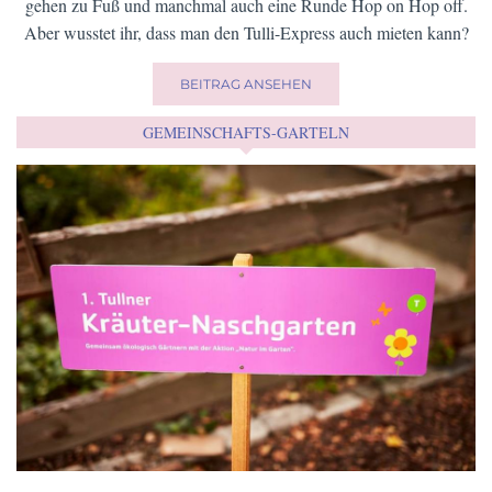
gehen zu Fuß und manchmal auch eine Runde Hop on Hop off.
Aber wusstet ihr, dass man den Tulli-Express auch mieten kann?
BEITRAG ANSEHEN
GEMEINSCHAFTS-GARTELN