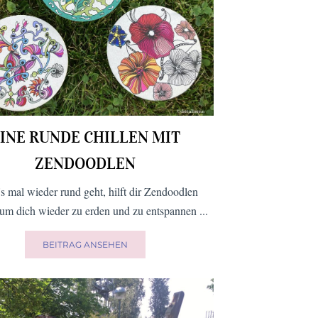
INE RUNDE CHILLEN MIT
ZENDOODLEN
s mal wieder rund geht, hilft dir Zendoodlen
 um dich wieder zu erden und zu entspannen ...
BEITRAG ANSEHEN