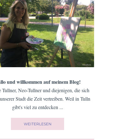
llo und willkommen auf meinem Blog!
e Tullner, Neo-Tullner und diejenigen, die sich
 unserer Stadt die Zeit vertreiben. Weil in Tulln
gibt's viel zu entdecken ...
WEITERLESEN