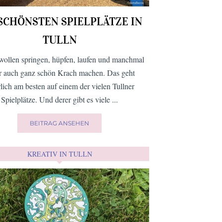
 SCHÖNSTEN SPIELPLÄTZE IN
TULLN
wollen springen, hüpfen, laufen und manchmal
er auch ganz schön Krach machen. Das geht
rlich am besten auf einem der vielen Tullner
Spielplätze. Und derer gibt es viele ...
BEITRAG ANSEHEN
KREATIV IN TULLN