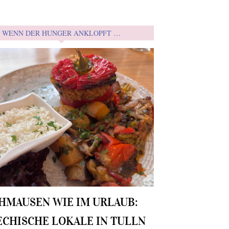
WENN DER HUNGER ANKLOPFT …
HMAUSEN WIE IM URLAUB:
ECHISCHE LOKALE IN TULLN