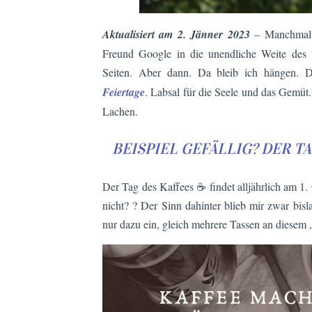
Aktualisiert am 2. Jänner 2023
– Manchmal 
Freund Google in die unendliche Weite des
Seiten. Aber dann. Da bleib ich hängen. 
Feiertage
. Labsal für die Seele und das Gemüt.
Lachen.
BEISPIEL GEFÄLLIG? DER T
Der Tag des Kaffees ☕ findet alljährlich am 1. 
nicht? ? Der Sinn dahinter blieb mir zwar bis
nur dazu ein, gleich mehrere Tassen an diesem 