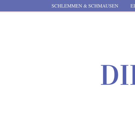
SCHLEMMEN & SCHMAUSEN
E