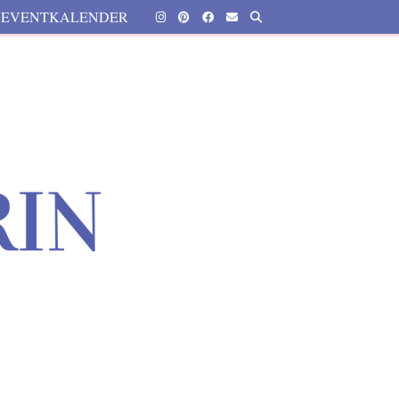
EVENTKALENDER