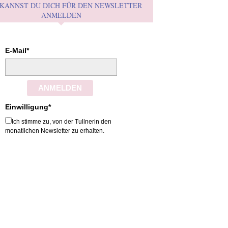
 KANNST DU DICH FÜR DEN NEWSLETTER
ANMELDEN
E-Mail*
ANMELDEN
Einwilligung*
Ich stimme zu, von der Tullnerin den
monatlichen Newsletter zu erhalten.