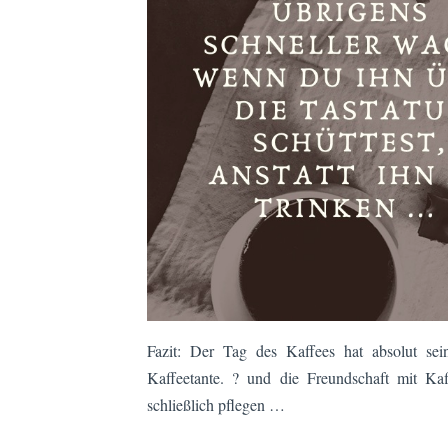
Fazit: Der Tag des Kaffees hat absolut sei
Kaffeetante. ? und die Freundschaft mit K
schließlich pflegen …