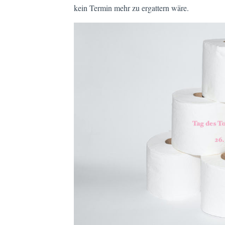
kein Termin mehr zu ergattern wäre.