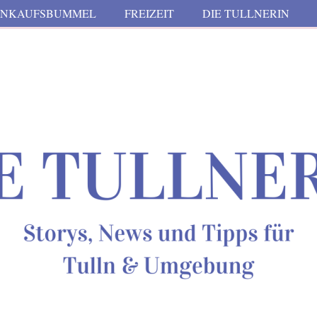
INKAUFSBUMMEL
FREIZEIT
DIE TULLNERIN