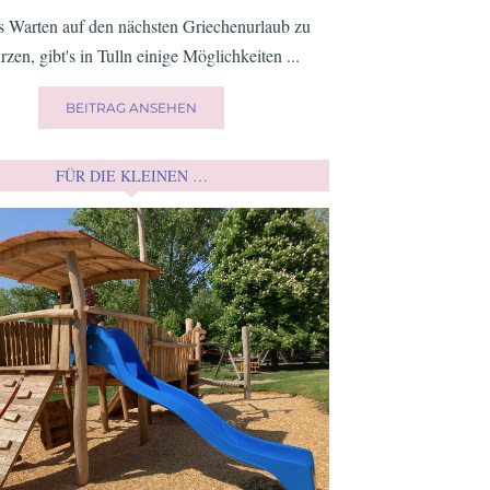
 Warten auf den nächsten Griechenurlaub zu
rzen, gibt's in Tulln einige Möglichkeiten ...
BEITRAG ANSEHEN
FÜR DIE KLEINEN …