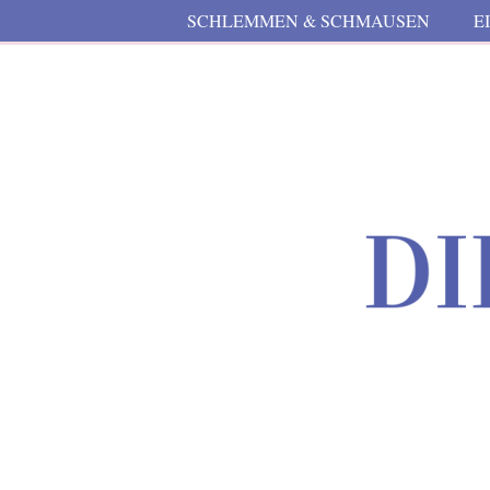
SCHLEMMEN & SCHMAUSEN
E