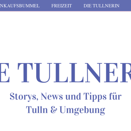
INKAUFSBUMMEL
FREIZEIT
DIE TULLNERIN