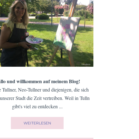
llo und willkommen auf meinem Blog!
e Tullner, Neo-Tullner und diejenigen, die sich
 unserer Stadt die Zeit vertreiben. Weil in Tulln
gibt's viel zu entdecken ...
WEITERLESEN