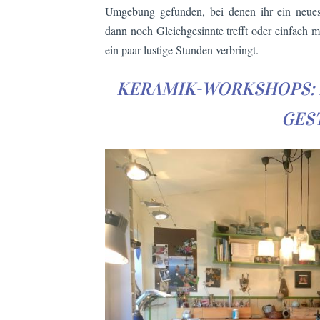
Umgebung gefunden, bei denen ihr ein neues
dann noch Gleichgesinnte trefft oder einfach 
ein paar lustige Stunden verbringt.
KERAMIK-WORKSHOPS: 
GES