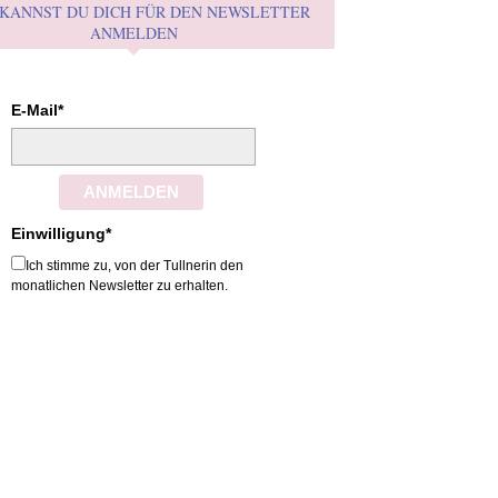
 KANNST DU DICH FÜR DEN NEWSLETTER
ANMELDEN
E-Mail*
ANMELDEN
Einwilligung*
Ich stimme zu, von der Tullnerin den
monatlichen Newsletter zu erhalten.