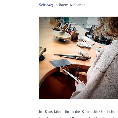
Schwarz
in ihrem Atelier an.
Im Kurs könnt ihr in die Kunst der Goldschmi