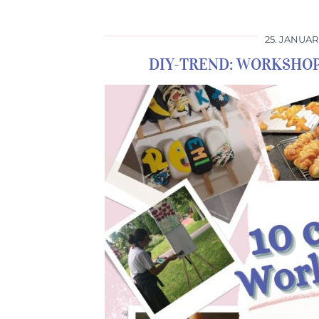
25. JANUAR
DIY-TREND: WORKSHO