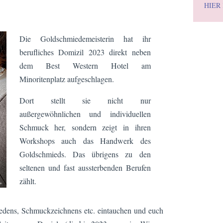
HIER
Die Goldschmiedemeisterin hat ihr
berufliches Domizil 2023 direkt neben
dem Best Western Hotel am
Minoritenplatz aufgeschlagen.
Dort stellt sie nicht nur
außergewöhnlichen und individuellen
Schmuck her, sondern zeigt in ihren
Workshops auch das Handwerk des
Goldschmieds. Das übrigens zu den
seltenen und fast aussterbenden Berufen
zählt.
edens, Schmuckzeichnens etc. eintauchen und euch