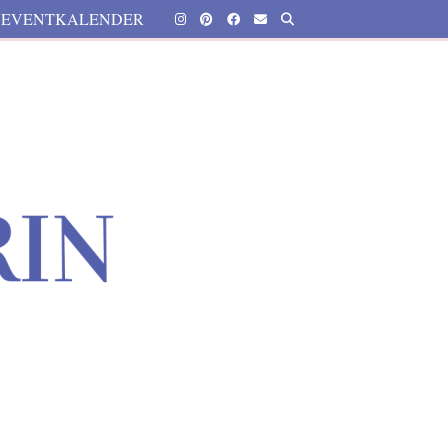
EVENTKALENDER