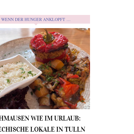
WENN DER HUNGER ANKLOPFT …
HMAUSEN WIE IM URLAUB:
ECHISCHE LOKALE IN TULLN