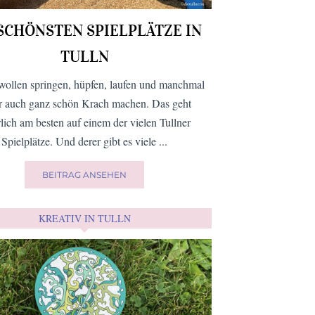
 SCHÖNSTEN SPIELPLÄTZE IN
TULLN
wollen springen, hüpfen, laufen und manchmal
er auch ganz schön Krach machen. Das geht
rlich am besten auf einem der vielen Tullner
Spielplätze. Und derer gibt es viele ...
BEITRAG ANSEHEN
KREATIV IN TULLN