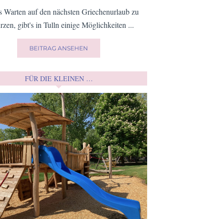
 Warten auf den nächsten Griechenurlaub zu
rzen, gibt's in Tulln einige Möglichkeiten ...
BEITRAG ANSEHEN
FÜR DIE KLEINEN …