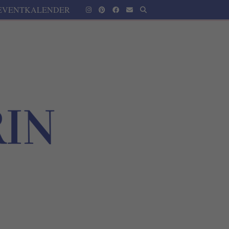
EVENTKALENDER