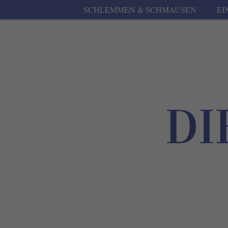
SCHLEMMEN & SCHMAUSEN
EI