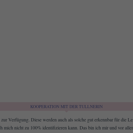
KOOPERATION MIT DER TULLNERIN
zur Verfügung. Diese werden auch als solche gut erkennbar für die Les
h mich nicht zu 100% identifizieren kann. Das bin ich mir und vor all