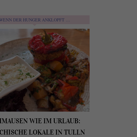
WENN DER HUNGER ANKLOPFT …
HMAUSEN WIE IM URLAUB:
CHISCHE LOKALE IN TULLN