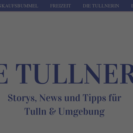
NKAUFSBUMMEL
FREIZEIT
DIE TULLNERIN