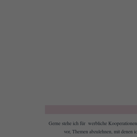
Gerne stehe ich für werbliche Kooperationen 
vor, Themen abzulehnen, mit denen ic