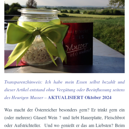
Transparenzhinweis:
Ich habe mein Essen selbst bezahlt und
dieser Artikel entstand ohne Vergütung oder Beeinflussung seitens
AKTUALISIERT Oktober 2024
des Heurigen
Musser –
Was macht der Österreicher besonders gern? Er trinkt gern ein
(oder mehrere) Glaserl Wein ? und liebt Hauerplatte, Fleischbrot
oder Aufstrichteller. Und wo genießt er das am Liebsten? Beim