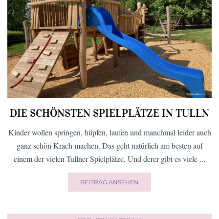
DIE SCHÖNSTEN SPIELPLÄTZE IN TULLN
Kinder wollen springen, hüpfen, laufen und manchmal leider auch
ganz schön Krach machen. Das geht natürlich am besten auf
einem der vielen Tullner Spielplätze. Und derer gibt es viele ...
BEITRAG ANSEHEN