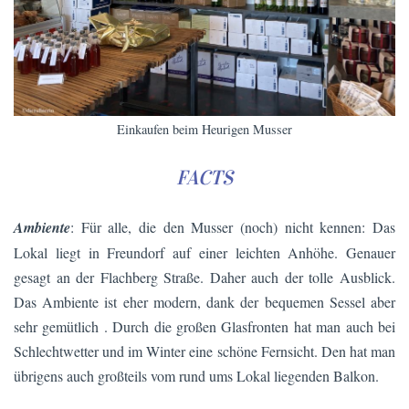
Einkaufen beim Heurigen Musser
FACTS
Ambiente
: Für alle, die den Musser (noch) nicht kennen: Das
Lokal liegt in Freundorf auf einer leichten Anhöhe. Genauer
gesagt an der Flachberg Straße. Daher auch der tolle Ausblick.
Das Ambiente ist eher modern, dank der bequemen Sessel aber
sehr gemütlich . Durch die großen Glasfronten hat man auch bei
Schlechtwetter und im Winter eine schöne Fernsicht. Den hat man
übrigens auch großteils vom rund ums Lokal liegenden Balkon.