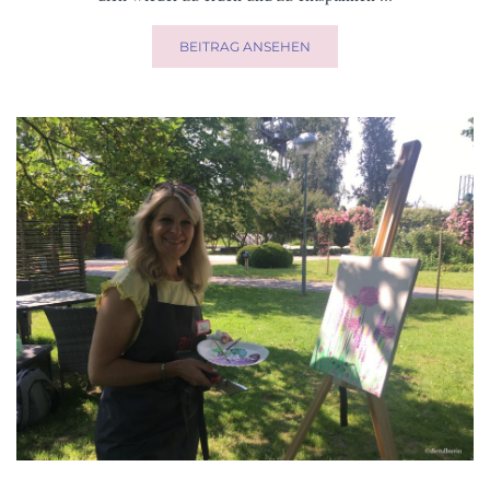
BEITRAG ANSEHEN