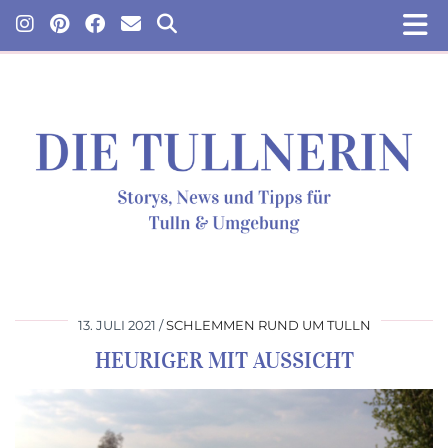
13. JULI 2021
SCHLEMMEN RUND UM TULLN
HEURIGER MIT AUSSICHT