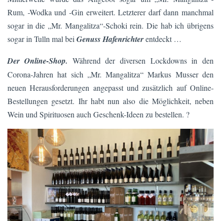
Rum, -Wodka und -Gin erweitert. Letzterer darf dann manchmal
sogar in die „Mr. Mangalitza“-Schoki rein. Die hab ich übrigens
sogar in Tulln mal bei
Genuss Hafenrichter
entdeckt …
Der Online-Shop.
Während der diversen Lockdowns in den
Corona-Jahren hat sich „Mr. Mangalitza“ Markus Musser den
neuen Herausforderungen angepasst und zusätzlich auf Online-
Bestellungen gesetzt. Ihr habt nun also die Möglichkeit, neben
Wein und Spirituosen auch Geschenk-Ideen zu bestellen. ?