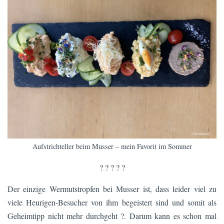
Aufstrichteller beim Musser – mein Favorit im Sommer
? ? ? ? ?
Der einzige Wermutstropfen bei Musser ist, dass leider viel zu
viele Heurigen-Besucher von ihm begeistert sind und somit als
Geheimtipp nicht mehr durchgeht ?. Darum kann es schon mal