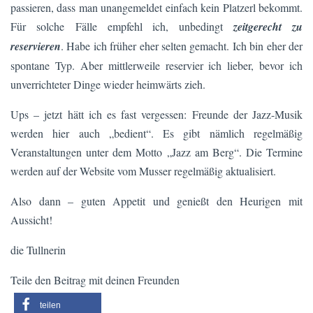
passieren, dass man unangemeldet einfach kein Platzerl bekommt.
Für solche Fälle empfehl ich, unbedingt
zeitgerecht zu
reservieren
. Habe ich früher eher selten gemacht. Ich bin eher der
spontane Typ. Aber mittlerweile reservier ich lieber, bevor ich
unverrichteter Dinge wieder heimwärts zieh.
Ups – jetzt hätt ich es fast vergessen: Freunde der Jazz-Musik
werden hier auch „bedient“. Es gibt nämlich regelmäßig
Veranstaltungen unter dem Motto „Jazz am Berg“. Die Termine
werden auf der Website vom Musser regelmäßig aktualisiert.
Also dann – guten Appetit und genießt den Heurigen mit
Aussicht!
die Tullnerin
Teile den Beitrag mit deinen Freunden
teilen