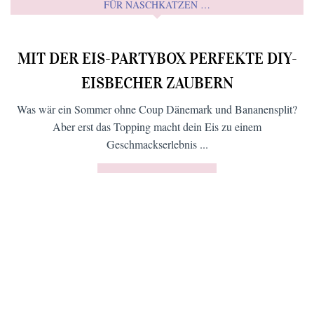
FÜR NASCHKATZEN …
MIT DER EIS-PARTYBOX PERFEKTE DIY-
EISBECHER ZAUBERN