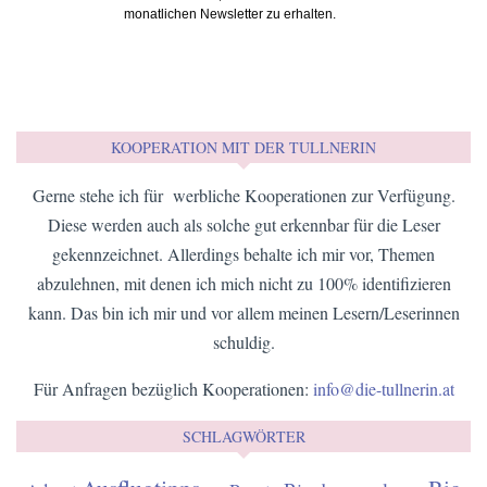
monatlichen Newsletter zu erhalten.
KOOPERATION MIT DER TULLNERIN
Gerne stehe ich für werbliche Kooperationen zur Verfügung.
Diese werden auch als solche gut erkennbar für die Leser
gekennzeichnet. Allerdings behalte ich mir vor, Themen
abzulehnen, mit denen ich mich nicht zu 100% identifizieren
kann. Das bin ich mir und vor allem meinen Lesern/Leserinnen
schuldig.
Für Anfragen bezüglich Kooperationen:
info@die-tullnerin.at
SCHLAGWÖRTER