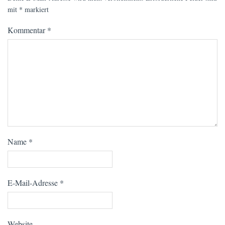
mit
*
markiert
Kommentar
*
Name
*
E-Mail-Adresse
*
Website