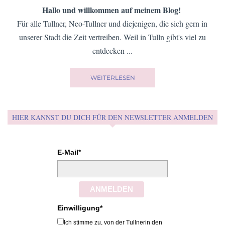
Hallo und willkommen auf meinem Blog!
Für alle Tullner, Neo-Tullner und diejenigen, die sich gern in
unserer Stadt die Zeit vertreiben. Weil in Tulln gibt's viel zu
entdecken ...
WEITERLESEN
HIER KANNST DU DICH FÜR DEN NEWSLETTER ANMELDEN
E-Mail*
ANMELDEN
Einwilligung*
Ich stimme zu, von der Tullnerin den